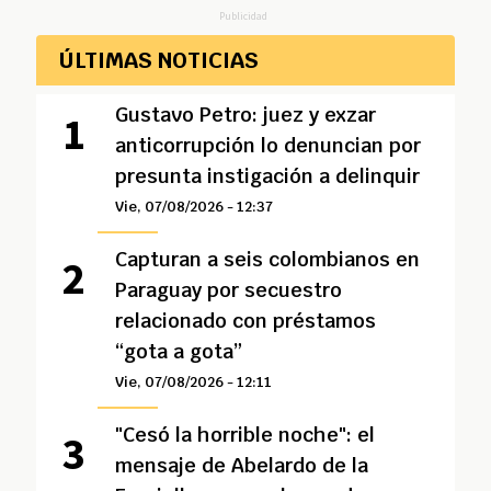
Publicidad
ÚLTIMAS NOTICIAS
Gustavo Petro: juez y exzar
anticorrupción lo denuncian por
presunta instigación a delinquir
Vie, 07/08/2026 - 12:37
Capturan a seis colombianos en
Paraguay por secuestro
relacionado con préstamos
“gota a gota”
Vie, 07/08/2026 - 12:11
"Cesó la horrible noche": el
mensaje de Abelardo de la