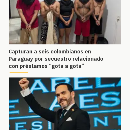
Capturan a seis colombianos en
Paraguay por secuestro relacionado
con préstamos “gota a gota”