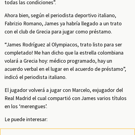
todas las condiciones”.
Ahora bien, según el periodista deportivo italiano,
Fabrizio Romano, James ya habría llegado a un trato
con el club de Grecia para jugar como préstamo.
“James Rodríguez al Olympiacos, trato listo para ser
completado! Me han dicho que la estrella colombiana
volará a Grecia hoy: médico programado, hay un
acuerdo verbal en el lugar en el acuerdo de préstamo”,
indicó el periodista italiano.
El jugador volverá a jugar con Marcelo, exjugador del
Real Madrid el cual compartió con James varios títulos
en los ‘merengues’.
Le puede interesar: