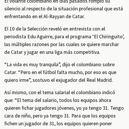
El volante colombiano en días pasados rompió su
silencio al respecto de la situación profesional que está
enfrentando en el Al-Rayyan de Catar.
El 10 de la Selección reveló en entrevista con el
periodista Edu Aguirre, para el programa ‘El Chiringuito’,
las múltiples razones por las cuales se quiere marchar
de Catar y jugar en una liga más competitiva.
“La vida es muy tranquila”, dijo el colombiano sobre
Catar. “Pero en el fútbol falta mucho, por eso es que
quiero irme”, sostuvo el exjugador del Real Madrid.
Así mismo, con el tema salarial el colombiano indicó
que: “El tema del salario, todos los equipos ahora
quieren fichar jugadores jóvenes, yo ya tengo 31. Tengo
cara de niño, pero ya tengo 31. Para que los equipos
fichen un jugador de 31, los equipos quieren poner