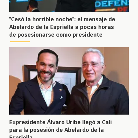
"Cesó la horrible noche": el mensaje de
Abelardo de la Espriella a pocas horas
de posesionarse como presidente
Expresidente Álvaro Uribe llegó a Cali
para la posesión de Abelardo de la
Espriella