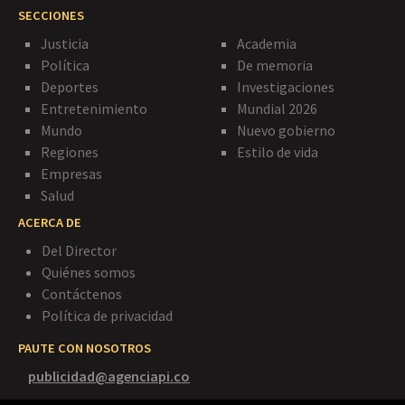
SECCIONES
Justicia
Academia
Política
De memoria
Deportes
Investigaciones
Entretenimiento
Mundial 2026
Mundo
Nuevo gobierno
Regiones
Estilo de vida
Empresas
Salud
ACERCA DE
Del Director
Quiénes somos
Contáctenos
Política de privacidad
PAUTE CON NOSOTROS
publicidad@agenciapi.co