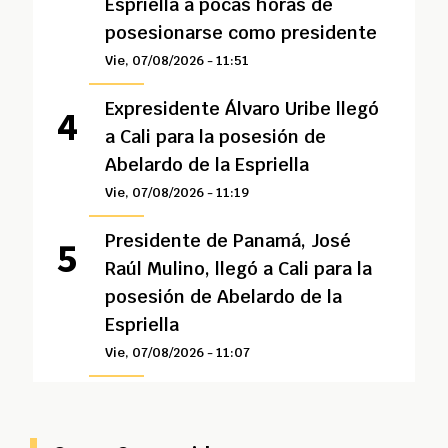
Espriella a pocas horas de
posesionarse como presidente
Vie, 07/08/2026 - 11:51
Expresidente Álvaro Uribe llegó
a Cali para la posesión de
Abelardo de la Espriella
Vie, 07/08/2026 - 11:19
Presidente de Panamá, José
Raúl Mulino, llegó a Cali para la
posesión de Abelardo de la
Espriella
Vie, 07/08/2026 - 11:07