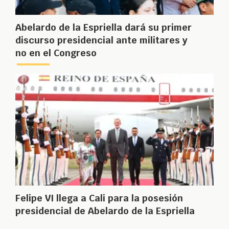
Abelardo de la Espriella dará su primer
discurso presidencial ante militares y
no en el Congreso
Felipe VI llega a Cali para la posesión
presidencial de Abelardo de la Espriella