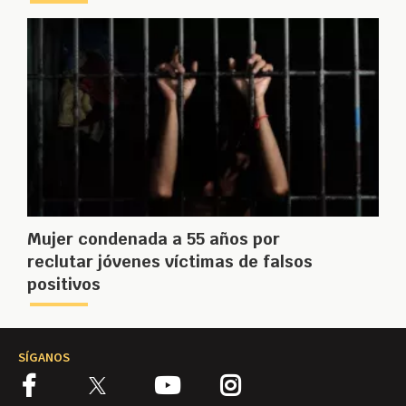
Mujer condenada a 55 años por
reclutar jóvenes víctimas de falsos
positivos
SÍGANOS