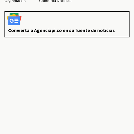
Olympiacos
Colombia Noticias
Convierta a Agenciapi.co en su fuente de noticias