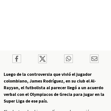
Luego de la controversia que vivió el jugador
colombiano, James Rodríguez, en su club el Al-
Rayyan, el futbolista al parecer llegó a un acuerdo
verbal con el Olympiacos de Grecia para jugar en la
Super Liga de ese país.