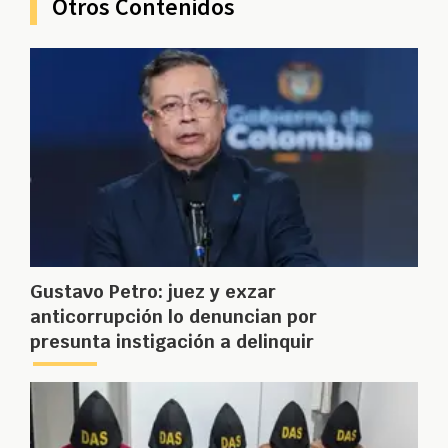
Otros Contenidos
Gustavo Petro: juez y exzar
anticorrupción lo denuncian por
presunta instigación a delinquir