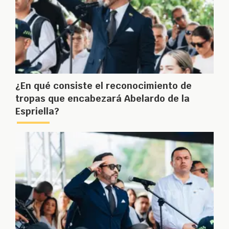
¿En qué consiste el reconocimiento de
tropas que encabezará Abelardo de la
Espriella?