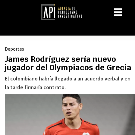
Deportes
James Rodríguez sería nuevo
jugador del Olympiacos de Grecia
El colombiano habría llegado a un acuerdo verbal y en
la tarde firmaría contrato.