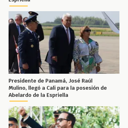
Presidente de Panamá, José Raúl
Mulino, llegó a Cali para la posesión de
Abelardo de la Espriella