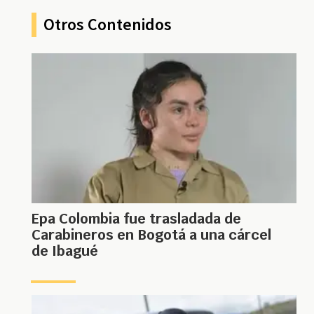
Otros Contenidos
Epa Colombia fue trasladada de
Carabineros en Bogotá a una cárcel
de Ibagué