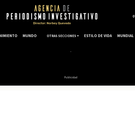
0
NIMIENTO
MUNDO
ESTILO DE VIDA
MUNDIAL 
OTRAS SECCIONES
Publicidad