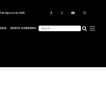
7 de Agosto de 2026
2026
NUEVO GOBIERNO