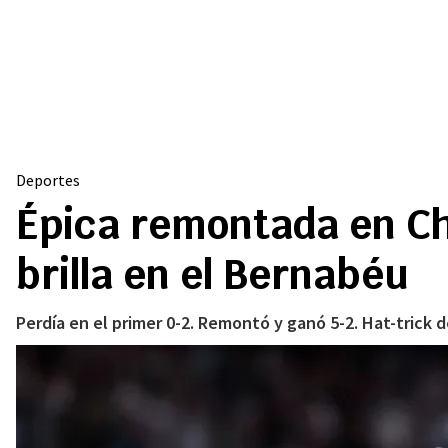
Deportes
Épica remontada en Ch
brilla en el Bernabéu
Perdía en el primer 0-2. Remontó y ganó 5-2. Hat-trick de