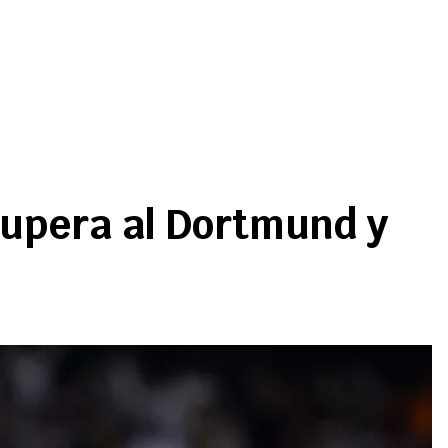
upera al Dortmund y