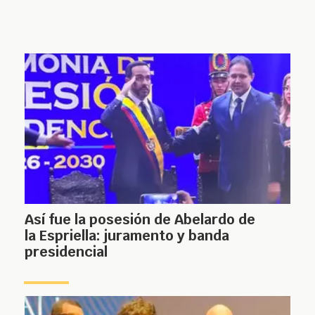
Así fue la posesión de Abelardo de
la Espriella: juramento y banda
presidencial