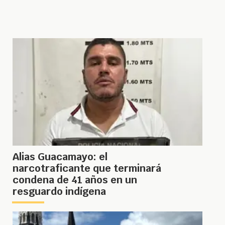
Alias Guacamayo: el
narcotraficante que terminará
condena de 41 años en un
resguardo indígena