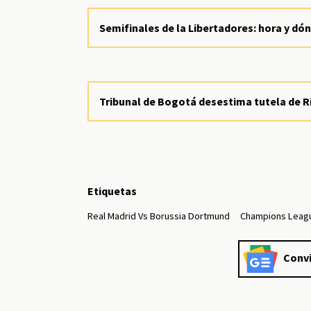
Semifinales de la Libertadores: hora y dón
Tribunal de Bogotá desestima tutela de R
Etiquetas
Real Madrid Vs Borussia Dortmund
Champions Leag
Convi