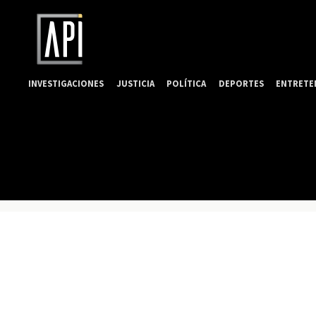
INVESTIGACIONES
JUSTICIA
POLÍTICA
DEPORTES
ENTRETE