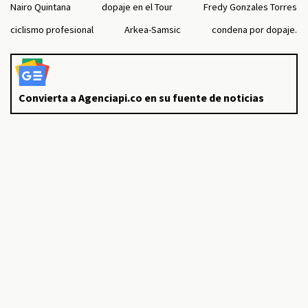
Nairo Quintana
dopaje en el Tour
Fredy Gonzales Torres
ciclismo profesional
Arkea-Samsic
condena por dopaje.
Convierta a Agenciapi.co en su fuente de noticias