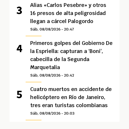
Alias «Carlos Pesebre» y otros
16 presos de alta peligrosidad
llegan a cárcel Palogordo
Sáb, 08/08/2026 - 20:47
Primeros golpes del Gobierno De
la Espriella: capturan a ‘Boni’,
cabecilla de la Segunda
Marquetalia
Sáb, 08/08/2026 - 20:42
Cuatro muertos en accidente de
helicóptero en Río de Janeiro,
tres eran turistas colombianas
Sáb, 08/08/2026 - 20:03