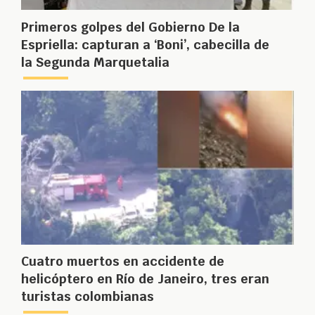
Primeros golpes del Gobierno De la
Espriella: capturan a ‘Boni’, cabecilla de
la Segunda Marquetalia
Cuatro muertos en accidente de
helicóptero en Río de Janeiro, tres eran
turistas colombianas