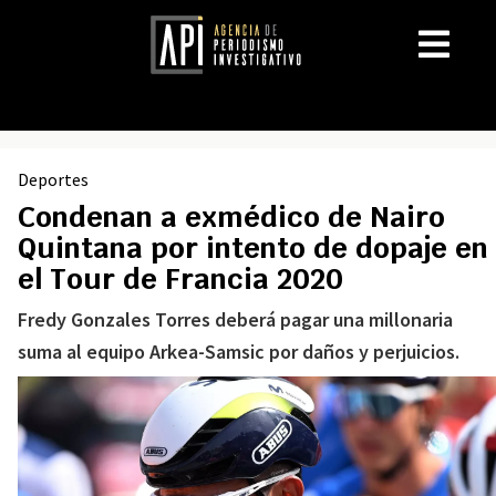
Deportes
Condenan a exmédico de Nairo
Quintana por intento de dopaje en
el Tour de Francia 2020
Fredy Gonzales Torres deberá pagar una millonaria
suma al equipo Arkea-Samsic por daños y perjuicios.