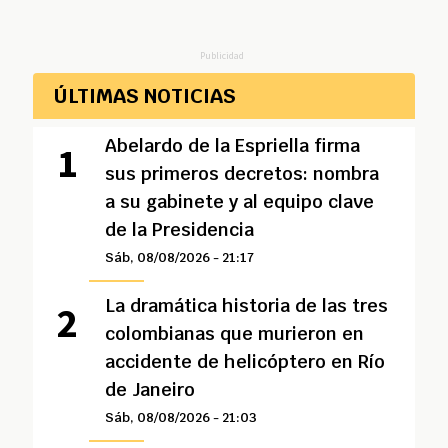
Publicidad
ÚLTIMAS NOTICIAS
Abelardo de la Espriella firma
sus primeros decretos: nombra
a su gabinete y al equipo clave
de la Presidencia
Sáb, 08/08/2026 - 21:17
La dramática historia de las tres
colombianas que murieron en
accidente de helicóptero en Río
de Janeiro
Sáb, 08/08/2026 - 21:03