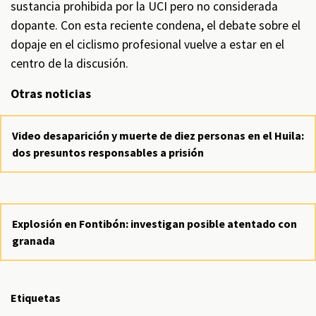
sustancia prohibida por la UCI pero no considerada
dopante. Con esta reciente condena, el debate sobre el
dopaje en el ciclismo profesional vuelve a estar en el
centro de la discusión.
Otras noticias
Video desaparición y muerte de diez personas en el Huila:
dos presuntos responsables a prisión
Explosión en Fontibón: investigan posible atentado con
granada
Etiquetas