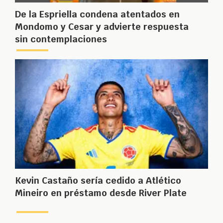
De la Espriella condena atentados en
Mondomo y Cesar y advierte respuesta
sin contemplaciones
Kevin Castaño sería cedido a Atlético
Mineiro en préstamo desde River Plate