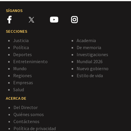
SÍGANOS
SECCIONES
Justicia
Academia
Política
De memoria
Deportes
Investigaciones
Entretenimiento
Mundial 2026
Mundo
Nuevo gobierno
Regiones
Estilo de vida
Empresas
Salud
ACERCA DE
Del Director
Quiénes somos
Contáctenos
Política de privacidad