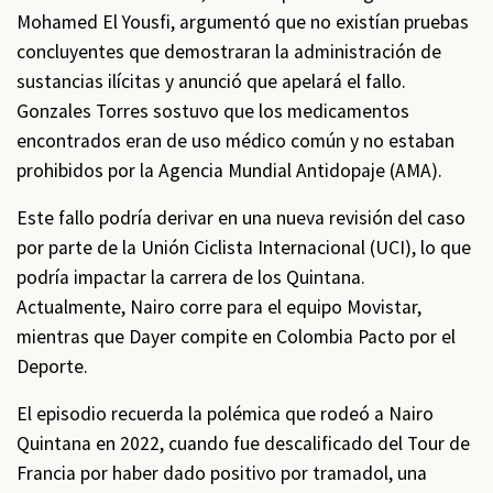
Mohamed El Yousfi, argumentó que no existían pruebas
concluyentes que demostraran la administración de
sustancias ilícitas y anunció que apelará el fallo.
Gonzales Torres sostuvo que los medicamentos
encontrados eran de uso médico común y no estaban
prohibidos por la Agencia Mundial Antidopaje (AMA).
Este fallo podría derivar en una nueva revisión del caso
por parte de la Unión Ciclista Internacional (UCI), lo que
podría impactar la carrera de los Quintana.
Actualmente, Nairo corre para el equipo Movistar,
mientras que Dayer compite en Colombia Pacto por el
Deporte.
El episodio recuerda la polémica que rodeó a Nairo
Quintana en 2022, cuando fue descalificado del Tour de
Francia por haber dado positivo por tramadol, una