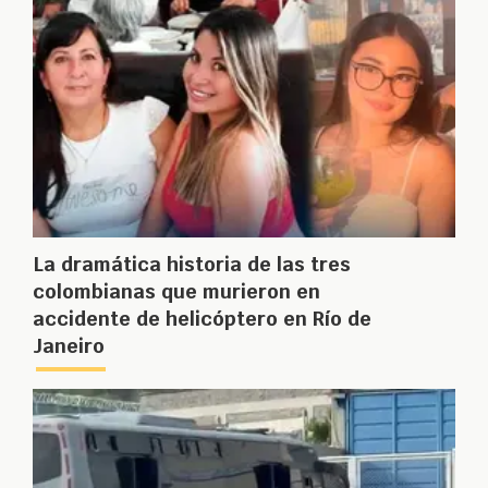
La dramática historia de las tres
colombianas que murieron en
accidente de helicóptero en Río de
Janeiro