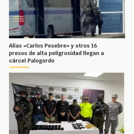
Alias «Carlos Pesebre» y otros 16
presos de alta peligrosidad llegan a
cárcel Palogordo