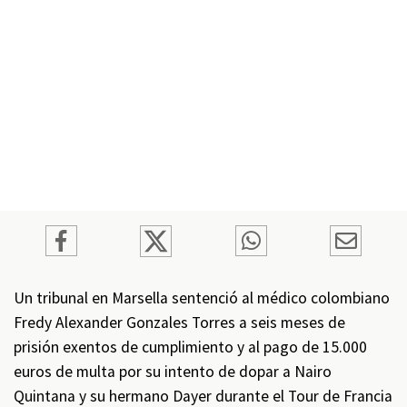
Un tribunal en Marsella sentenció al médico colombiano
Fredy Alexander Gonzales Torres a seis meses de
prisión exentos de cumplimiento y al pago de 15.000
euros de multa por su intento de dopar a Nairo
Quintana y su hermano Dayer durante el Tour de Francia