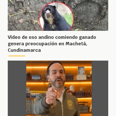
Video de oso andino comiendo ganado
genera preocupación en Machetá,
Cundinamarca