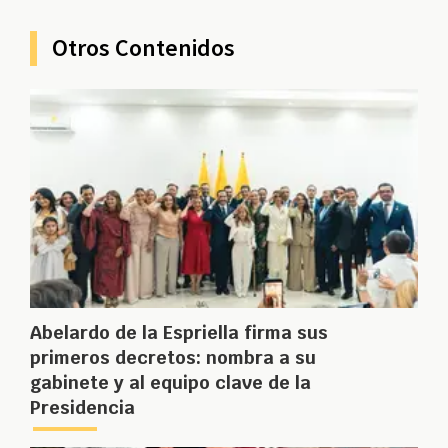
Otros Contenidos
Abelardo de la Espriella firma sus
primeros decretos: nombra a su
gabinete y al equipo clave de la
Presidencia