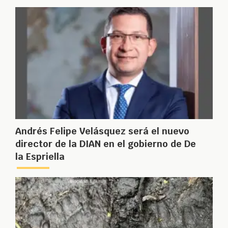
Andrés Felipe Velásquez será el nuevo
director de la DIAN en el gobierno de De
la Espriella