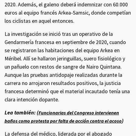
2020. Además, el galeno deberá indemnizar con 60.000
euros al equipo francés Arkea-Samsic, donde competían
los ciclistas en aquel entonces.
La investigación se inició tras un operativo de la
Gendarmería francesa en septiembre de 2020, cuando
se registraron las habitaciones del equipo Arkea en
Méribel. Allí se hallaron jeringuillas, suero fisiológico y
un pañuelo con restos de sangre de Nairo Quintana.
Aunque las pruebas antidopaje realizadas durante la
carrera no arrojaron resultados positivos, la justicia
francesa determinó que el material incautado tenía una
clara intención dopante.
Lea también: (
Funcionarias del Congreso intervienen
)
baños como protesta por falta de acción contra el acoso
La defensa del médico, liderada por el abogado