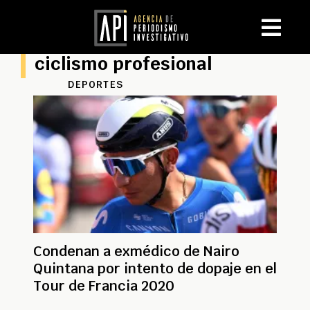
ciclismo profesional
DEPORTES
Condenan a exmédico de Nairo
Quintana por intento de dopaje en el
Tour de Francia 2020