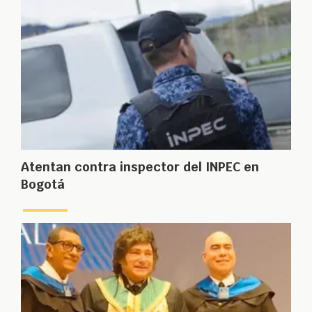
Atentan contra inspector del INPEC en
Bogotá