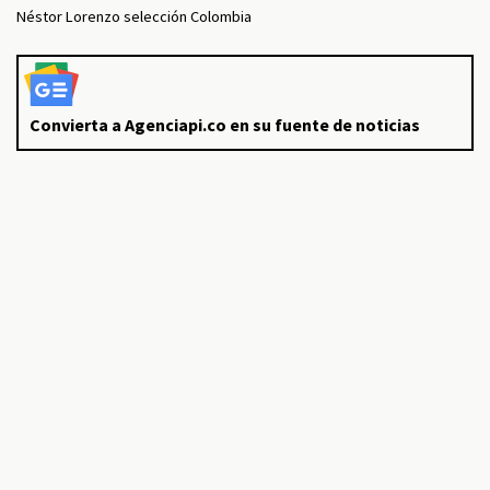
Néstor Lorenzo selección Colombia
Convierta a Agenciapi.co en su fuente de noticias