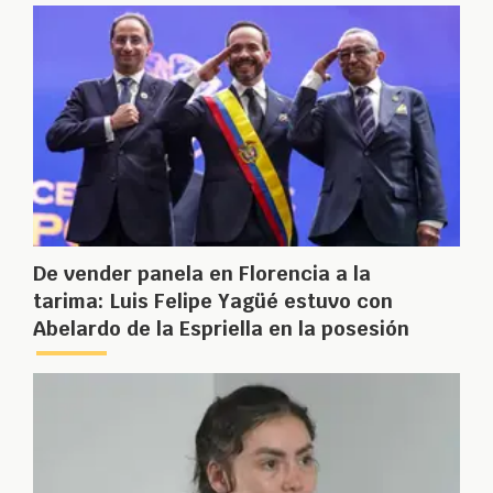
De vender panela en Florencia a la
tarima: Luis Felipe Yagüé estuvo con
Abelardo de la Espriella en la posesión