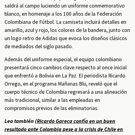
saldrá al campo luciendo un uniforme conmemorativo
blanco, en homenaje a los 100 años de la Federación
Colombiana de Fútbol. La camiseta incluirá detalles en
amarillo, azul y rojo, los colores de la bandera, junto con
un logo retro de Adidas que evoca los diseños clásicos
de mediados del siglo pasado.
Además del uniforme especial, el equipo colombiano
presentará cinco cambios clave respecto al once inicial
que enfrentó a Bolivia en La Paz. El periodista Ricardo
Orrego, en el programa Mañanas Blu, reveló que el
cuerpo técnico de Colombia regresará a una alineación
más tradicional, similar a las empleadas en
compromisos previos de las eliminatorias.
Lea también (
Ricardo Gareca confía en un buen
resultado ante Colombia pese a la crisis de Chile en