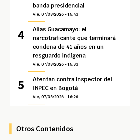
banda presidencial
Vie, 07/08/2026 - 16:43
Alias Guacamayo: el
narcotraficante que terminará
condena de 41 años en un
resguardo indígena
Vie, 07/08/2026 - 16:33
Atentan contra inspector del
INPEC en Bogotá
Vie, 07/08/2026 - 16:26
Otros Contenidos