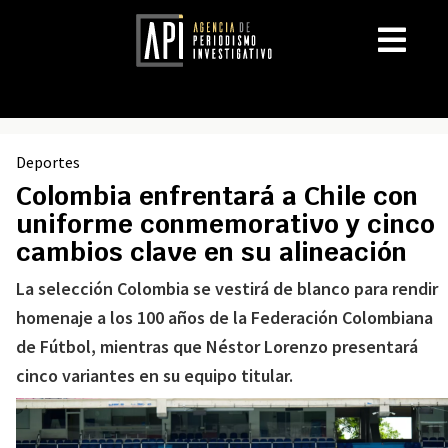
Deportes
Colombia enfrentará a Chile con
uniforme conmemorativo y cinco
cambios clave en su alineación
La selección Colombia se vestirá de blanco para rendir
homenaje a los 100 años de la Federación Colombiana
de Fútbol, mientras que Néstor Lorenzo presentará
cinco variantes en su equipo titular.