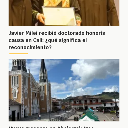
Javier Milei recibió doctorado honoris
causa en Cali: ¿qué significa el
reconocimiento?