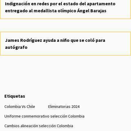
Indignación en redes por el estado del apartamento
entregado al medallista olímpico Ángel Barajas
James Rodríguez ayuda a niño que se coló para
autógrafo
Etiquetas
Colombia Vs Chile
Eliminatorias 2024
Uniforme conmemorativo selección Colombia
Cambios alineación selección Colombia