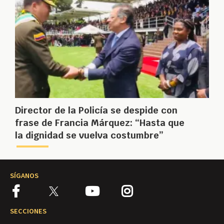
Director de la Policía se despide con
frase de Francia Márquez: “Hasta que
la dignidad se vuelva costumbre”
SÍGANOS
SECCIONES