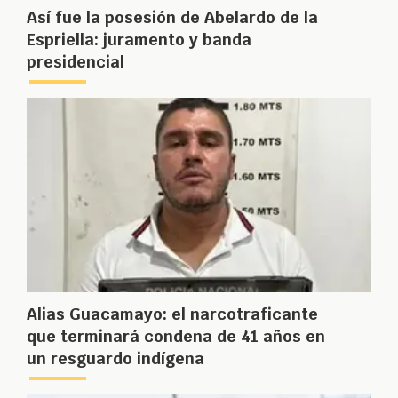
Así fue la posesión de Abelardo de la
Espriella: juramento y banda
presidencial
Alias Guacamayo: el narcotraficante
que terminará condena de 41 años en
un resguardo indígena