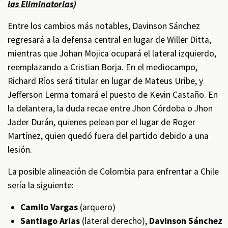
las Eliminatorias
)
Entre los cambios más notables, Davinson Sánchez
regresará a la defensa central en lugar de Willer Ditta,
mientras que Johan Mojica ocupará el lateral izquierdo,
reemplazando a Cristian Borja. En el mediocampo,
Richard Ríos será titular en lugar de Mateus Uribe, y
Jefferson Lerma tomará el puesto de Kevin Castaño. En
la delantera, la duda recae entre Jhon Córdoba o Jhon
Jader Durán, quienes pelean por el lugar de Roger
Martínez, quien quedó fuera del partido debido a una
lesión.
La posible alineación de Colombia para enfrentar a Chile
sería la siguiente:
Camilo Vargas
(arquero)
Santiago Arias
(lateral derecho),
Davinson Sánchez