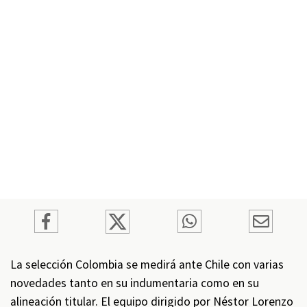
La selección Colombia se medirá ante Chile con varias
novedades tanto en su indumentaria como en su
alineación titular. El equipo dirigido por Néstor Lorenzo