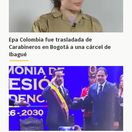
Epa Colombia fue trasladada de
Carabineros en Bogotá a una cárcel de
Ibagué