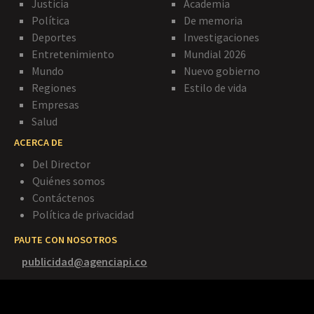
Justicia
Academia
Política
De memoria
Deportes
Investigaciones
Entretenimiento
Mundial 2026
Mundo
Nuevo gobierno
Regiones
Estilo de vida
Empresas
Salud
ACERCA DE
Del Director
Quiénes somos
Contáctenos
Política de privacidad
PAUTE CON NOSOTROS
publicidad@agenciapi.co