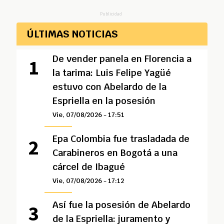
Publicidad
ÚLTIMAS NOTICIAS
De vender panela en Florencia a
la tarima: Luis Felipe Yagüé
estuvo con Abelardo de la
Espriella en la posesión
Vie, 07/08/2026 - 17:51
Epa Colombia fue trasladada de
Carabineros en Bogotá a una
cárcel de Ibagué
Vie, 07/08/2026 - 17:12
Así fue la posesión de Abelardo
de la Espriella: juramento y