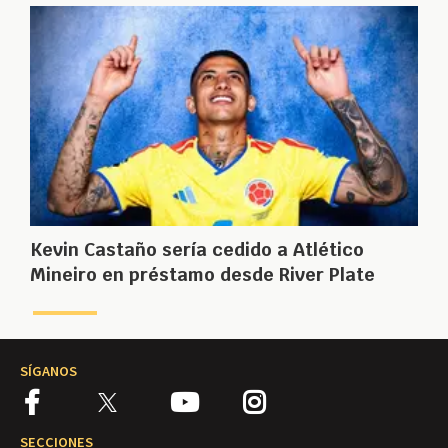
Kevin Castaño sería cedido a Atlético
Mineiro en préstamo desde River Plate
SÍGANOS
SECCIONES