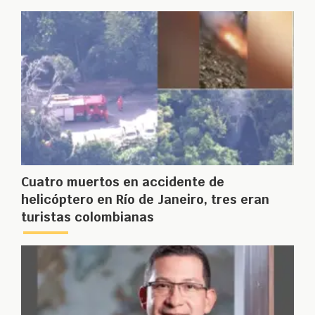
Cuatro muertos en accidente de
helicóptero en Río de Janeiro, tres eran
turistas colombianas