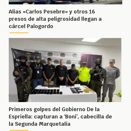
Alias «Carlos Pesebre» y otros 16
presos de alta peligrosidad llegan a
cárcel Palogordo
Primeros golpes del Gobierno De la
Espriella: capturan a ‘Boni’, cabecilla de
la Segunda Marquetalia