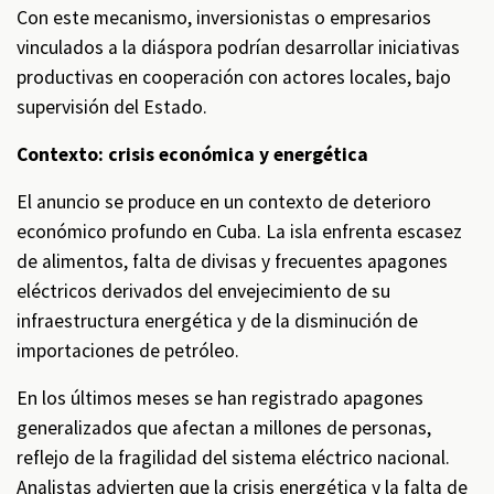
Con este mecanismo, inversionistas o empresarios
vinculados a la diáspora podrían desarrollar iniciativas
productivas en cooperación con actores locales, bajo
supervisión del Estado.
Contexto: crisis económica y energética
El anuncio se produce en un contexto de deterioro
económico profundo en Cuba. La isla enfrenta escasez
de alimentos, falta de divisas y frecuentes apagones
eléctricos derivados del envejecimiento de su
infraestructura energética y de la disminución de
importaciones de petróleo.
En los últimos meses se han registrado apagones
generalizados que afectan a millones de personas,
reflejo de la fragilidad del sistema eléctrico nacional.
Analistas advierten que la crisis energética y la falta de