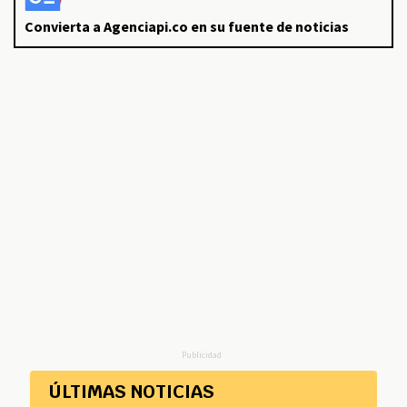
Convierta a Agenciapi.co en su fuente de noticias
Publicidad
ÚLTIMAS NOTICIAS