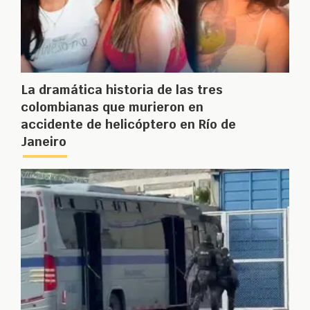
La dramática historia de las tres
colombianas que murieron en
accidente de helicóptero en Río de
Janeiro