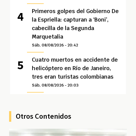
Primeros golpes del Gobierno De
la Espriella: capturan a ‘Boni’,
cabecilla de la Segunda
Marquetalia
Sáb, 08/08/2026 - 20:42
Cuatro muertos en accidente de
helicóptero en Río de Janeiro,
tres eran turistas colombianas
Sáb, 08/08/2026 - 20:03
Otros Contenidos