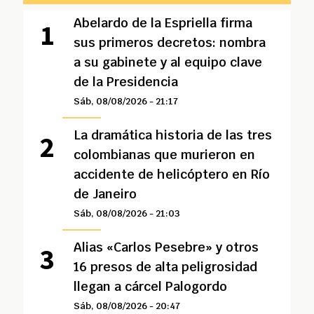
Abelardo de la Espriella firma
sus primeros decretos: nombra
a su gabinete y al equipo clave
de la Presidencia
Sáb, 08/08/2026 - 21:17
La dramática historia de las tres
colombianas que murieron en
accidente de helicóptero en Río
de Janeiro
Sáb, 08/08/2026 - 21:03
Alias «Carlos Pesebre» y otros
16 presos de alta peligrosidad
llegan a cárcel Palogordo
Sáb, 08/08/2026 - 20:47