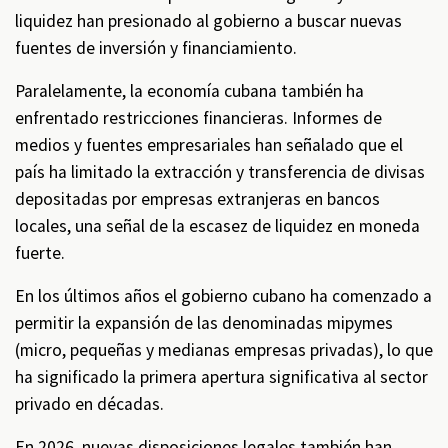
liquidez han presionado al gobierno a buscar nuevas
fuentes de inversión y financiamiento.
Paralelamente, la economía cubana también ha
enfrentado restricciones financieras. Informes de
medios y fuentes empresariales han señalado que el
país ha limitado la extracción y transferencia de divisas
depositadas por empresas extranjeras en bancos
locales, una señal de la escasez de liquidez en moneda
fuerte.
En los últimos años el gobierno cubano ha comenzado a
permitir la expansión de las denominadas mipymes
(micro, pequeñas y medianas empresas privadas), lo que
ha significado la primera apertura significativa al sector
privado en décadas.
En 2026, nuevas disposiciones legales también han