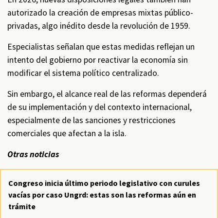
autorizado la creación de empresas mixtas público-
privadas, algo inédito desde la revolución de 1959.
Especialistas señalan que estas medidas reflejan un
intento del gobierno por reactivar la economía sin
modificar el sistema político centralizado.
Sin embargo, el alcance real de las reformas dependerá
de su implementación y del contexto internacional,
especialmente de las sanciones y restricciones
comerciales que afectan a la isla.
Otras noticias
Congreso inicia último periodo legislativo con curules
vacías por caso Ungrd: estas son las reformas aún en
trámite