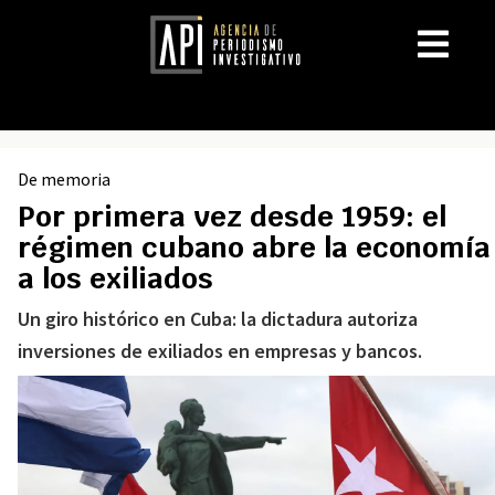
De memoria
Por primera vez desde 1959: el
régimen cubano abre la economía
a los exiliados
Un giro histórico en Cuba: la dictadura autoriza
inversiones de exiliados en empresas y bancos.