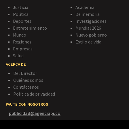
Justicia
Academia
Política
De memoria
Deportes
Investigaciones
Entretenimiento
Mundial 2026
Mundo
Nuevo gobierno
Regiones
Estilo de vida
Empresas
Salud
ACERCA DE
Del Director
Quiénes somos
Contáctenos
Política de privacidad
PAUTE CON NOSOTROS
publicidad@agenciapi.co