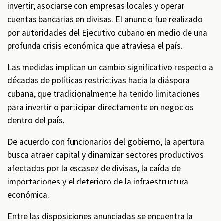
invertir, asociarse con empresas locales y operar
cuentas bancarias en divisas. El anuncio fue realizado
por autoridades del Ejecutivo cubano en medio de una
profunda crisis económica que atraviesa el país.
Las medidas implican un cambio significativo respecto a
décadas de políticas restrictivas hacia la diáspora
cubana, que tradicionalmente ha tenido limitaciones
para invertir o participar directamente en negocios
dentro del país.
De acuerdo con funcionarios del gobierno, la apertura
busca atraer capital y dinamizar sectores productivos
afectados por la escasez de divisas, la caída de
importaciones y el deterioro de la infraestructura
económica.
Entre las disposiciones anunciadas se encuentra la