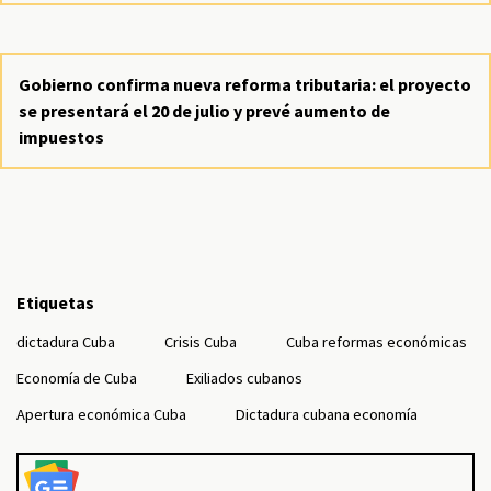
Gobierno confirma nueva reforma tributaria: el proyecto
se presentará el 20 de julio y prevé aumento de
impuestos
Etiquetas
dictadura Cuba
Crisis Cuba
Cuba reformas económicas
Economía de Cuba
Exiliados cubanos
Apertura económica Cuba
Dictadura cubana economía