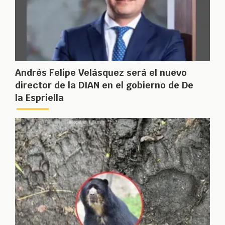
Andrés Felipe Velásquez será el nuevo
director de la DIAN en el gobierno de De
la Espriella