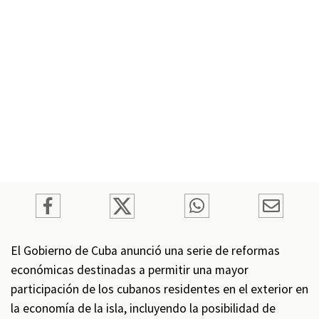
El Gobierno de Cuba anunció una serie de reformas
económicas destinadas a permitir una mayor
participación de los cubanos residentes en el exterior en
la economía de la isla, incluyendo la posibilidad de