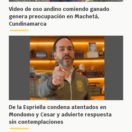
Video de oso andino comiendo ganado
genera preocupación en Machetá,
Cundinamarca
De la Espriella condena atentados en
Mondomo y Cesar y advierte respuesta
sin contemplaciones