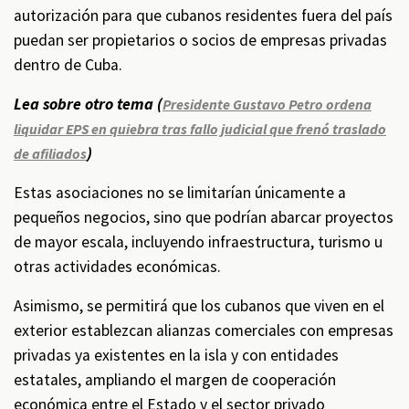
autorización para que cubanos residentes fuera del país
puedan ser propietarios o socios de empresas privadas
dentro de Cuba.
Lea sobre otro tema (
Presidente Gustavo Petro ordena
liquidar EPS en quiebra tras fallo judicial que frenó traslado
)
de afiliados
Estas asociaciones no se limitarían únicamente a
pequeños negocios, sino que podrían abarcar proyectos
de mayor escala, incluyendo infraestructura, turismo u
otras actividades económicas.
Asimismo, se permitirá que los cubanos que viven en el
exterior establezcan alianzas comerciales con empresas
privadas ya existentes en la isla y con entidades
estatales, ampliando el margen de cooperación
económica entre el Estado y el sector privado