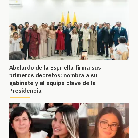
Abelardo de la Espriella firma sus
primeros decretos: nombra a su
gabinete y al equipo clave de la
Presidencia