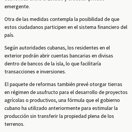
emergente.
Otra de las medidas contempla la posibilidad de que
estos ciudadanos participen en el sistema financiero del
país.
Según autoridades cubanas, los residentes en el
exterior podrán abrir cuentas bancarias en divisas
dentro de bancos de la isla, lo que facilitaría
transacciones e inversiones.
El paquete de reformas también prevé otorgar tierras
en régimen de usufructo para el desarrollo de proyectos
agrícolas o productivos, una fórmula que el gobierno
cubano ha utilizado anteriormente para estimular la
producción sin transferir la propiedad plena de los
terrenos.