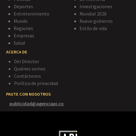
Deportes
Investigaciones
Entretenimiento
Mundial 2026
Mundo
Nuevo gobierno
Regiones
Estilo de vida
Empresas
Salud
ACERCA DE
Del Director
Quiénes somos
Contáctenos
Política de privacidad
PAUTE CON NOSOTROS
publicidad@agenciapi.co