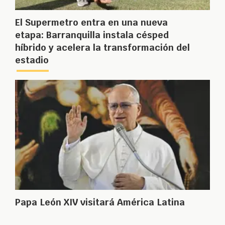
El Supermetro entra en una nueva
etapa: Barranquilla instala césped
híbrido y acelera la transformación del
estadio
Papa León XIV visitará América Latina