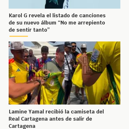
Karol G revela el listado de canciones
de su nuevo álbum “No me arrepiento
de sentir tanto”
Lamine Yamal recibió la camiseta del
Real Cartagena antes de salir de
Cartagena