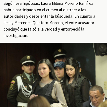
Según esa hipótesis, Laura Milena Moreno Ramírez
habría participado en el crimen al distraer a las
autoridades y desorientar la búsqueda. En cuanto a
Jessy Mercedes Quintero Moreno, el ente acusador
concluyó que faltó a la verdad y entorpeció la
investigación.