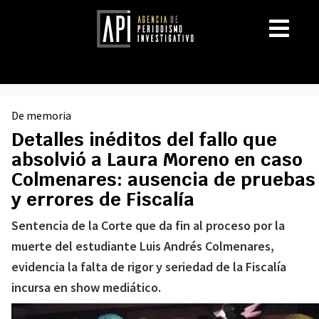
De memoria
Detalles inéditos del fallo que
absolvió a Laura Moreno en caso
Colmenares: ausencia de pruebas
y errores de Fiscalía
Sentencia de la Corte que da fin al proceso por la
muerte del estudiante Luis Andrés Colmenares,
evidencia la falta de rigor y seriedad de la Fiscalía
incursa en show mediático.