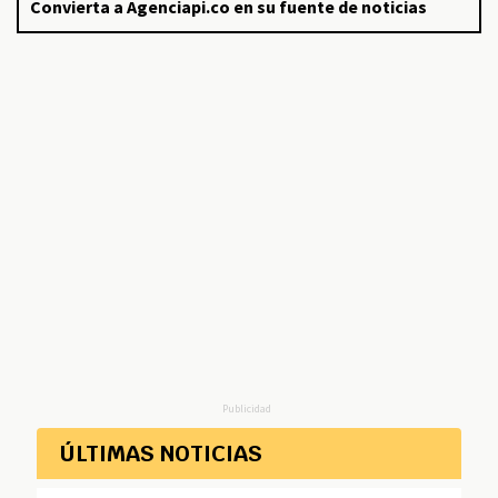
Convierta a Agenciapi.co en su fuente de noticias
Publicidad
ÚLTIMAS NOTICIAS