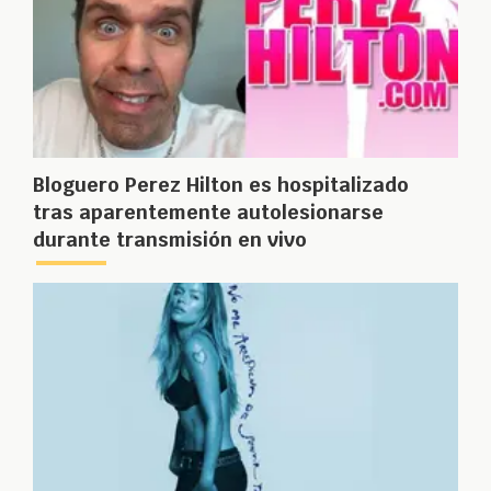
Bloguero Perez Hilton es hospitalizado
tras aparentemente autolesionarse
durante transmisión en vivo