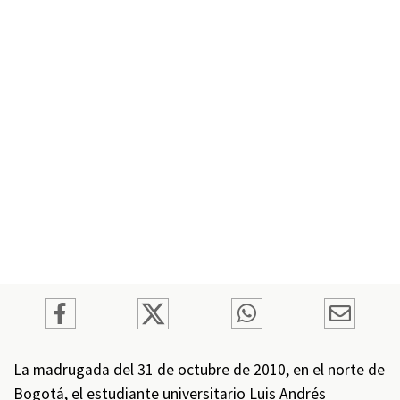
La madrugada del 31 de octubre de 2010, en el norte de
Bogotá, el estudiante universitario Luis Andrés