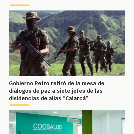
Gobierno Petro retiró de la mesa de
diálogos de paz a siete jefes de las
disidencias de alias “Calarcá”