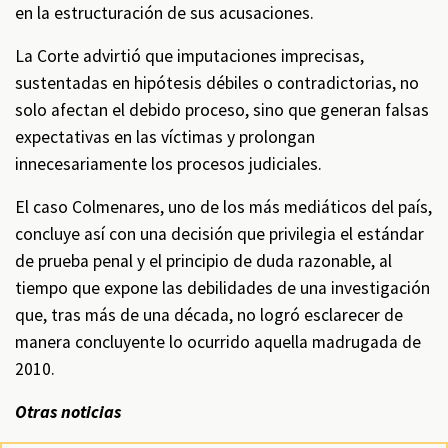
en la estructuración de sus acusaciones.
La Corte advirtió que imputaciones imprecisas,
sustentadas en hipótesis débiles o contradictorias, no
solo afectan el debido proceso, sino que generan falsas
expectativas en las víctimas y prolongan
innecesariamente los procesos judiciales.
El caso Colmenares, uno de los más mediáticos del país,
concluye así con una decisión que privilegia el estándar
de prueba penal y el principio de duda razonable, al
tiempo que expone las debilidades de una investigación
que, tras más de una década, no logró esclarecer de
manera concluyente lo ocurrido aquella madrugada de
2010.
Otras noticias