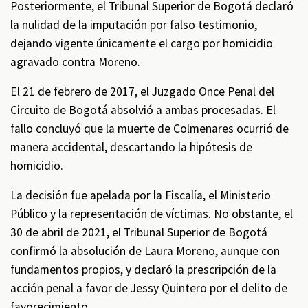
Posteriormente, el Tribunal Superior de Bogotá declaró
la nulidad de la imputación por falso testimonio,
dejando vigente únicamente el cargo por homicidio
agravado contra Moreno.
El 21 de febrero de 2017, el Juzgado Once Penal del
Circuito de Bogotá absolvió a ambas procesadas. El
fallo concluyó que la muerte de Colmenares ocurrió de
manera accidental, descartando la hipótesis de
homicidio.
La decisión fue apelada por la Fiscalía, el Ministerio
Público y la representación de víctimas. No obstante, el
30 de abril de 2021, el Tribunal Superior de Bogotá
confirmó la absolución de Laura Moreno, aunque con
fundamentos propios, y declaró la prescripción de la
acción penal a favor de Jessy Quintero por el delito de
favorecimiento.