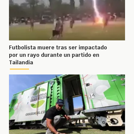
Futbolista muere tras ser impactado
por un rayo durante un partido en
Tailandia