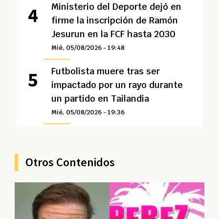
Ministerio del Deporte dejó en
firme la inscripción de Ramón
Jesurun en la FCF hasta 2030
Mié, 05/08/2026 - 19:48
Futbolista muere tras ser
impactado por un rayo durante
un partido en Tailandia
Mié, 05/08/2026 - 19:36
Otros Contenidos