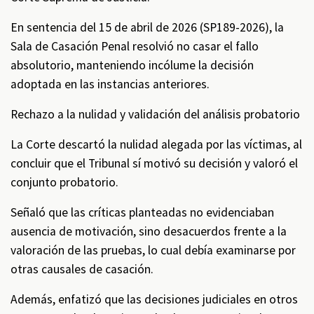
En sentencia del 15 de abril de 2026 (SP189-2026), la
Sala de Casación Penal resolvió no casar el fallo
absolutorio, manteniendo incólume la decisión
adoptada en las instancias anteriores.
Rechazo a la nulidad y validación del análisis probatorio
La Corte descartó la nulidad alegada por las víctimas, al
concluir que el Tribunal sí motivó su decisión y valoró el
conjunto probatorio.
Señaló que las críticas planteadas no evidenciaban
ausencia de motivación, sino desacuerdos frente a la
valoración de las pruebas, lo cual debía examinarse por
otras causales de casación.
Además, enfatizó que las decisiones judiciales en otros