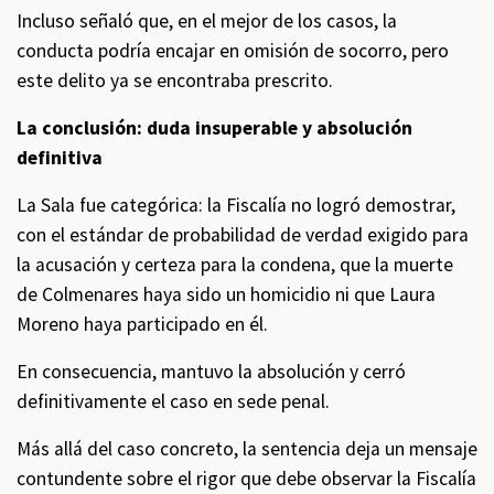
Incluso señaló que, en el mejor de los casos, la
conducta podría encajar en omisión de socorro, pero
este delito ya se encontraba prescrito.
La conclusión: duda insuperable y absolución
definitiva
La Sala fue categórica: la Fiscalía no logró demostrar,
con el estándar de probabilidad de verdad exigido para
la acusación y certeza para la condena, que la muerte
de Colmenares haya sido un homicidio ni que Laura
Moreno haya participado en él.
En consecuencia, mantuvo la absolución y cerró
definitivamente el caso en sede penal.
Más allá del caso concreto, la sentencia deja un mensaje
contundente sobre el rigor que debe observar la Fiscalía