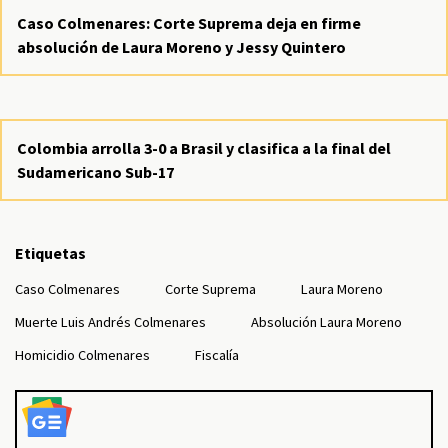
Caso Colmenares: Corte Suprema deja en firme
absolución de Laura Moreno y Jessy Quintero
Colombia arrolla 3-0 a Brasil y clasifica a la final del
Sudamericano Sub-17
Etiquetas
Caso Colmenares
Corte Suprema
Laura Moreno
Muerte Luis Andrés Colmenares
Absolución Laura Moreno
Homicidio Colmenares
Fiscalía