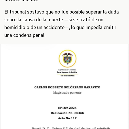
El tribunal sostuvo que no fue posible superar la duda
sobre la causa de la muerte —si se trató de un
homicidio o de un accidente—, lo que impedía emitir
una condena penal.