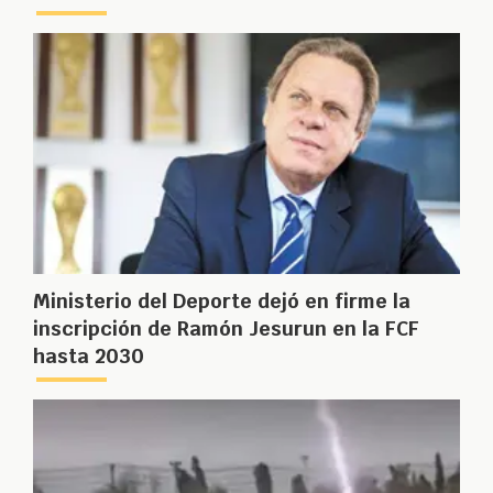
Ministerio del Deporte dejó en firme la
inscripción de Ramón Jesurun en la FCF
hasta 2030