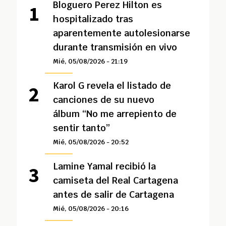
Bloguero Perez Hilton es
hospitalizado tras
aparentemente autolesionarse
durante transmisión en vivo
Mié, 05/08/2026 - 21:19
Karol G revela el listado de
canciones de su nuevo
álbum “No me arrepiento de
sentir tanto”
Mié, 05/08/2026 - 20:52
Lamine Yamal recibió la
camiseta del Real Cartagena
antes de salir de Cartagena
Mié, 05/08/2026 - 20:16