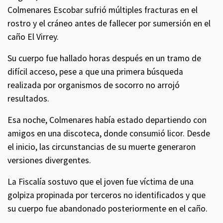
Colmenares Escobar sufrió múltiples fracturas en el
rostro y el cráneo antes de fallecer por sumersión en el
caño El Virrey.
Su cuerpo fue hallado horas después en un tramo de
difícil acceso, pese a que una primera búsqueda
realizada por organismos de socorro no arrojó
resultados.
Esa noche, Colmenares había estado departiendo con
amigos en una discoteca, donde consumió licor. Desde
el inicio, las circunstancias de su muerte generaron
versiones divergentes.
La Fiscalía sostuvo que el joven fue víctima de una
golpiza propinada por terceros no identificados y que
su cuerpo fue abandonado posteriormente en el caño.