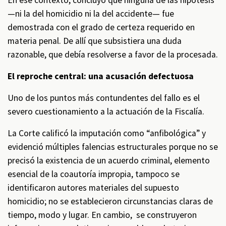
En ese contexto, concluyó que ninguna de las hipótesis
—ni la del homicidio ni la del accidente— fue
demostrada con el grado de certeza requerido en
materia penal. De allí que subsistiera una duda
razonable, que debía resolverse a favor de la procesada.
El reproche central: una acusación defectuosa
Uno de los puntos más contundentes del fallo es el
severo cuestionamiento a la actuación de la Fiscalía.
La Corte calificó la imputación como “anfibológica” y
evidenció múltiples falencias estructurales porque no se
precisó la existencia de un acuerdo criminal, elemento
esencial de la coautoría impropia, tampoco se
identificaron autores materiales del supuesto
homicidio; no se establecieron circunstancias claras de
tiempo, modo y lugar. En cambio, se construyeron