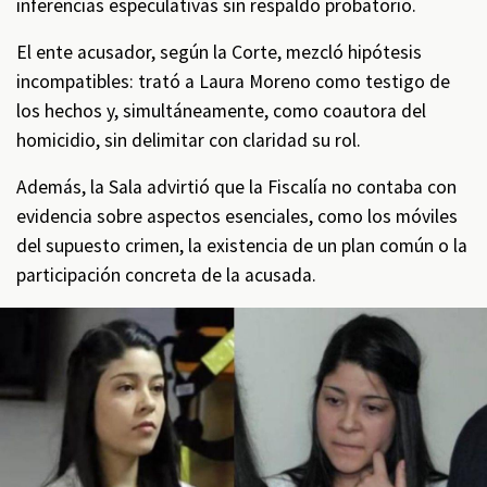
inferencias especulativas sin respaldo probatorio.
El ente acusador, según la Corte, mezcló hipótesis
incompatibles: trató a Laura Moreno como testigo de
los hechos y, simultáneamente, como coautora del
homicidio, sin delimitar con claridad su rol.
Además, la Sala advirtió que la Fiscalía no contaba con
evidencia sobre aspectos esenciales, como los móviles
del supuesto crimen, la existencia de un plan común o la
participación concreta de la acusada.