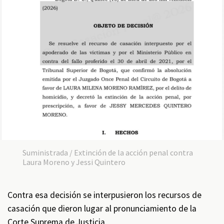
Suministrada / Extinción de la acción penal contra
Laura Moreno y Jessi Quintero
Contra esa decisión se interpusieron los recursos de
casación que dieron lugar al pronunciamiento de la
Corte Suprema de Justicia.