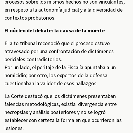
procesos sobre los mismos hechos no son vinculantes,
en respeto a la autonomía judicial y a la diversidad de
contextos probatorios.
El núcleo del debate: la causa de la muerte
El alto tribunal reconoció que el proceso estuvo
atravesado por una confrontación de dictámenes
periciales contradictorios.
Por un lado, el peritaje de la Fiscalía apuntaba a un
homicidio; por otro, los expertos de la defensa
cuestionaban la validez de esos hallazgos.
La Corte destacó que los dictámenes presentaban
falencias metodológicas, existía divergencia entre
necropsias y análisis posteriores y no se logró
establecer con certeza la forma en que ocurrieron las
lesiones.