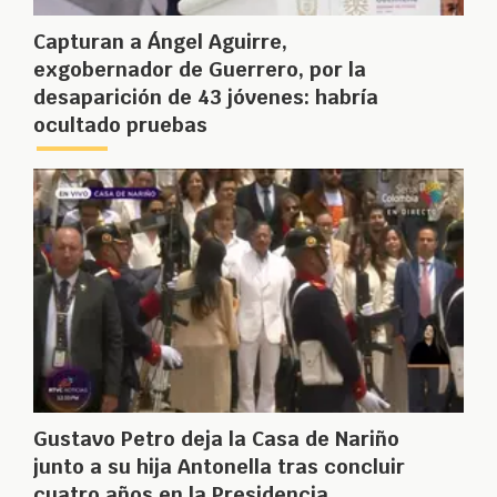
Capturan a Ángel Aguirre,
exgobernador de Guerrero, por la
desaparición de 43 jóvenes: habría
ocultado pruebas
Gustavo Petro deja la Casa de Nariño
junto a su hija Antonella tras concluir
cuatro años en la Presidencia