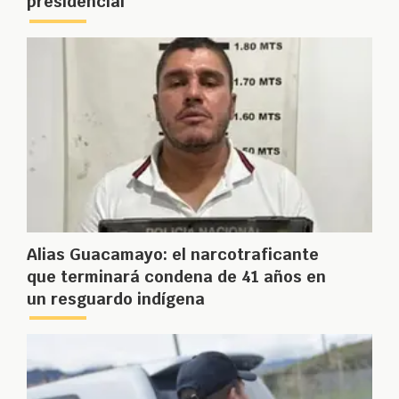
presidencial
Alias Guacamayo: el narcotraficante
que terminará condena de 41 años en
un resguardo indígena