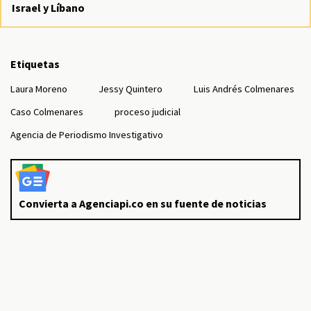
Israel y Líbano
Etiquetas
Laura Moreno
Jessy Quintero
Luis Andrés Colmenares
Caso Colmenares
proceso judicial
Agencia de Periodismo Investigativo
Convierta a Agenciapi.co en su fuente de noticias