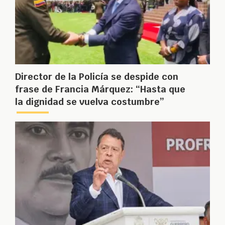
Director de la Policía se despide con
frase de Francia Márquez: “Hasta que
la dignidad se vuelva costumbre”