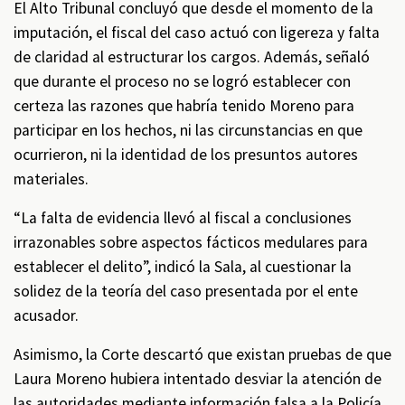
El Alto Tribunal concluyó que desde el momento de la
imputación, el fiscal del caso actuó con ligereza y falta
de claridad al estructurar los cargos. Además, señaló
que durante el proceso no se logró establecer con
certeza las razones que habría tenido Moreno para
participar en los hechos, ni las circunstancias en que
ocurrieron, ni la identidad de los presuntos autores
materiales.
“La falta de evidencia llevó al fiscal a conclusiones
irrazonables sobre aspectos fácticos medulares para
establecer el delito”, indicó la Sala, al cuestionar la
solidez de la teoría del caso presentada por el ente
acusador.
Asimismo, la Corte descartó que existan pruebas de que
Laura Moreno hubiera intentado desviar la atención de
las autoridades mediante información falsa a la Policía,