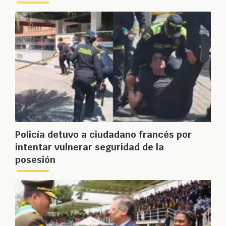
Policía detuvo a ciudadano francés por
intentar vulnerar seguridad de la
posesión