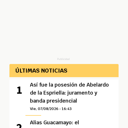
Publicidad
ÚLTIMAS NOTICIAS
Así fue la posesión de Abelardo
de la Espriella: juramento y
banda presidencial
Vie, 07/08/2026 - 16:43
Alias Guacamayo: el