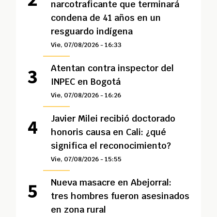
narcotraficante que terminará
condena de 41 años en un
resguardo indígena
Vie, 07/08/2026 - 16:33
Atentan contra inspector del
INPEC en Bogotá
Vie, 07/08/2026 - 16:26
Javier Milei recibió doctorado
honoris causa en Cali: ¿qué
significa el reconocimiento?
Vie, 07/08/2026 - 15:55
Nueva masacre en Abejorral:
tres hombres fueron asesinados
en zona rural