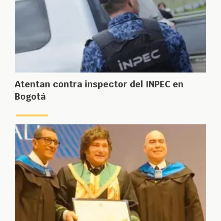
Atentan contra inspector del INPEC en
Bogotá