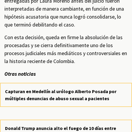
entregadas por Laura Moreno antes del juicio fueron
interpretadas de manera cambiante, en función de una
hipótesis acusatoria que nunca logró consolidarse, lo
que terminó debilitando el caso.
Con esta decisión, queda en firme la absolución de las
procesadas y se cierra definitivamente uno de los
procesos judiciales más mediáticos y controversiales en
la historia reciente de Colombia.
Otras noticias
Capturan en Medellín al urólogo Alberto Posada por
múltiples denuncias de abuso sexual a pacientes
Donald Trump anuncia alto el fuego de 10 días entre