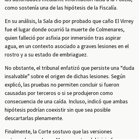
como sostenía una de las hipótesis de la Fiscalía.
En su análisis, la Sala dio por probado que caño El Virrey
fue el lugar donde ocurrió la muerte de Colmenares,
quien falleció por asfixia por inmersión tras aspirar
agua, en un contexto asociado a graves lesiones en el
rostro y a su estado de embriaguez.
No obstante, el tribunal enfatizó que persiste una “duda
insalvable” sobre el origen de dichas lesiones. Según
explicó, las pruebas no permiten concluir si fueron
causadas por terceros o si se produjeron como
consecuencia de una caída. Incluso, indicó que ambas
hipótesis podrían coexistir sin que sea posible
descartarlas plenamente.
Finalmente, la Corte sostuvo que las versiones