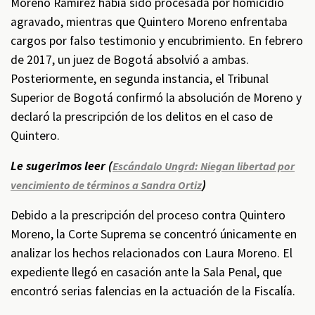
Moreno Ramírez había sido procesada por homicidio
agravado, mientras que Quintero Moreno enfrentaba
cargos por falso testimonio y encubrimiento. En febrero
de 2017, un juez de Bogotá absolvió a ambas.
Posteriormente, en segunda instancia, el Tribunal
Superior de Bogotá confirmó la absolución de Moreno y
declaró la prescripción de los delitos en el caso de
Quintero.
Le sugerimos leer (
Escándalo Ungrd: Niegan libertad por
)
vencimiento de términos a Sandra Ortiz
Debido a la prescripción del proceso contra Quintero
Moreno, la Corte Suprema se concentró únicamente en
analizar los hechos relacionados con Laura Moreno. El
expediente llegó en casación ante la Sala Penal, que
encontró serias falencias en la actuación de la Fiscalía.