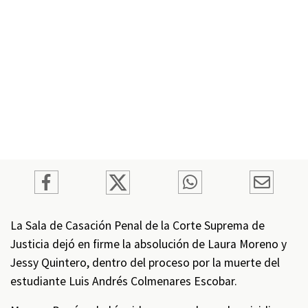
La Sala de Casación Penal de la Corte Suprema de
Justicia dejó en firme la absolución de Laura Moreno y
Jessy Quintero, dentro del proceso por la muerte del
estudiante Luis Andrés Colmenares Escobar.