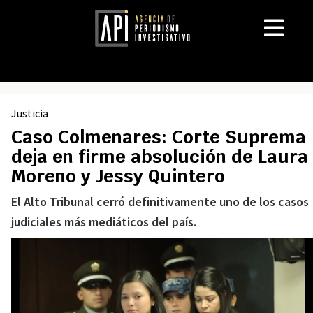
Justicia
Caso Colmenares: Corte Suprema
deja en firme absolución de Laura
Moreno y Jessy Quintero
El Alto Tribunal cerró definitivamente uno de los casos
judiciales más mediáticos del país.