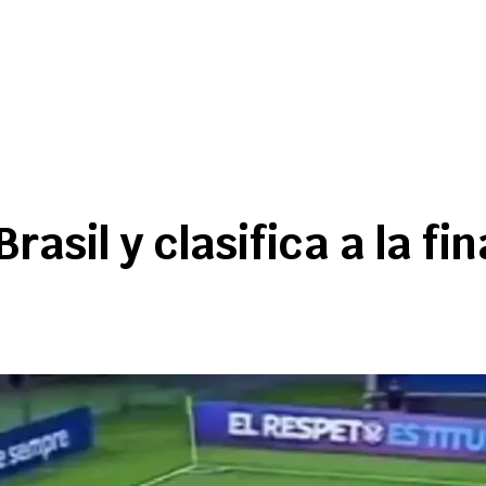
Brasil y clasifica a la f