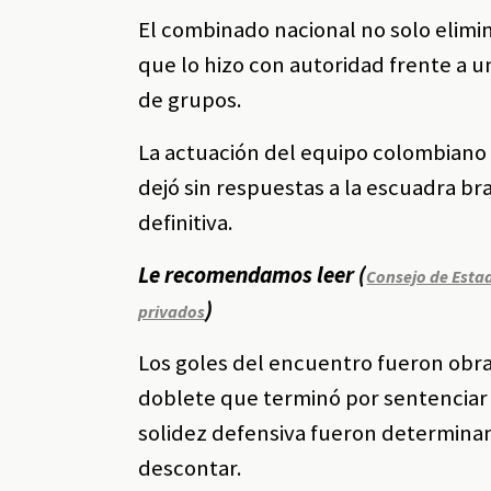
El combinado nacional no solo elimin
que lo hizo con autoridad frente a un
de grupos.
La actuación del equipo colombiano 
dejó sin respuestas a la escuadra br
definitiva.
Le recomendamos leer (
Consejo de Estad
)
privados
Los goles del encuentro fueron obra
doblete que terminó por sentenciar 
solidez defensiva fueron determinan
descontar.