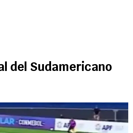
inal del Sudamericano