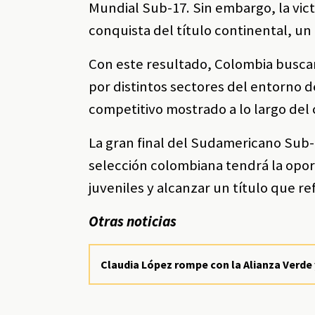
Mundial Sub-17. Sin embargo, la victo
conquista del título continental, un
Con este resultado, Colombia buscar
por distintos sectores del entorno de
competitivo mostrado a lo largo de
La gran final del Sudamericano Sub-1
selección colombiana tendrá la opor
juveniles y alcanzar un título que re
Otras noticias
Claudia López rompe con la Alianza Verde