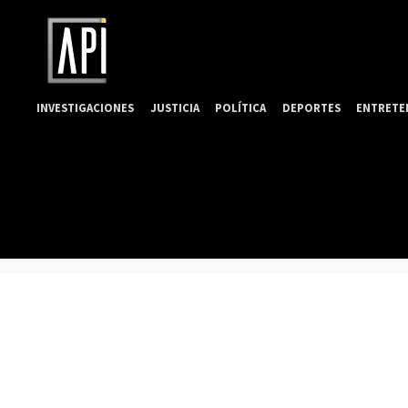
INVESTIGACIONES
JUSTICIA
POLÍTICA
DEPORTES
ENTRETE