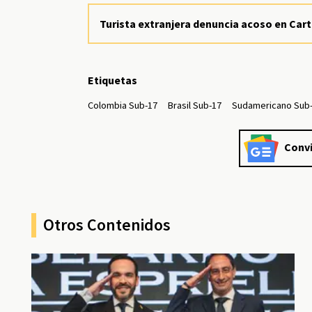
Turista extranjera denuncia acoso en Car
Etiquetas
Colombia Sub-17
Brasil Sub-17
Sudamericano Sub
Convi
Otros Contenidos