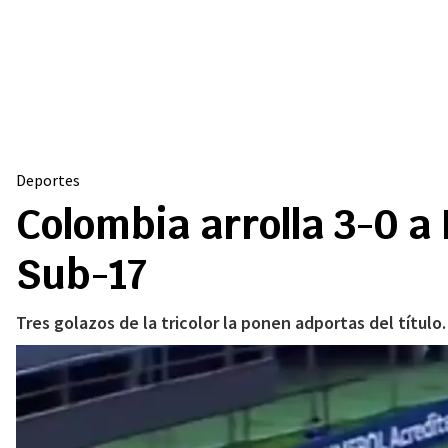
Deportes
Colombia arrolla 3-0 a 
Sub-17
Tres golazos de la tricolor la ponen adportas del título.