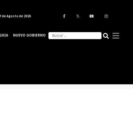
7 de Agosto de 2026
2026
NUEVO GOBIERNO