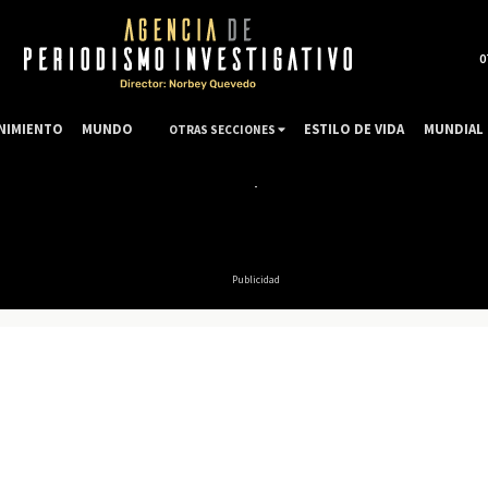
0
NIMIENTO
MUNDO
ESTILO DE VIDA
MUNDIAL 
OTRAS SECCIONES
Publicidad