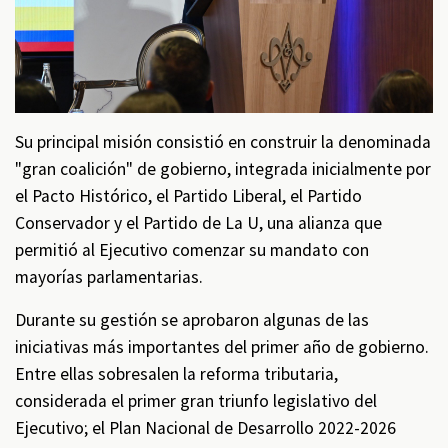
Su principal misión consistió en construir la denominada
"gran coalición" de gobierno, integrada inicialmente por
el Pacto Histórico, el Partido Liberal, el Partido
Conservador y el Partido de La U, una alianza que
permitió al Ejecutivo comenzar su mandato con
mayorías parlamentarias.
Durante su gestión se aprobaron algunas de las
iniciativas más importantes del primer año de gobierno.
Entre ellas sobresalen la reforma tributaria,
considerada el primer gran triunfo legislativo del
Ejecutivo; el Plan Nacional de Desarrollo 2022-2026