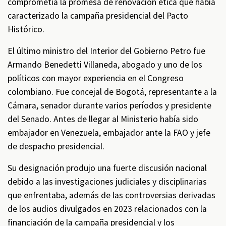
comprometía la promesa de renovación ética que había
caracterizado la campaña presidencial del Pacto
Histórico.
El último ministro del Interior del Gobierno Petro fue
Armando Benedetti Villaneda, abogado y uno de los
políticos con mayor experiencia en el Congreso
colombiano. Fue concejal de Bogotá, representante a la
Cámara, senador durante varios períodos y presidente
del Senado. Antes de llegar al Ministerio había sido
embajador en Venezuela, embajador ante la FAO y jefe
de despacho presidencial.
Su designación produjo una fuerte discusión nacional
debido a las investigaciones judiciales y disciplinarias
que enfrentaba, además de las controversias derivadas
de los audios divulgados en 2023 relacionados con la
financiación de la campaña presidencial y los