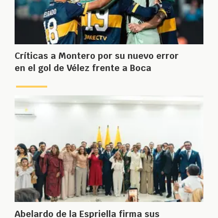
Críticas a Montero por su nuevo error
en el gol de Vélez frente a Boca
Abelardo de la Espriella firma sus