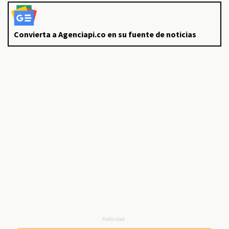
Convierta a Agenciapi.co en su fuente de noticias
Publicidad