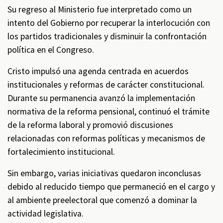
Su regreso al Ministerio fue interpretado como un
intento del Gobierno por recuperar la interlocución con
los partidos tradicionales y disminuir la confrontación
política en el Congreso.
Cristo impulsó una agenda centrada en acuerdos
institucionales y reformas de carácter constitucional.
Durante su permanencia avanzó la implementación
normativa de la reforma pensional, continuó el trámite
de la reforma laboral y promovió discusiones
relacionadas con reformas políticas y mecanismos de
fortalecimiento institucional.
Sin embargo, varias iniciativas quedaron inconclusas
debido al reducido tiempo que permaneció en el cargo y
al ambiente preelectoral que comenzó a dominar la
actividad legislativa.