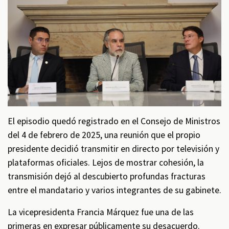
El episodio quedó registrado en el Consejo de Ministros
del 4 de febrero de 2025, una reunión que el propio
presidente decidió transmitir en directo por televisión y
plataformas oficiales. Lejos de mostrar cohesión, la
transmisión dejó al descubierto profundas fracturas
entre el mandatario y varios integrantes de su gabinete.
La vicepresidenta Francia Márquez fue una de las
primeras en expresar públicamente su desacuerdo.