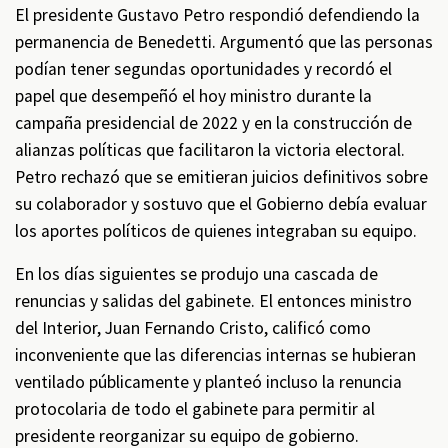
El presidente Gustavo Petro respondió defendiendo la
permanencia de Benedetti. Argumentó que las personas
podían tener segundas oportunidades y recordó el
papel que desempeñó el hoy ministro durante la
campaña presidencial de 2022 y en la construcción de
alianzas políticas que facilitaron la victoria electoral.
Petro rechazó que se emitieran juicios definitivos sobre
su colaborador y sostuvo que el Gobierno debía evaluar
los aportes políticos de quienes integraban su equipo.
En los días siguientes se produjo una cascada de
renuncias y salidas del gabinete. El entonces ministro
del Interior, Juan Fernando Cristo, calificó como
inconveniente que las diferencias internas se hubieran
ventilado públicamente y planteó incluso la renuncia
protocolaria de todo el gabinete para permitir al
presidente reorganizar su equipo de gobierno.