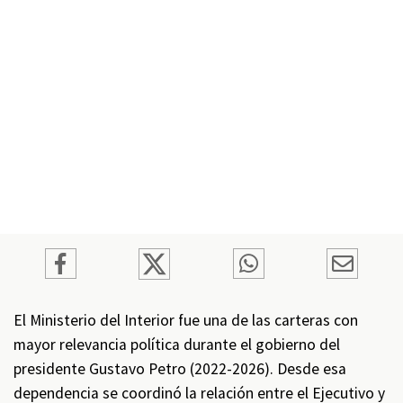
El Ministerio del Interior fue una de las carteras con
mayor relevancia política durante el gobierno del
presidente Gustavo Petro (2022-2026). Desde esa
dependencia se coordinó la relación entre el Ejecutivo y