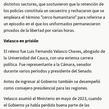
distintos sectores, que sostuvieron que la retención de
los policías constituía un secuestro y rechazaron que se
empleara el término "cerco humanitario" para referirse a
un episodio en el que los uniformados permanecieron
privados de la libertad por varias horas.
Velasco en prisión
El relevo fue Luis Fernando Velasco Chaves, abogado de
la Universidad del Cauca, con una extensa carrera
política. Fue representante a la Cámara, senador
durante varios períodos y presidente del Senado.
Antes de ingresar al Gobierno también se desempeñó
como consejero presidencial para las regiones.
Velasco asumió el Ministerio en mayo de 2023, cuando
el Gobierno ya había perdido buena parte de las