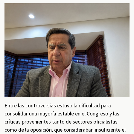
Entre las controversias estuvo la dificultad para
consolidar una mayoría estable en el Congreso y las
críticas provenientes tanto de sectores oficialistas
como de la oposición, que consideraban insuficiente el