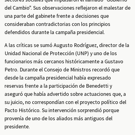
del Cambio". Sus observaciones reflejaron el malestar de
una parte del gabinete frente a decisiones que
consideraban contradictorias con los principios
defendidos durante la campaña presidencial.
A las críticas se sumó Augusto Rodríguez, director de la
Unidad Nacional de Protección (UNP) y uno de los
funcionarios más cercanos históricamente a Gustavo
Petro. Durante el Consejo de Ministros recordó que
desde la campaña presidencial había expresado
reservas frente a la participación de Benedetti y
aseguró que había advertido sobre actuaciones que, a
su juicio, no correspondían con el proyecto político del
Pacto Histórico. Su intervención sorprendió porque
provenía de uno de los aliados más antiguos del
presidente.