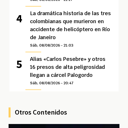
La dramática historia de las tres
colombianas que murieron en
accidente de helicóptero en Río
de Janeiro
Sáb, 08/08/2026 - 21:03
Alias «Carlos Pesebre» y otros
16 presos de alta peligrosidad
llegan a cárcel Palogordo
Sáb, 08/08/2026 - 20:47
Otros Contenidos