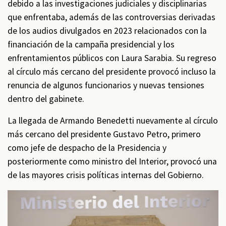
debido a las investigaciones judiciales y disciplinarias
que enfrentaba, además de las controversias derivadas
de los audios divulgados en 2023 relacionados con la
financiación de la campaña presidencial y los
enfrentamientos públicos con Laura Sarabia. Su regreso
al círculo más cercano del presidente provocó incluso la
renuncia de algunos funcionarios y nuevas tensiones
dentro del gabinete.
La llegada de Armando Benedetti nuevamente al círculo
más cercano del presidente Gustavo Petro, primero
como jefe de despacho de la Presidencia y
posteriormente como ministro del Interior, provocó una
de las mayores crisis políticas internas del Gobierno.