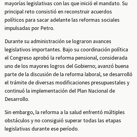
mayorías legislativas con las que inició el mandato. Su
principal reto consistió en reconstruir acuerdos
políticos para sacar adelante las reformas sociales
impulsadas por Petro.
Durante su administración se lograron avances
legislativos importantes. Bajo su coordinación política
el Congreso aprobó la reforma pensional, considerada
uno de los mayores logros del Gobierno; avanzó buena
parte de la discusión de la reforma laboral, se desarrolló
el trámite de diversas modificaciones presupuestales y
continuó la implementación del Plan Nacional de
Desarrollo.
Sin embargo, la reforma a la salud enfrentó múltiples
obstáculos y no consiguió superar todas las etapas
legislativas durante ese período.