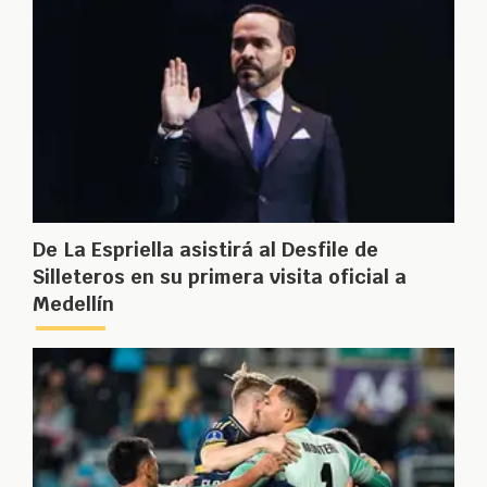
De La Espriella asistirá al Desfile de
Silleteros en su primera visita oficial a
Medellín