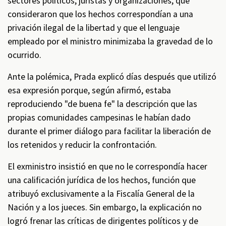
sectores políticos, juristas y organizaciones, que
consideraron que los hechos correspondían a una
privación ilegal de la libertad y que el lenguaje
empleado por el ministro minimizaba la gravedad de lo
ocurrido.
Ante la polémica, Prada explicó días después que utilizó
esa expresión porque, según afirmó, estaba
reproduciendo "de buena fe" la descripción que las
propias comunidades campesinas le habían dado
durante el primer diálogo para facilitar la liberación de
los retenidos y reducir la confrontación.
El exministro insistió en que no le correspondía hacer
una calificación jurídica de los hechos, función que
atribuyó exclusivamente a la Fiscalía General de la
Nación y a los jueces. Sin embargo, la explicación no
logró frenar las críticas de dirigentes políticos y de