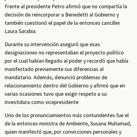
Frente al presidente Petro afirmó que no compartía la
decisión de reincorporar a Benedetti al Gobierno y
también cuestionó el papel de la entonces canciller
Laura Sarabia.
Durante su intervención aseguró que esas
designaciones no representaban el proyecto político
por el cual habían llegado al poder y recordó que había
manifestado previamente sus diferencias al
mandatario. Además, denunció problemas de
relacionamiento dentro del Gobierno y afirmó que en
varias ocasiones tuvo que exigir respeto a su
investidura como vicepresidente
Uno de los pronunciamientos más contundentes fue el
de la entonces ministra de Ambiente, Susana Muhamad,
quien manifestó que, por convicciones personales y