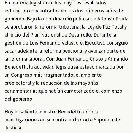
En materia legislativa, los mayores resultados
estuvieron concentrados en los dos primeros años de
gobierno. Bajo la coordinación política de Alfonso Prada
se aprobaron la reforma tributaria, la Ley de Paz Total y
el inicio del Plan Nacional de Desarrollo. Durante la
gestión de Luis Fernando Velasco el Ejecutivo consiguió
sacar adelante la reforma pensional y avanzar parte de
la reforma laboral. Con Juan Fernando Cristo y Armando
Benedetti, la actividad legislativa estuvo marcada por
un Congreso más fragmentado, el ambiente
preelectoral y la reducción de las mayorías
parlamentarias que habían caracterizado el comienzo
del gobierno.
Hoy el saliente ministro Benedetti afronta
investigaciones en su contra en la Corte Suprema de
Justicia.