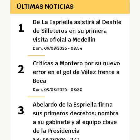
ÚLTIMAS NOTICIAS
De La Espriella asistirá al Desfile
de Silleteros en su primera
visita oficial a Medellín
Dom, 09/08/2026 - 08:54
Críticas a Montero por su nuevo
error en el gol de Vélez frente a
Boca
Dom, 09/08/2026 - 08:30
Abelardo de la Espriella firma
sus primeros decretos: nombra
a su gabinete y al equipo clave
de la Presidencia
Sáb, 08/08/2026 - 21:17