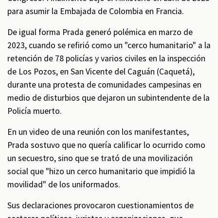
para asumir la Embajada de Colombia en Francia.
De igual forma Prada generó polémica en marzo de
2023, cuando se refirió como un "cerco humanitario" a la
retención de 78 policías y varios civiles en la inspección
de Los Pozos, en San Vicente del Caguán (Caquetá),
durante una protesta de comunidades campesinas en
medio de disturbios que dejaron un subintendente de la
Policía muerto.
En un video de una reunión con los manifestantes,
Prada sostuvo que no quería calificar lo ocurrido como
un secuestro, sino que se trató de una movilización
social que "hizo un cerco humanitario que impidió la
movilidad" de los uniformados.
Sus declaraciones provocaron cuestionamientos de