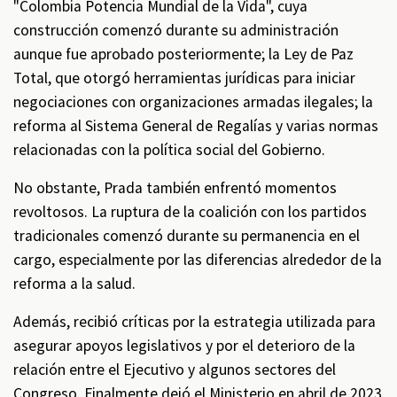
"Colombia Potencia Mundial de la Vida", cuya
construcción comenzó durante su administración
aunque fue aprobado posteriormente; la Ley de Paz
Total, que otorgó herramientas jurídicas para iniciar
negociaciones con organizaciones armadas ilegales; la
reforma al Sistema General de Regalías y varias normas
relacionadas con la política social del Gobierno.
No obstante, Prada también enfrentó momentos
revoltosos. La ruptura de la coalición con los partidos
tradicionales comenzó durante su permanencia en el
cargo, especialmente por las diferencias alrededor de la
reforma a la salud.
Además, recibió críticas por la estrategia utilizada para
asegurar apoyos legislativos y por el deterioro de la
relación entre el Ejecutivo y algunos sectores del
Congreso. Finalmente dejó el Ministerio en abril de 2023