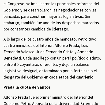
el Congreso, se impulsaron las principales reformas del
Gobierno y se desarrollaron las negociaciones con las
bancadas para construir mayorías legislativas. Sin
embargo, también fue uno de los despachos marcados
por constantes cambios de liderazgo.
A lo largo de los cuatro años de mandato, Petro tuvo
cuatro ministros del Interior: Alfonso Prada, Luis
Fernando Velasco, Juan Fernando Cristo y Armando
Benedetti. Cada uno llegó con un perfil político distinto,
enfrentó coyunturas diferentes y dejó un balance
legislativo desigual, determinado por la fortaleza o el
desgaste del Gobierno en cada etapa del cuatrienio.
Prada la cuota de Santos
Alfonso Prada fue el primer ministro del Interior del
Gobierno Petro. Abogado de la Universidad Externado