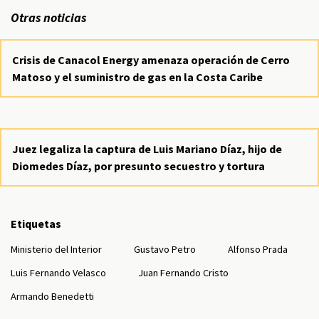
Otras noticias
Crisis de Canacol Energy amenaza operación de Cerro
Matoso y el suministro de gas en la Costa Caribe
Juez legaliza la captura de Luis Mariano Díaz, hijo de
Diomedes Díaz, por presunto secuestro y tortura
Etiquetas
Ministerio del Interior
Gustavo Petro
Alfonso Prada
Luis Fernando Velasco
Juan Fernando Cristo
Armando Benedetti