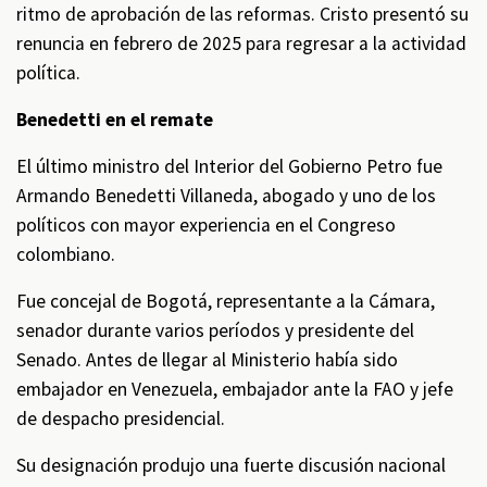
ritmo de aprobación de las reformas. Cristo presentó su
renuncia en febrero de 2025 para regresar a la actividad
política.
Benedetti en el remate
El último ministro del Interior del Gobierno Petro fue
Armando Benedetti Villaneda, abogado y uno de los
políticos con mayor experiencia en el Congreso
colombiano.
Fue concejal de Bogotá, representante a la Cámara,
senador durante varios períodos y presidente del
Senado. Antes de llegar al Ministerio había sido
embajador en Venezuela, embajador ante la FAO y jefe
de despacho presidencial.
Su designación produjo una fuerte discusión nacional