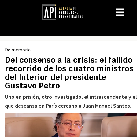
De memoria
Del consenso a la crisis: el fallido
recorrido de los cuatro ministros
del Interior del presidente
Gustavo Petro
Uno en prisión, otro investigado, el intrascendente y el
que descansa en París cercano a Juan Manuel Santos.