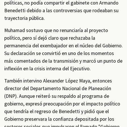
políticas, no podía compartir el gabinete con Armando
Benedetti debido a las controversias que rodeaban su
trayectoria pública.
Muhamad sostuvo que no renunciaría al proyecto
político, pero sí dejó claro que rechazaba la
permanencia del exembajador en el núcleo del Gobierno.
Su declaración se convirtió en uno de los momentos
más comentados de la transmisión y marcó un punto de
inflexión en la crisis interna del Ejecutivo.
También intervino Alexander López Maya, entonces
director del Departamento Nacional de Planeación
(DNP). Aunque reiteró su respaldo al programa de
gobierno, expresó preocupación por el impacto político
que tendría el regreso de Benedetti y pidió que el
Gobierno preservara la confianza depositada por los
sectores sociales que impulsaron el llamado "Gobierno