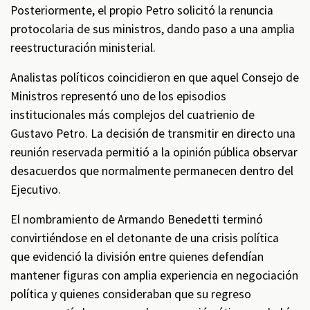
Posteriormente, el propio Petro solicitó la renuncia
protocolaria de sus ministros, dando paso a una amplia
reestructuración ministerial.
Analistas políticos coincidieron en que aquel Consejo de
Ministros representó uno de los episodios
institucionales más complejos del cuatrienio de
Gustavo Petro. La decisión de transmitir en directo una
reunión reservada permitió a la opinión pública observar
desacuerdos que normalmente permanecen dentro del
Ejecutivo.
El nombramiento de Armando Benedetti terminó
convirtiéndose en el detonante de una crisis política
que evidenció la división entre quienes defendían
mantener figuras con amplia experiencia en negociación
política y quienes consideraban que su regreso