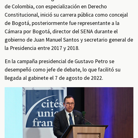
de Colombia, con especialización en Derecho
Constitucional, inició su carrera pública como concejal
de Bogotá, posteriormente fue representante a la
Cámara por Bogotá, director del SENA durante el
gobierno de Juan Manuel Santos y secretario general de
la Presidencia entre 2017 y 2018.
En la campaña presidencial de Gustavo Petro se
desempeñó como jefe de debate, lo que facilitó su
llegada al gabinete el 7 de agosto de 2022.