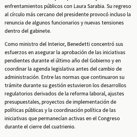
enfrentamientos públicos con Laura Sarabia. Su regreso
al círculo más cercano del presidente provocó incluso la
renuncia de algunos funcionarios y nuevas tensiones
dentro del gabinete.
Como ministro del Interior, Benedetti concentró sus
esfuerzos en asegurar la aprobación de las iniciativas
pendientes durante el último año del Gobierno y en
coordinar la agenda legislativa antes del cambio de
administración. Entre las normas que continuaron su
trámite durante su gestión estuvieron los desarrollos
regulatorios derivados de la reforma laboral, ajustes
presupuestales, proyectos de implementación de
políticas públicas y la coordinación política de las
iniciativas que permanecían activas en el Congreso
durante el cierre del cuatrienio.