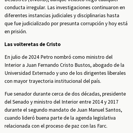
conducta irregular. Las investigaciones continuaron en
diferentes instancias judiciales y disciplinarias hasta
que fue judicializado por presunta corrupción y hoy está
en prisión.
Las volteretas de Cristo
En julio de 2024 Petro nombró como ministro del
Interior a Juan Fernando Cristo Bustos, abogado de la
Universidad Externado y uno de los dirigentes liberales
con mayor trayectoria institucional del país.
Fue senador durante cerca de dos décadas, presidente
del Senado y ministro del Interior entre 2014 y 2017
durante el segundo mandato de Juan Manuel Santos,
cuando lideró buena parte de la agenda legislativa
relacionada con el proceso de paz con las Farc.