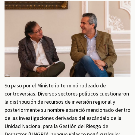
Su paso por el Ministerio terminó rodeado de
controversias. Diversos sectores políticos cuestionaron
la distribución de recursos de inversión regional y
posteriormente su nombre apareció mencionado dentro
de las investigaciones derivadas del escándalo de la
Unidad Nacional para la Gestión del Riesgo de
Desastres (UNGRD), aunque Velasco negó cualquier