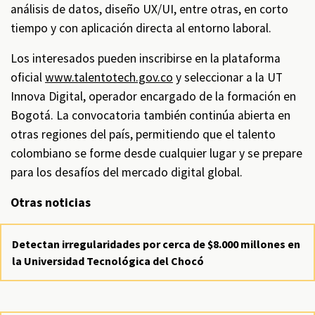
análisis de datos, diseño UX/UI, entre otras, en corto
tiempo y con aplicación directa al entorno laboral.
Los interesados pueden inscribirse en la plataforma
oficial
www.talentotech.gov.co
y seleccionar a la UT
Innova Digital, operador encargado de la formación en
Bogotá. La convocatoria también continúa abierta en
otras regiones del país, permitiendo que el talento
colombiano se forme desde cualquier lugar y se prepare
para los desafíos del mercado digital global.
Otras noticias
Detectan irregularidades por cerca de $8.000 millones en
la Universidad Tecnológica del Chocó