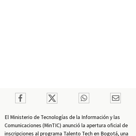
El Ministerio de Tecnologías de la Información y las
Comunicaciones (MinTIC) anunció la apertura oficial de
inscripciones al programa Talento Tech en Bogotá, una