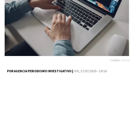
Créditos:
Internet
POR AGENCIA PERIODISMO INVESTIGATIVO |
JUE, 17/07/2025 - 19:16