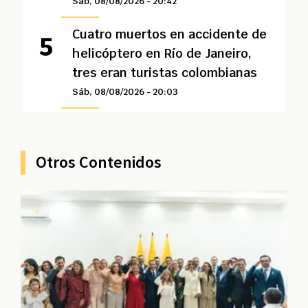
Sáb, 08/08/2026 - 20:42
Cuatro muertos en accidente de
helicóptero en Río de Janeiro,
tres eran turistas colombianas
Sáb, 08/08/2026 - 20:03
Otros Contenidos