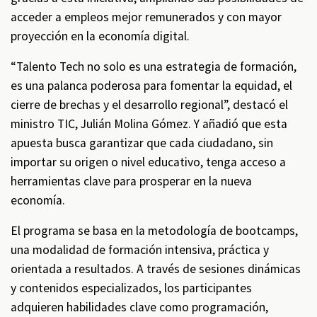
acceder a empleos mejor remunerados y con mayor
proyección en la economía digital.
“Talento Tech no solo es una estrategia de formación,
es una palanca poderosa para fomentar la equidad, el
cierre de brechas y el desarrollo regional”, destacó el
ministro TIC, Julián Molina Gómez. Y añadió que esta
apuesta busca garantizar que cada ciudadano, sin
importar su origen o nivel educativo, tenga acceso a
herramientas clave para prosperar en la nueva
economía.
El programa se basa en la metodología de bootcamps,
una modalidad de formación intensiva, práctica y
orientada a resultados. A través de sesiones dinámicas
y contenidos especializados, los participantes
adquieren habilidades clave como programación,