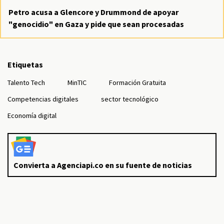
Petro acusa a Glencore y Drummond de apoyar
"genocidio" en Gaza y pide que sean procesadas
Etiquetas
Talento Tech
MinTIC
Formación Gratuita
Competencias digitales
sector tecnológico
Economía digital
Convierta a Agenciapi.co en su fuente de noticias