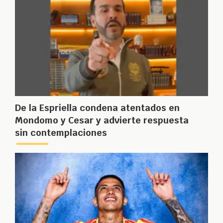
De la Espriella condena atentados en
Mondomo y Cesar y advierte respuesta
sin contemplaciones