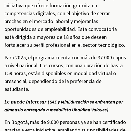
iniciativa que ofrece formación gratuita en
competencias digitales, con el objetivo de cerrar
brechas en el mercado laboral y mejorar las
oportunidades de empleabilidad. Esta convocatoria
está dirigida a mayores de 18 años que deseen
fortalecer su perfil profesional en el sector tecnológico.
Para 2025, el programa cuenta con más de 37.000 cupos
a nivel nacional. Los cursos, con una duración de hasta
159 horas, están disponibles en modalidad virtual o
presencial, dependiendo de la preferencia del
estudiante.
Le puede interesar (
SAE y MinEducación se enfrentan por
)
gimnasio entregado a medallista Ubaldina Valoyes
En Bogotá, más de 9.000 personas ya se han certificado
gracias a esta iniciativa, ampliando sus posibilidades de