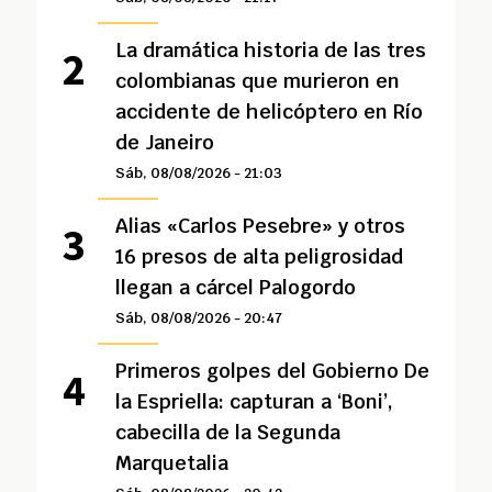
La dramática historia de las tres
colombianas que murieron en
accidente de helicóptero en Río
de Janeiro
Sáb, 08/08/2026 - 21:03
Alias «Carlos Pesebre» y otros
16 presos de alta peligrosidad
llegan a cárcel Palogordo
Sáb, 08/08/2026 - 20:47
Primeros golpes del Gobierno De
la Espriella: capturan a ‘Boni’,
cabecilla de la Segunda
Marquetalia