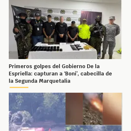
Primeros golpes del Gobierno De la
Espriella: capturan a ‘Boni’, cabecilla de
la Segunda Marquetalia