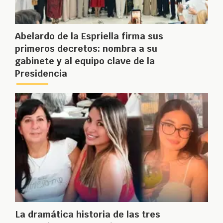
Abelardo de la Espriella firma sus
primeros decretos: nombra a su
gabinete y al equipo clave de la
Presidencia
La dramática historia de las tres