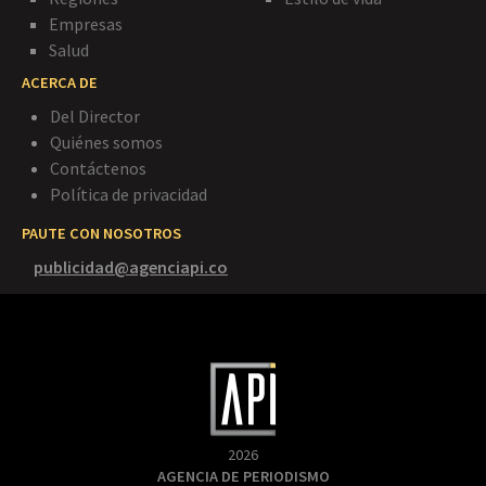
Empresas
Salud
ACERCA DE
Del Director
Quiénes somos
Contáctenos
Política de privacidad
PAUTE CON NOSOTROS
publicidad@agenciapi.co
2026
AGENCIA DE PERIODISMO