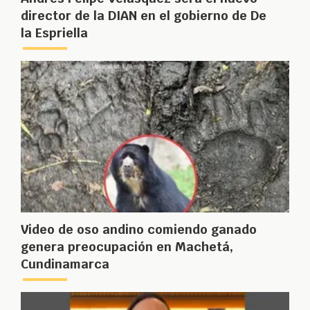
director de la DIAN en el gobierno de De
la Espriella
Video de oso andino comiendo ganado
genera preocupación en Machetá,
Cundinamarca