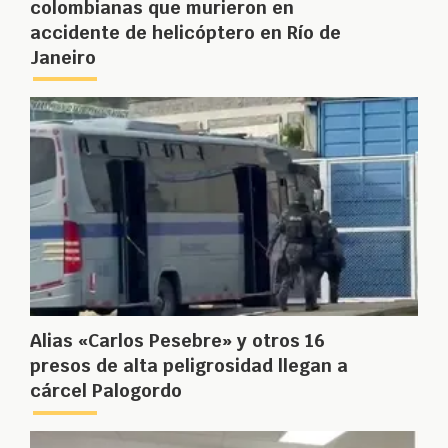
colombianas que murieron en
accidente de helicóptero en Río de
Janeiro
Alias «Carlos Pesebre» y otros 16
presos de alta peligrosidad llegan a
cárcel Palogordo