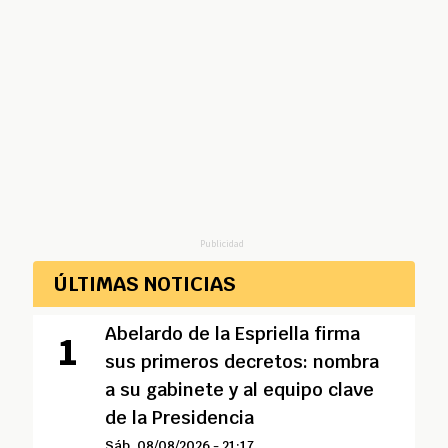
Publicidad
ÚLTIMAS NOTICIAS
Abelardo de la Espriella firma
sus primeros decretos: nombra
a su gabinete y al equipo clave
de la Presidencia
Sáb, 08/08/2026 - 21:17