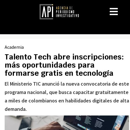
Academia
Talento Tech abre inscripciones:
más oportunidades para
formarse gratis en tecnología
El Ministerio TIC anunció la nueva convocatoria de este
programa nacional, que busca capacitar gratuitamente
a miles de colombianos en habilidades digitales de alta
demanda.