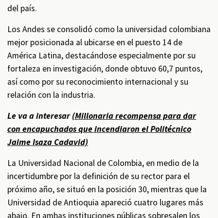
del país.
Los Andes se consolidó como la universidad colombiana
mejor posicionada al ubicarse en el puesto 14 de
América Latina, destacándose especialmente por su
fortaleza en investigación, donde obtuvo 60,7 puntos,
así como por su reconocimiento internacional y su
relación con la industria.
Le va a interesar
(Millonaria recompensa para dar
con encapuchados que incendiaron el Politécnico
Jaime Isaza Cadavid)
La Universidad Nacional de Colombia, en medio de la
incertidumbre por la definición de su rector para el
próximo año, se situó en la posición 30, mientras que la
Universidad de Antioquia apareció cuatro lugares más
abajo. En ambas instituciones públicas sobresalen los