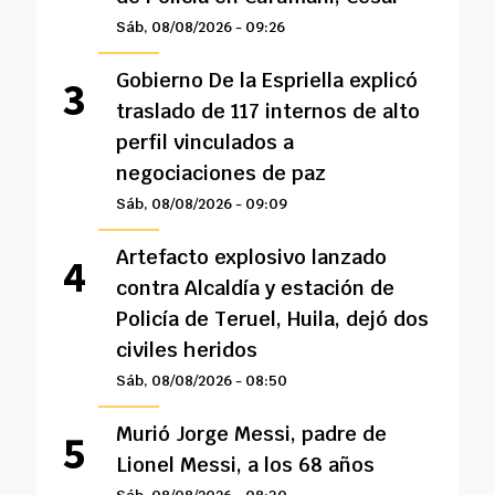
Sáb, 08/08/2026 - 09:26
Gobierno De la Espriella explicó
traslado de 117 internos de alto
perfil vinculados a
negociaciones de paz
Sáb, 08/08/2026 - 09:09
Artefacto explosivo lanzado
contra Alcaldía y estación de
Policía de Teruel, Huila, dejó dos
civiles heridos
Sáb, 08/08/2026 - 08:50
Murió Jorge Messi, padre de
Lionel Messi, a los 68 años