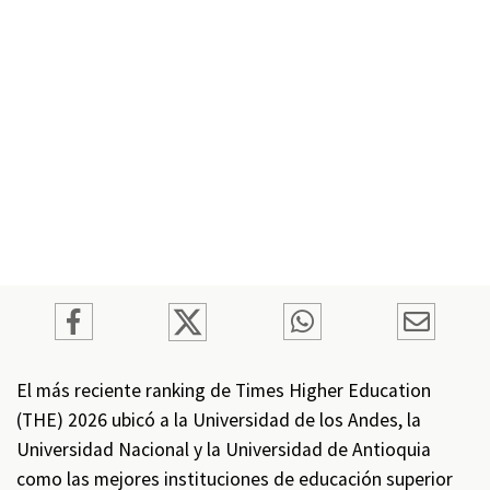
El más reciente ranking de Times Higher Education
(THE) 2026 ubicó a la Universidad de los Andes, la
Universidad Nacional y la Universidad de Antioquia
como las mejores instituciones de educación superior