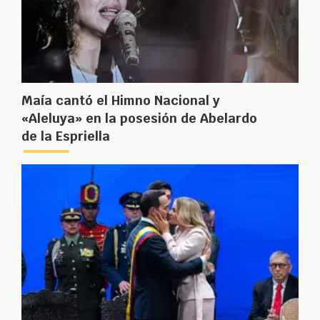
Maía cantó el Himno Nacional y
«Aleluya» en la posesión de Abelardo
de la Espriella