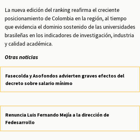
La nueva edición del ranking reafirma el creciente
posicionamiento de Colombia en la región, al tiempo
que evidencia el dominio sostenido de las universidades
brasileñas en los indicadores de investigación, industria
y calidad académica.
Otras noticias
Fasecolda y Asofondos advierten graves efectos del
decreto sobre salario mínimo
Renuncia Luis Fernando Mejía a la dirección de
Fedesarrollo