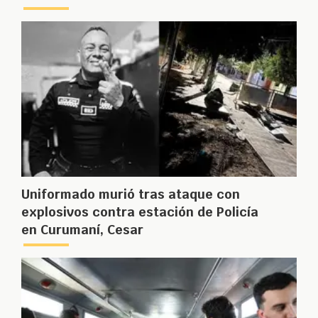
Uniformado murió tras ataque con
explosivos contra estación de Policía
en Curumaní, Cesar