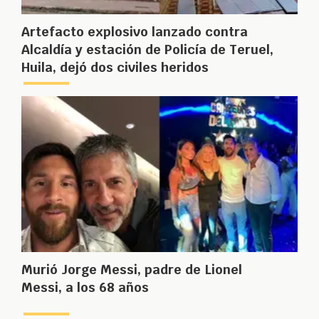
Artefacto explosivo lanzado contra
Alcaldía y estación de Policía de Teruel,
Huila, dejó dos civiles heridos
Murió Jorge Messi, padre de Lionel
Messi, a los 68 años