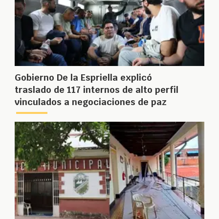
Gobierno De la Espriella explicó
traslado de 117 internos de alto perfil
vinculados a negociaciones de paz