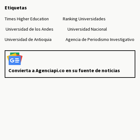
Etiquetas
Times Higher Education
Ranking Universidades
Universidad de los Andes
Universidad Nacional
Universidad de Antioquia
Agencia de Periodismo Investigativo
Convierta a Agenciapi.co en su fuente de noticias