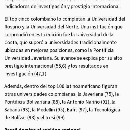
indicadores de investigación y prestigio internacional.
El top cinco colombiano lo completan la Universidad del
Rosario y la Universidad del Norte. Una institución que
sorprendió en esta edición fue la Universidad de la
Costa, que superó a universidades tradicionalmente
ubicadas en mejores posiciones, como la Pontificia
Universidad Javeriana. Su avance se explica por su alto
prestigio internacional (55,6) y los resultados en
investigación (47,1).
Además, dentro del top 100 latinoamericano figuran
otras universidades colombianas: la Javeriana (75), la
Pontificia Bolivariana (88), la Antonio Nariño (91), la
Sabana (93), la Medellín (95), Eafit (97), la Tecnológica
de Bolívar (98) y el Icesi (99).