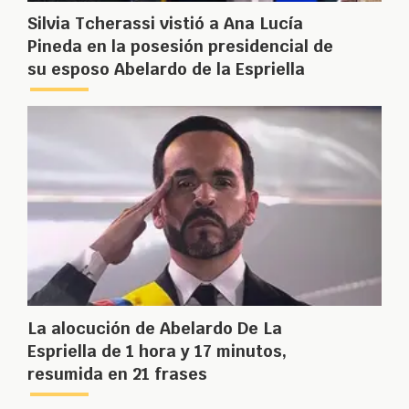
Silvia Tcherassi vistió a Ana Lucía
Pineda en la posesión presidencial de
su esposo Abelardo de la Espriella
La alocución de Abelardo De La
Espriella de 1 hora y 17 minutos,
resumida en 21 frases