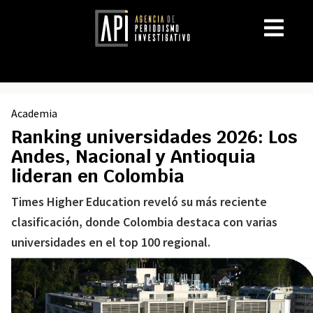
Academia
Ranking universidades 2026: Los
Andes, Nacional y Antioquia
lideran en Colombia
Times Higher Education reveló su más reciente
clasificación, donde Colombia destaca con varias
universidades en el top 100 regional.