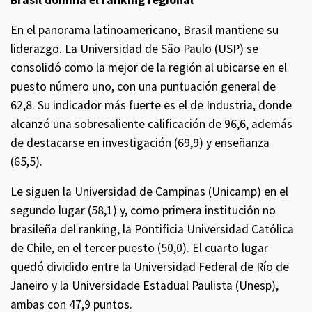
Brasil domina el ranking regional
En el panorama latinoamericano, Brasil mantiene su
liderazgo. La Universidad de São Paulo (USP) se
consolidó como la mejor de la región al ubicarse en el
puesto número uno, con una puntuación general de
62,8. Su indicador más fuerte es el de Industria, donde
alcanzó una sobresaliente calificación de 96,6, además
de destacarse en investigación (69,9) y enseñanza
(65,5).
Le siguen la Universidad de Campinas (Unicamp) en el
segundo lugar (58,1) y, como primera institución no
brasileña del ranking, la Pontificia Universidad Católica
de Chile, en el tercer puesto (50,0). El cuarto lugar
quedó dividido entre la Universidad Federal de Río de
Janeiro y la Universidade Estadual Paulista (Unesp),
ambas con 47,9 puntos.