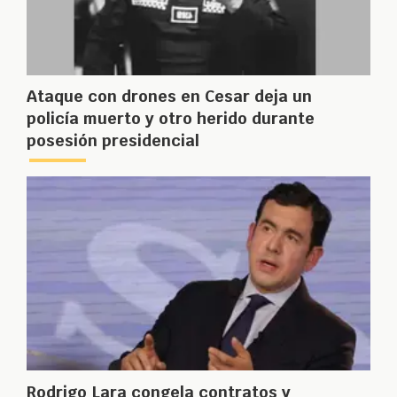
Ataque con drones en Cesar deja un
policía muerto y otro herido durante
posesión presidencial
Rodrigo Lara congela contratos y