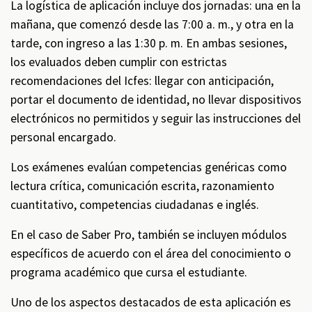
La logística de aplicación incluye dos jornadas: una en la
mañana, que comenzó desde las 7:00 a. m., y otra en la
tarde, con ingreso a las 1:30 p. m. En ambas sesiones,
los evaluados deben cumplir con estrictas
recomendaciones del Icfes: llegar con anticipación,
portar el documento de identidad, no llevar dispositivos
electrónicos no permitidos y seguir las instrucciones del
personal encargado.
Los exámenes evalúan competencias genéricas como
lectura crítica, comunicación escrita, razonamiento
cuantitativo, competencias ciudadanas e inglés.
En el caso de Saber Pro, también se incluyen módulos
específicos de acuerdo con el área del conocimiento o
programa académico que cursa el estudiante.
Uno de los aspectos destacados de esta aplicación es