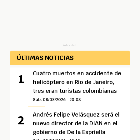
Publicidad
ÚLTIMAS NOTICIAS
Cuatro muertos en accidente de
helicóptero en Río de Janeiro,
tres eran turistas colombianas
Sáb, 08/08/2026 - 20:03
Andrés Felipe Velásquez será el
nuevo director de la DIAN en el
gobierno de De la Espriella