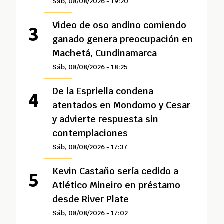
Sáb, 08/08/2026 - 19:20
Video de oso andino comiendo
ganado genera preocupación en
Machetá, Cundinamarca
Sáb, 08/08/2026 - 18:25
De la Espriella condena
atentados en Mondomo y Cesar
y advierte respuesta sin
contemplaciones
Sáb, 08/08/2026 - 17:37
Kevin Castaño sería cedido a
Atlético Mineiro en préstamo
desde River Plate
Sáb, 08/08/2026 - 17:02