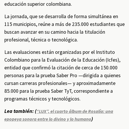
educación superior colombiana.
La jornada, que se desarrolla de forma simultánea en
115 municipios, reúne a más de 235.000 estudiantes que
buscan avanzar en su camino hacia la titulación
profesional, técnica o tecnológica.
Las evaluaciones están organizadas por el Instituto
Colombiano para la Evaluación de la Educación (Icfes),
entidad que confirmó la citación de cerca de 150.000
personas para la prueba Saber Pro —dirigida a quienes
cursan carreras profesionales— y aproximadamente
85.000 para la prueba Saber TyT, correspondiente a
programas técnicos y tecnológicos.
Lea también: (
“LUX”, el cuarto álbum de Rosalía: una
)
epopeya sonora entre lo divino y lo humano