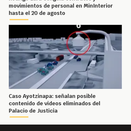
movimientos de personal en MinInterior
hasta el 20 de agosto
Caso Ayotzinapa: señalan posible
contenido de videos eliminados del
Palacio de Justicia