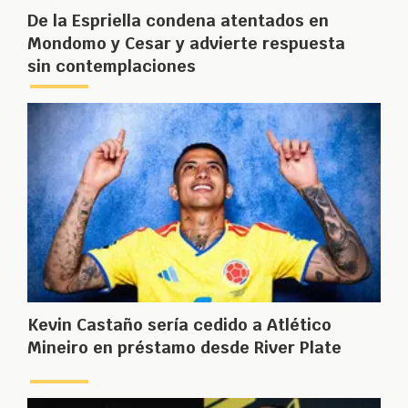
De la Espriella condena atentados en
Mondomo y Cesar y advierte respuesta
sin contemplaciones
Kevin Castaño sería cedido a Atlético
Mineiro en préstamo desde River Plate