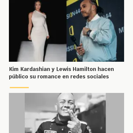
Kim Kardashian y Lewis Hamilton hacen
público su romance en redes sociales