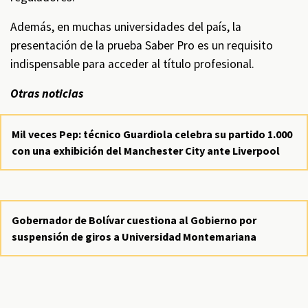
Además, en muchas universidades del país, la
presentación de la prueba Saber Pro es un requisito
indispensable para acceder al título profesional.
Otras noticias
Mil veces Pep: técnico Guardiola celebra su partido 1.000
con una exhibición del Manchester City ante Liverpool
Gobernador de Bolívar cuestiona al Gobierno por
suspensión de giros a Universidad Montemariana