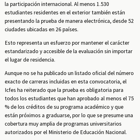
la participación internacional. Al menos 1.530
estudiantes residentes en el exterior también están
presentando la prueba de manera electrónica, desde 52
ciudades ubicadas en 26 países.
Esto representa un esfuerzo por mantener el carácter
estandarizado y accesible de la evaluación sin importar
el lugar de residencia.
Aunque no se ha publicado un listado oficial del número
exacto de carreras incluidas en esta convocatoria, el
Icfes ha reiterado que la prueba es obligatoria para
todos los estudiantes que han aprobado al menos el 75
% de los créditos de su programa académico y que
están próximos a graduarse, por lo que se presume una
cobertura muy amplia de programas universitarios
autorizados por el Ministerio de Educación Nacional.