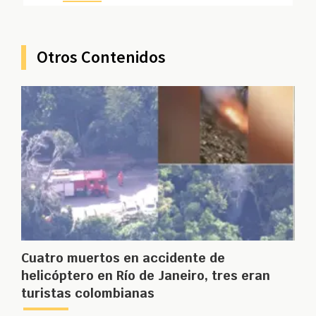
Otros Contenidos
Cuatro muertos en accidente de
helicóptero en Río de Janeiro, tres eran
turistas colombianas