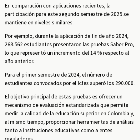
En comparación con aplicaciones recientes, la
participación para este segundo semestre de 2025 se
mantiene en niveles similares.
Por ejemplo, durante la aplicación de fin de año 2024,
268.562 estudiantes presentaron las pruebas Saber Pro,
lo que representó un incremento del 14 % respecto al
año anterior.
Para el primer semestre de 2024, el número de
estudiantes convocados por el Icfes superó los 290.000.
El objetivo principal de estas pruebas es ofrecer un
mecanismo de evaluación estandarizada que permita
medir la calidad de la educación superior en Colombia y,
al mismo tiempo, proporcionar herramientas de análisis
tanto a instituciones educativas como a entes
reguladores.