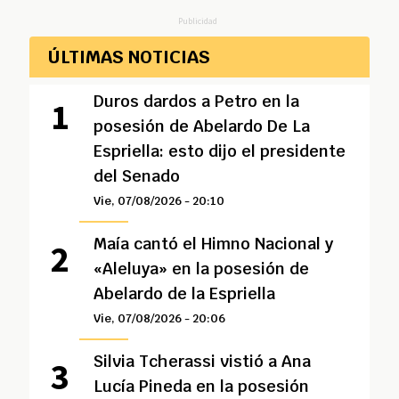
Publicidad
ÚLTIMAS NOTICIAS
Duros dardos a Petro en la
posesión de Abelardo De La
Espriella: esto dijo el presidente
del Senado
Vie, 07/08/2026 - 20:10
Maía cantó el Himno Nacional y
«Aleluya» en la posesión de
Abelardo de la Espriella
Vie, 07/08/2026 - 20:06
Silvia Tcherassi vistió a Ana
Lucía Pineda en la posesión