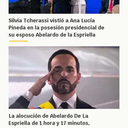
Silvia Tcherassi vistió a Ana Lucía
Pineda en la posesión presidencial de
su esposo Abelardo de la Espriella
La alocución de Abelardo De La
Espriella de 1 hora y 17 minutos,