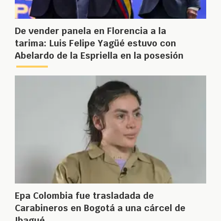
De vender panela en Florencia a la
tarima: Luis Felipe Yagüé estuvo con
Abelardo de la Espriella en la posesión
Epa Colombia fue trasladada de
Carabineros en Bogotá a una cárcel de
Ibagué