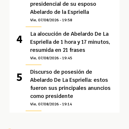
presidencial de su esposo
Abelardo de la Espriella
Vie, 07/08/2026 - 19:58
La alocución de Abelardo De La
Espriella de 1 hora y 17 minutos,
resumida en 21 frases
Vie, 07/08/2026 - 19:45
Discurso de posesión de
Abelardo De La Espriella: estos
fueron sus principales anuncios
como presidente
Vie, 07/08/2026 - 19:14