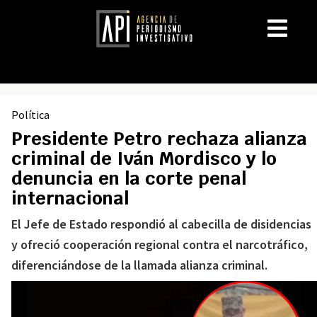
Política
Presidente Petro rechaza alianza
criminal de Iván Mordisco y lo
denuncia en la corte penal
internacional
El Jefe de Estado respondió al cabecilla de disidencias
y ofreció cooperación regional contra el narcotráfico,
diferenciándose de la llamada alianza criminal.