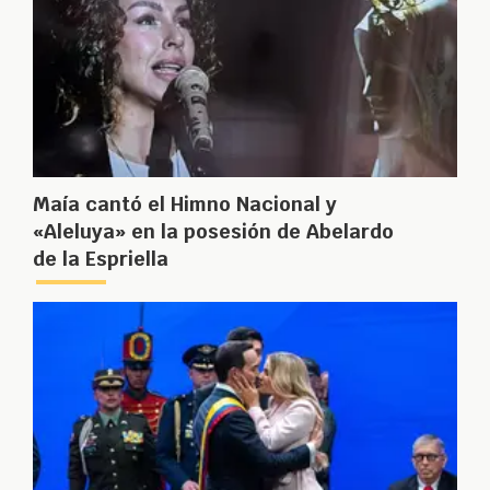
Maía cantó el Himno Nacional y
«Aleluya» en la posesión de Abelardo
de la Espriella