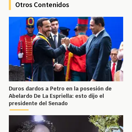
Otros Contenidos
Duros dardos a Petro en la posesión de
Abelardo De La Espriella: esto dijo el
presidente del Senado