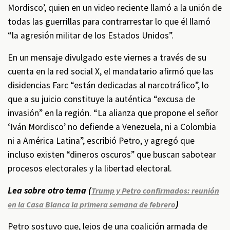
Mordisco’, quien en un video reciente llamó a la unión de
todas las guerrillas para contrarrestar lo que él llamó
“la agresión militar de los Estados Unidos”.
En un mensaje divulgado este viernes a través de su
cuenta en la red social X, el mandatario afirmó que las
disidencias Farc “están dedicadas al narcotráfico”, lo
que a su juicio constituye la auténtica “excusa de
invasión” en la región. “La alianza que propone el señor
‘Iván Mordisco’ no defiende a Venezuela, ni a Colombia
ni a América Latina”, escribió Petro, y agregó que
incluso existen “dineros oscuros” que buscan sabotear
procesos electorales y la libertad electoral.
Lea sobre otro tema (
Trump y Petro confirmados: reunión
)
en la Casa Blanca la primera semana de febrero
Petro sostuvo que, lejos de una coalición armada de