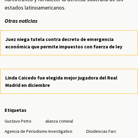
estados latinoamericanos.
Otras noticias
Juez niega tutela contra decreto de emergencia
económica que permite impuestos con fuerza de ley
Linda Caicedo fue elegida mejor jugadora del Real
Madrid en diciembre
Etiquetas
Gustavo Petro
alianza criminal
Agencia de Periodismo Investigativo
Disidencias Farc