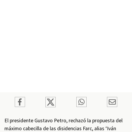
El presidente Gustavo Petro, rechazó la propuesta del
máximo cabecilla de las disidencias Farc, alias ‘Iván