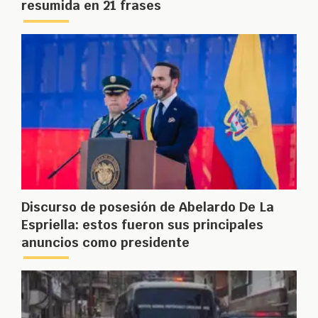
resumida en 21 frases
Discurso de posesión de Abelardo De La
Espriella: estos fueron sus principales
anuncios como presidente