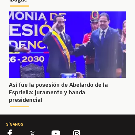
Así fue la posesión de Abelardo de la
Espriella: juramento y banda
presidencial
SÍGANOS