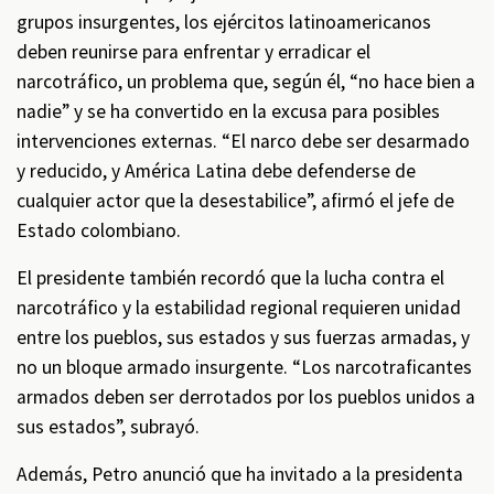
grupos insurgentes, los ejércitos latinoamericanos
deben reunirse para enfrentar y erradicar el
narcotráfico, un problema que, según él, “no hace bien a
nadie” y se ha convertido en la excusa para posibles
intervenciones externas. “El narco debe ser desarmado
y reducido, y América Latina debe defenderse de
cualquier actor que la desestabilice”, afirmó el jefe de
Estado colombiano.
El presidente también recordó que la lucha contra el
narcotráfico y la estabilidad regional requieren unidad
entre los pueblos, sus estados y sus fuerzas armadas, y
no un bloque armado insurgente. “Los narcotraficantes
armados deben ser derrotados por los pueblos unidos a
sus estados”, subrayó.
Además, Petro anunció que ha invitado a la presidenta