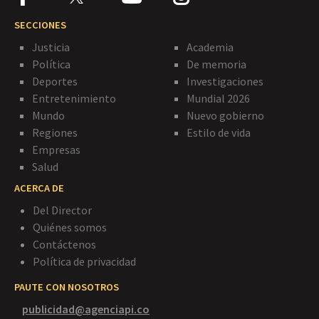
SECCIONES
Justicia
Academia
Política
De memoria
Deportes
Investigaciones
Entretenimiento
Mundial 2026
Mundo
Nuevo gobierno
Regiones
Estilo de vida
Empresas
Salud
ACERCA DE
Del Director
Quiénes somos
Contáctenos
Política de privacidad
PAUTE CON NOSOTROS
publicidad@agenciapi.co