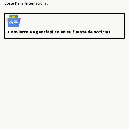
Corte Penal Internacional
Convierta a Agenciapi.co en su fuente de noticias