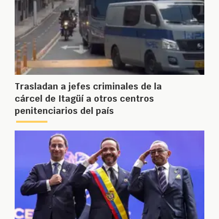
Trasladan a jefes criminales de la
cárcel de Itagüí a otros centros
penitenciarios del país