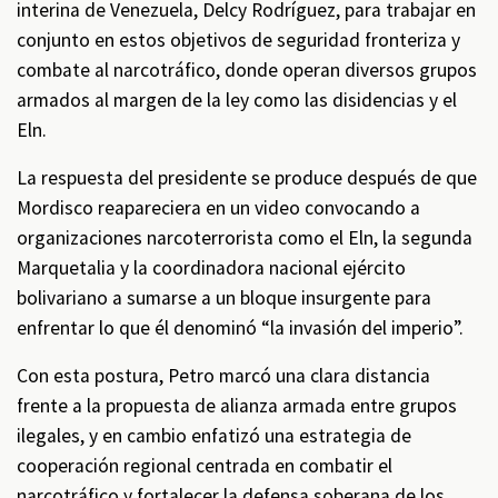
interina de Venezuela, Delcy Rodríguez, para trabajar en
conjunto en estos objetivos de seguridad fronteriza y
combate al narcotráfico, donde operan diversos grupos
armados al margen de la ley como las disidencias y el
Eln.
La respuesta del presidente se produce después de que
Mordisco reapareciera en un video convocando a
organizaciones narcoterrorista como el Eln, la segunda
Marquetalia y la coordinadora nacional ejército
bolivariano a sumarse a un bloque insurgente para
enfrentar lo que él denominó “la invasión del imperio”.
Con esta postura, Petro marcó una clara distancia
frente a la propuesta de alianza armada entre grupos
ilegales, y en cambio enfatizó una estrategia de
cooperación regional centrada en combatir el
narcotráfico y fortalecer la defensa soberana de los