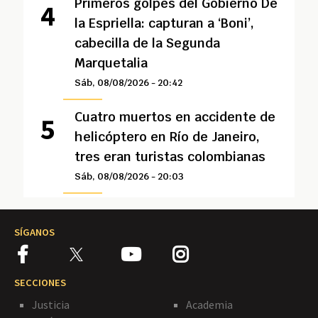
Primeros golpes del Gobierno De
la Espriella: capturan a ‘Boni’,
cabecilla de la Segunda
Marquetalia
Sáb, 08/08/2026 - 20:42
Cuatro muertos en accidente de
helicóptero en Río de Janeiro,
tres eran turistas colombianas
Sáb, 08/08/2026 - 20:03
SÍGANOS
SECCIONES
Justicia
Academia