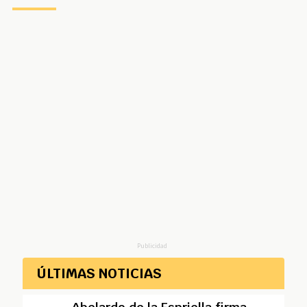
Publicidad
ÚLTIMAS NOTICIAS