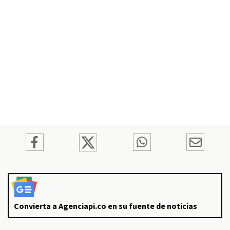
Convierta a Agenciapi.co en su fuente de noticias