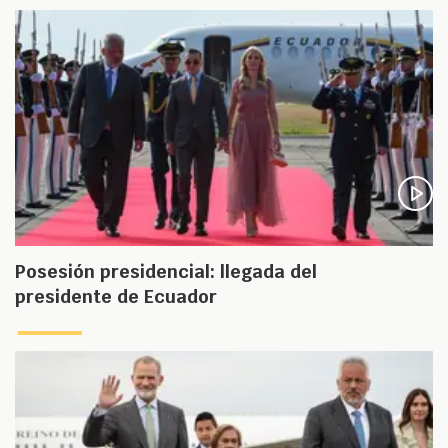
Posesión presidencial: llegada del
presidente de Ecuador