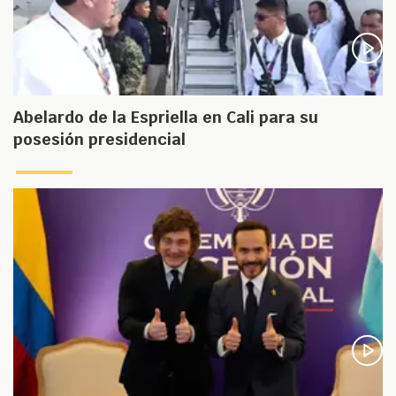
Abelardo de la Espriella en Cali para su
posesión presidencial