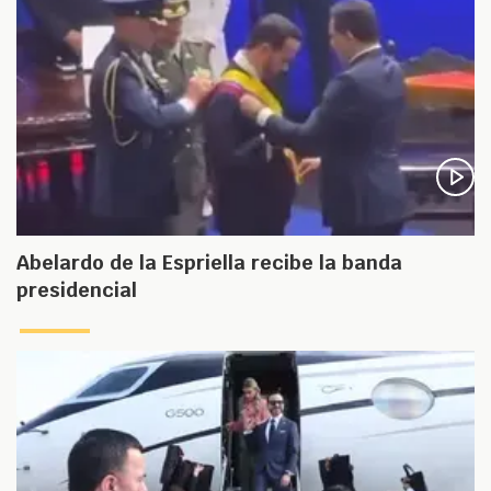
Abelardo de la Espriella recibe la banda
presidencial