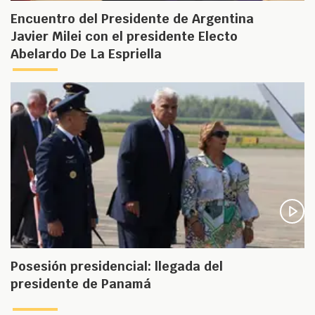
Encuentro del Presidente de Argentina
Javier Milei con el presidente Electo
Abelardo De La Espriella
Posesión presidencial: llegada del
presidente de Panamá