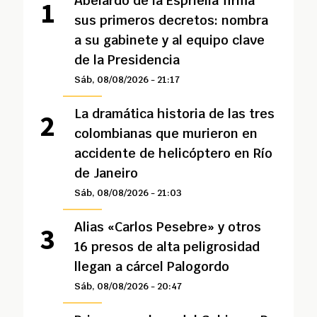
Abelardo de la Espriella firma
sus primeros decretos: nombra
a su gabinete y al equipo clave
de la Presidencia
Sáb, 08/08/2026 - 21:17
La dramática historia de las tres
colombianas que murieron en
accidente de helicóptero en Río
de Janeiro
Sáb, 08/08/2026 - 21:03
Alias «Carlos Pesebre» y otros
16 presos de alta peligrosidad
llegan a cárcel Palogordo
Sáb, 08/08/2026 - 20:47