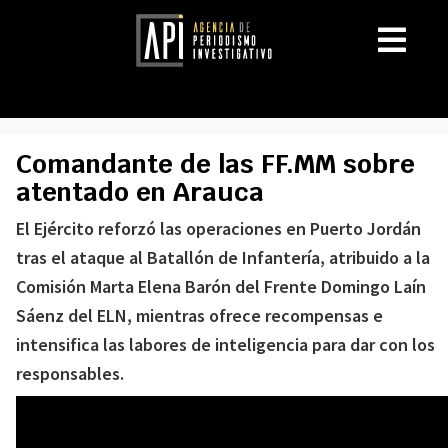
Comandante de las FF.MM sobre
atentado en Arauca
El Ejército reforzó las operaciones en Puerto Jordán
tras el ataque al Batallón de Infantería, atribuido a la
Comisión Marta Elena Barón del Frente Domingo Laín
Sáenz del ELN, mientras ofrece recompensas e
intensifica las labores de inteligencia para dar con los
responsables.