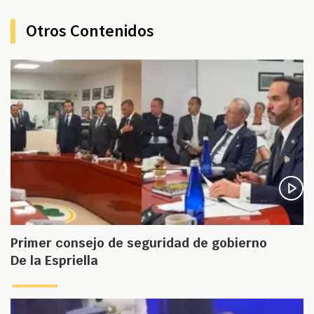
Otros Contenidos
Primer consejo de seguridad de gobierno
De la Espriella