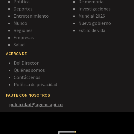
Política
De memoria
Deportes
Investigaciones
Entretenimiento
Mundial 2026
Mundo
Nuevo gobierno
Regiones
Estilo de vida
Empresas
Salud
ACERCA DE
Del Director
Quiénes somos
Contáctenos
Política de privacidad
PAUTE CON NOSOTROS
publicidad@agenciapi.co