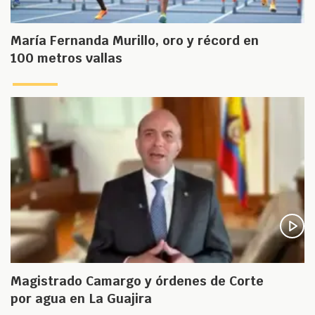
María Fernanda Murillo, oro y récord en
100 metros vallas
Magistrado Camargo y órdenes de Corte
por agua en La Guajira