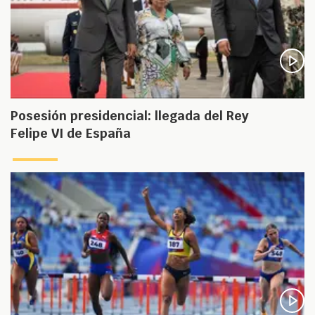
Posesión presidencial: llegada del Rey
Felipe VI de España