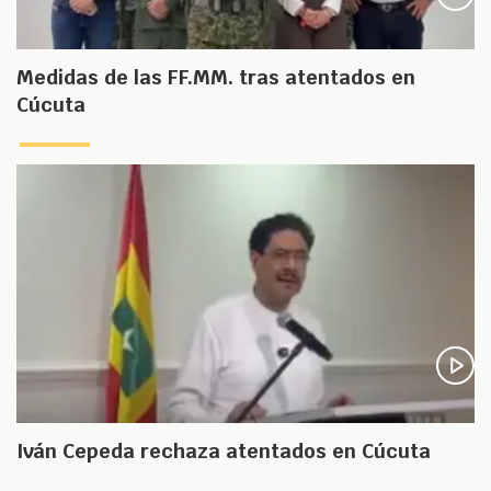
Medidas de las FF.MM. tras atentados en
Cúcuta
Iván Cepeda rechaza atentados en Cúcuta