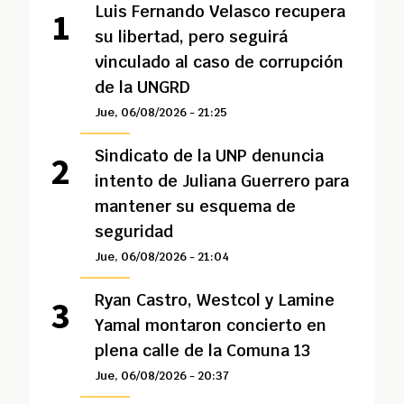
Luis Fernando Velasco recupera
su libertad, pero seguirá
vinculado al caso de corrupción
de la UNGRD
Jue, 06/08/2026 - 21:25
Sindicato de la UNP denuncia
intento de Juliana Guerrero para
mantener su esquema de
seguridad
Jue, 06/08/2026 - 21:04
Ryan Castro, Westcol y Lamine
Yamal montaron concierto en
plena calle de la Comuna 13
Jue, 06/08/2026 - 20:37