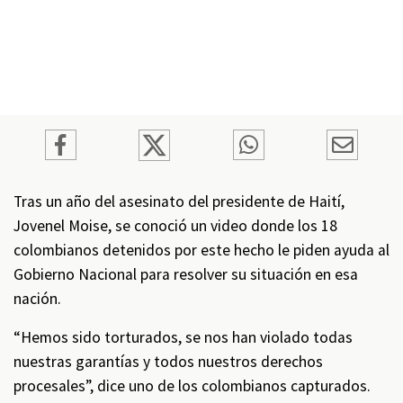
Tras un año del asesinato del presidente de Haití,
Jovenel Moise, se conoció un video donde los 18
colombianos detenidos por este hecho le piden ayuda al
Gobierno Nacional para resolver su situación en esa
nación.
“Hemos sido torturados, se nos han violado todas
nuestras garantías y todos nuestros derechos
procesales”, dice uno de los colombianos capturados.