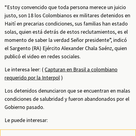
“Estoy convencido que toda persona merece un juicio
justo, son 18 los Colombianos ex militares detenidos en
Haití en precarias condiciones, sus familias han estado
solas, quien está detrás de estos reclutamientos, es el
momento de saber la verdad Señor presidente”, indicó
el Sargento (RA) Ejército Alexander Chala Saénz, quien
publicó el video en redes sociales.
Le interesa leer: (
Capturan en Brasil a colombiano
requerido por la Interpol
)
Los detenidos denunciaron que se encuentran en malas
condiciones de salubridad y fueron abandonados por el
Gobierno pasado.
Le puede interesar: