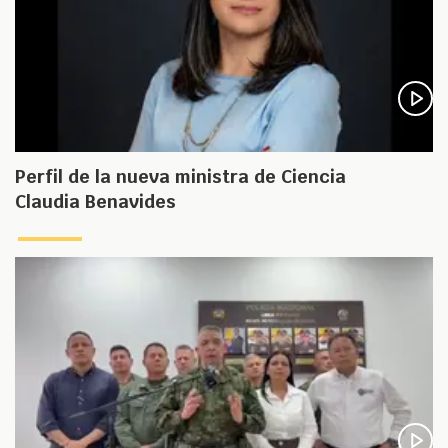
Perfil de la nueva ministra de Ciencia
Claudia Benavides