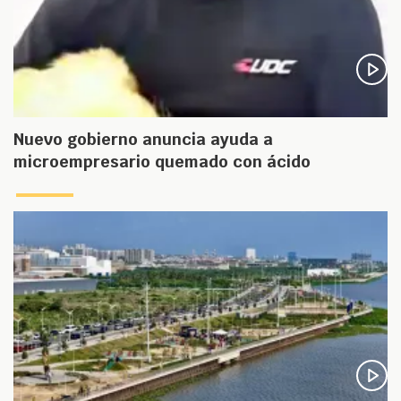
Nuevo gobierno anuncia ayuda a
microempresario quemado con ácido