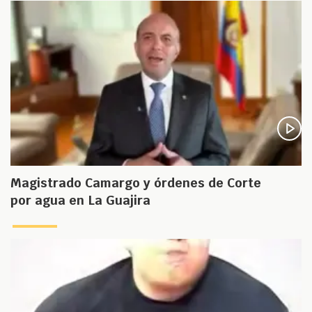
Magistrado Camargo y órdenes de Corte
por agua en La Guajira