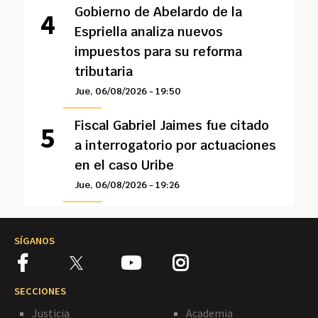
Gobierno de Abelardo de la
Espriella analiza nuevos
impuestos para su reforma
tributaria
Jue, 06/08/2026 - 19:50
Fiscal Gabriel Jaimes fue citado
a interrogatorio por actuaciones
en el caso Uribe
Jue, 06/08/2026 - 19:26
SÍGANOS
SECCIONES
Justicia
Academia