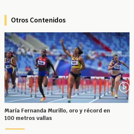
Otros Contenidos
María Fernanda Murillo, oro y récord en
100 metros vallas