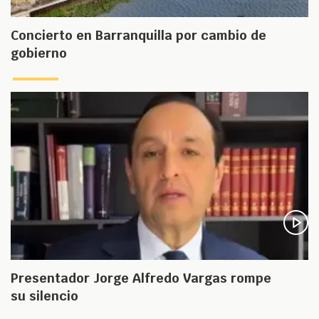
Concierto en Barranquilla por cambio de
gobierno
Presentador Jorge Alfredo Vargas rompe
su silencio