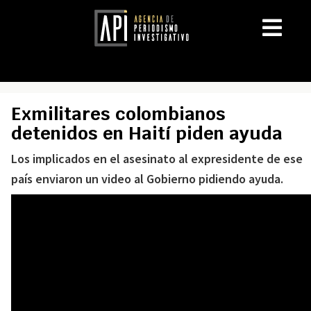
Exmilitares colombianos
detenidos en Haití piden ayuda
Los implicados en el asesinato al expresidente de ese
país enviaron un video al Gobierno pidiendo ayuda.