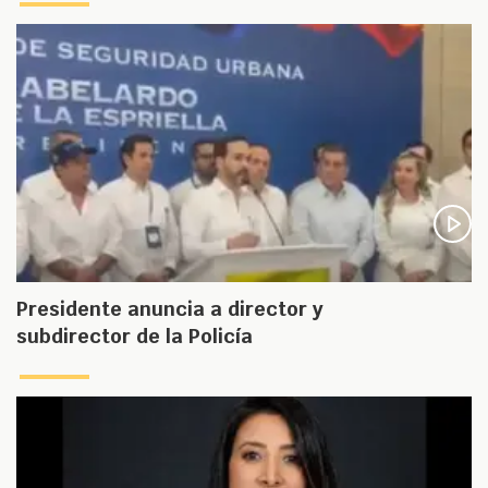
Presidente anuncia a director y
subdirector de la Policía