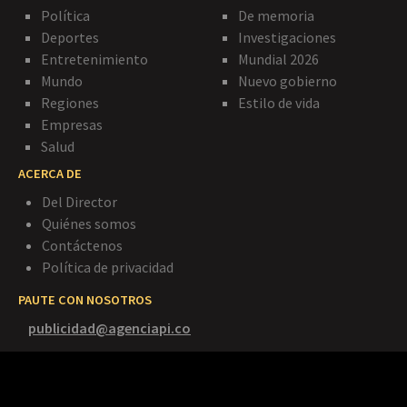
Política
De memoria
Deportes
Investigaciones
Entretenimiento
Mundial 2026
Mundo
Nuevo gobierno
Regiones
Estilo de vida
Empresas
Salud
ACERCA DE
Del Director
Quiénes somos
Contáctenos
Política de privacidad
PAUTE CON NOSOTROS
publicidad@agenciapi.co