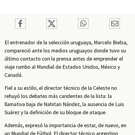
El entrenador de la selección uruguaya, Marcelo Bielsa,
compareció ante los medios uruguayos donde tuvo su
último contacto con la prensa antes de emprender el
viaje rumbo al Mundial de Estados Unidos, México y
Canadá.
Fiel a su estilo, el director técnico de la Celeste no
rehuyó los debates más candentes de la lista: la
llamativa baja de Nahitan Nández, la ausencia de Luis
Suárez y la definición de su bloque de ataque.
Además, expresó la importancia de estar, de nuevo, en
un Mundial de Fútbol. El director técnico argentino