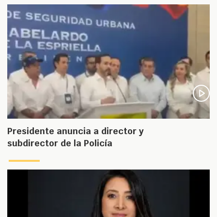
Presidente anuncia a director y
subdirector de la Policía