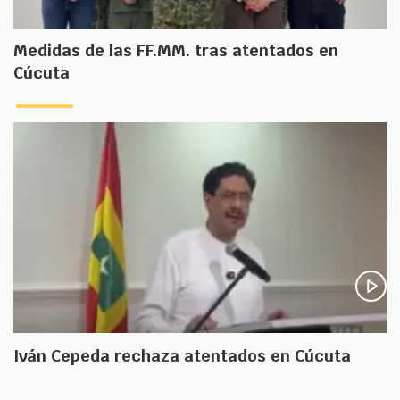
Medidas de las FF.MM. tras atentados en
Cúcuta
Iván Cepeda rechaza atentados en Cúcuta