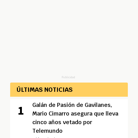
Publicidad
ÚLTIMAS NOTICIAS
Galán de Pasión de Gavilanes,
Mario Cimarro asegura que lleva
cinco años vetado por
Telemundo