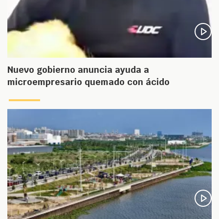
Nuevo gobierno anuncia ayuda a
microempresario quemado con ácido