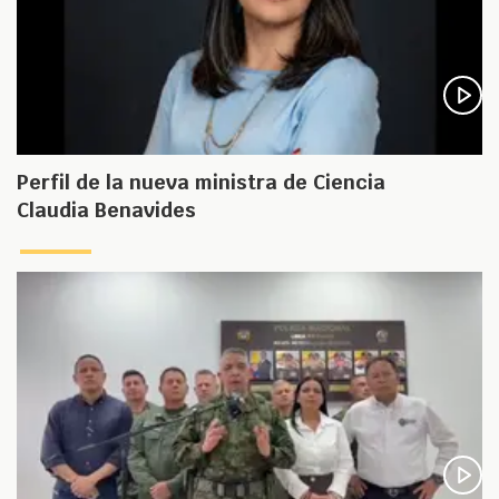
Perfil de la nueva ministra de Ciencia
Claudia Benavides