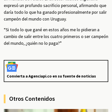
expresó un profundo sacrificio personal, afirmando que
daría todo lo que ha ganado profesionalmente por salir
campeón del mundo con Uruguay.
“Si todo lo que gané en estos años me lo pidieran a
cambio de salir entre los cuatro primeros o ser campeón
del mundo, ¿quién no lo paga?”
Convierta a Agenciapi.co en su fuente de noticias
Otros Contenidos