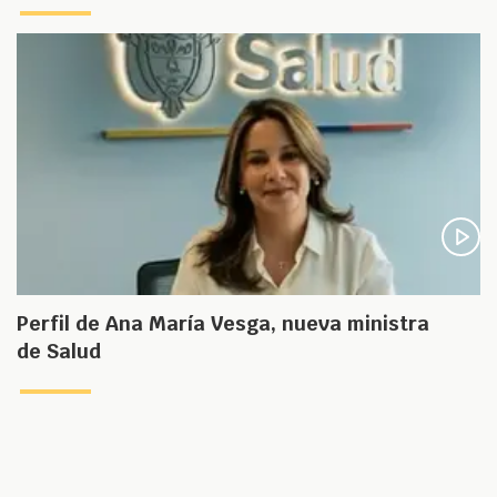
Perfil de Ana María Vesga, nueva ministra
de Salud