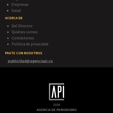
Empresas
Salud
ACERCA DE
Del Director
Quiénes somos
Contáctenos
Política de privacidad
PAUTE CON NOSOTROS
publicidad@agenciapi.co
2026
AGENCIA DE PERIODISMO