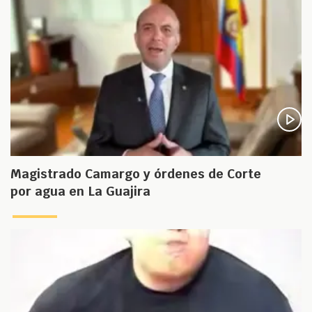
Magistrado Camargo y órdenes de Corte
por agua en La Guajira