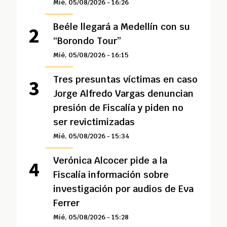
Mié, 05/08/2026 - 16:26
Beéle llegará a Medellín con su
“Borondo Tour”
Mié, 05/08/2026 - 16:15
Tres presuntas víctimas en caso
Jorge Alfredo Vargas denuncian
presión de Fiscalía y piden no
ser revictimizadas
Mié, 05/08/2026 - 15:34
Verónica Alcocer pide a la
Fiscalía información sobre
investigación por audios de Eva
Ferrer
Mié, 05/08/2026 - 15:28