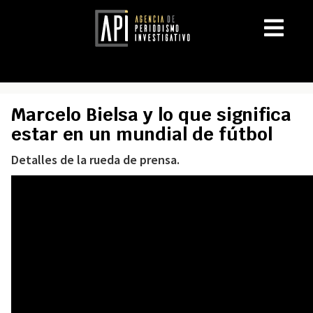
Marcelo Bielsa y lo que significa
estar en un mundial de fútbol
Detalles de la rueda de prensa.