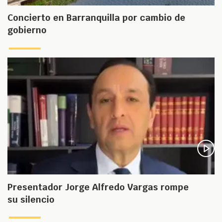
Concierto en Barranquilla por cambio de
gobierno
Presentador Jorge Alfredo Vargas rompe
su silencio