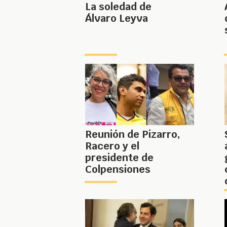
La soledad de
Álvaro Leyva
Reunión de Pizarro,
Racero y el
presidente de
Colpensiones