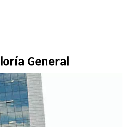
loría General