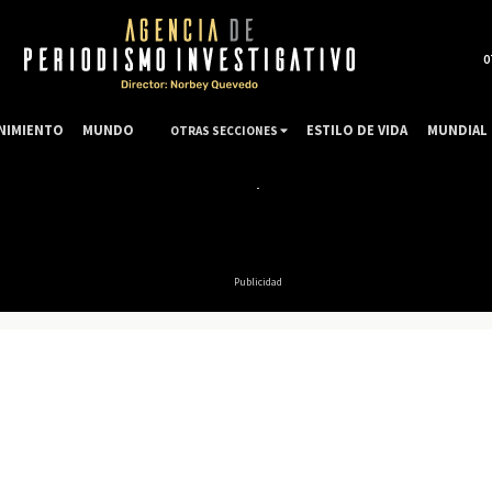
0
NIMIENTO
MUNDO
ESTILO DE VIDA
MUNDIAL 
OTRAS SECCIONES
Publicidad