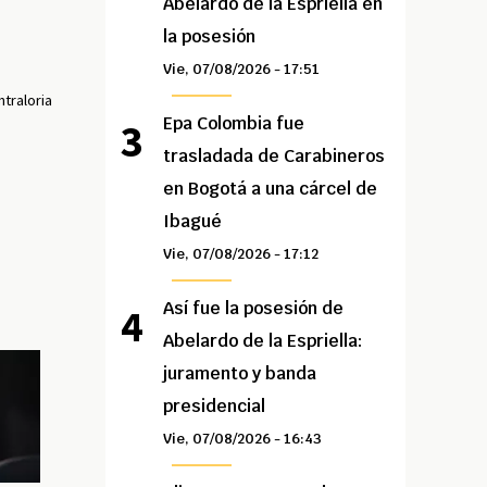
Abelardo de la Espriella en
la posesión
Vie, 07/08/2026 - 17:51
traloria
Epa Colombia fue
trasladada de Carabineros
en Bogotá a una cárcel de
Ibagué
Vie, 07/08/2026 - 17:12
Así fue la posesión de
Abelardo de la Espriella:
juramento y banda
presidencial
Vie, 07/08/2026 - 16:43