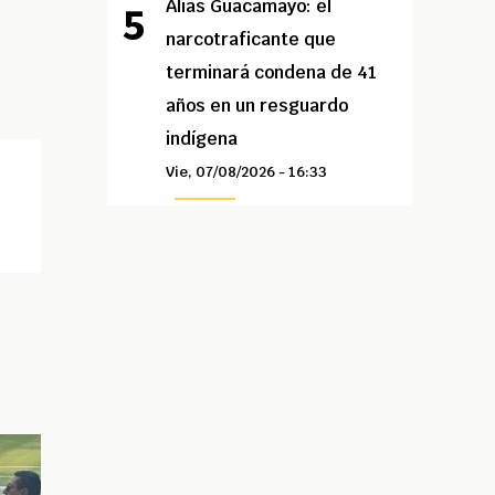
Alias Guacamayo: el
narcotraficante que
terminará condena de 41
años en un resguardo
indígena
Vie, 07/08/2026 - 16:33