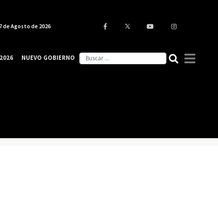
7 de Agosto de 2026
2026
NUEVO GOBIERNO