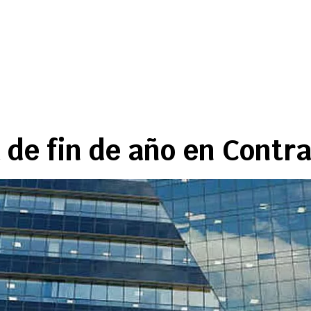
 de fin de año en Contra