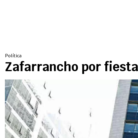
Política
Zafarrancho por fiesta