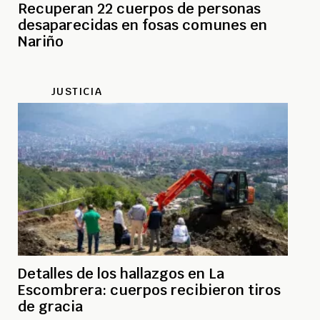
Recuperan 22 cuerpos de personas
desaparecidas en fosas comunes en
Nariño
JUSTICIA
Detalles de los hallazgos en La
Escombrera: cuerpos recibieron tiros
de gracia