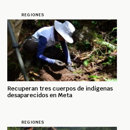
REGIONES
Recuperan tres cuerpos de indígenas
desaparecidos en Meta
REGIONES