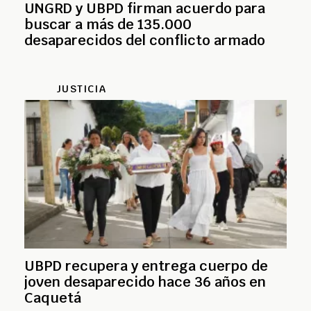
UNGRD y UBPD firman acuerdo para
buscar a más de 135.000
desaparecidos del conflicto armado
JUSTICIA
UBPD recupera y entrega cuerpo de
joven desaparecido hace 36 años en
Caquetá