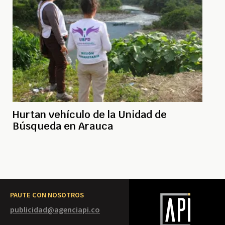
Hurtan vehículo de la Unidad de
Búsqueda en Arauca
PAUTE CON NOSOTROS
publicidad@agenciapi.co