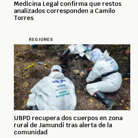
Medicina Legal confirma que restos
analizados corresponden a Camilo
Torres
REGIONES
UBPD recupera dos cuerpos en zona
rural de Jamundí tras alerta de la
comunidad