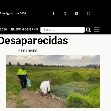
6 de Agosto de 2026
2026
NUEVO GOBIERNO
 Desaparecidas
REGIONES