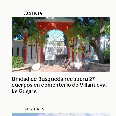
JUSTICIA
Unidad de Búsqueda recupera 27
cuerpos en cementerio de Villanueva,
La Guajira
REGIONES