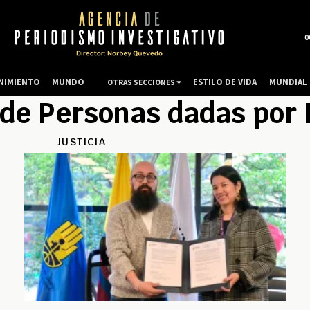
0
NIMIENTO
MUNDO
ESTILO DE VIDA
MUNDIAL 
OTRAS SECCIONES
de Personas dadas por
JUSTICIA