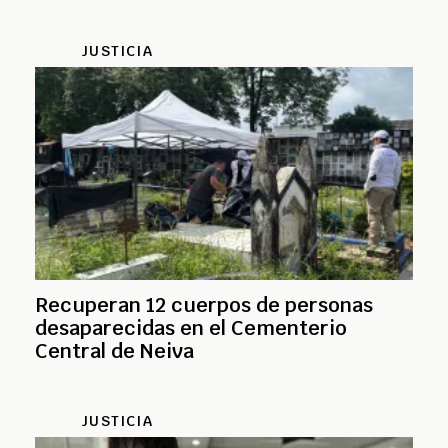
JUSTICIA
Recuperan 12 cuerpos de personas
desaparecidas en el Cementerio
Central de Neiva
JUSTICIA