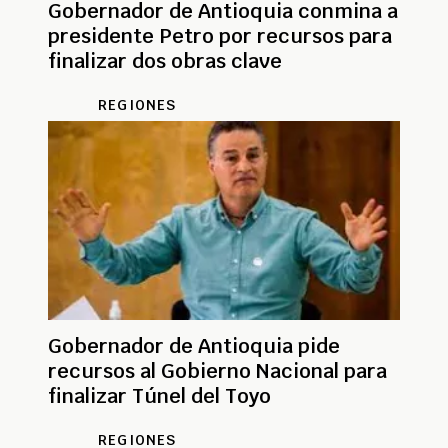
Gobernador de Antioquia conmina a
presidente Petro por recursos para
finalizar dos obras clave
REGIONES
Gobernador de Antioquia pide
recursos al Gobierno Nacional para
finalizar Túnel del Toyo
REGIONES