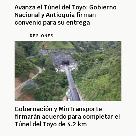
Avanza el Túnel del Toyo: Gobierno
Nacional y Antioquia firman
convenio para su entrega
REGIONES
Gobernación y MinTransporte
firmarán acuerdo para completar el
Túnel del Toyo de 4.2 km