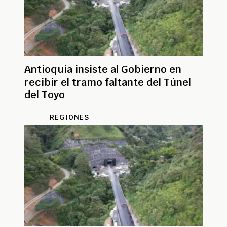
Antioquia insiste al Gobierno en
recibir el tramo faltante del Túnel
del Toyo
REGIONES