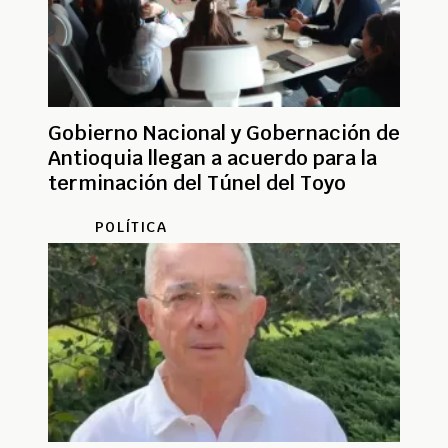
Gobierno Nacional y Gobernación de
Antioquia llegan a acuerdo para la
terminación del Túnel del Toyo
POLÍTICA