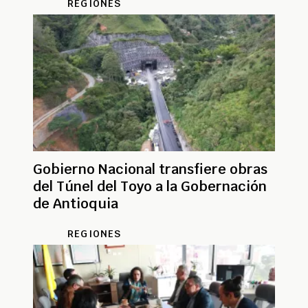
REGIONES
Gobierno Nacional transfiere obras
del Túnel del Toyo a la Gobernación
de Antioquia
REGIONES