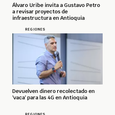
Álvaro Uribe invita a Gustavo Petro
a revisar proyectos de
infraestructura en Antioquia
REGIONES
Devuelven dinero recolectado en
'vaca' para las 4G en Antioquia
REGIONES