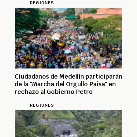
REGIONES
Ciudadanos de Medellín participarán
de la "Marcha del Orgullo Paisa" en
rechazo al Gobierno Petro
REGIONES