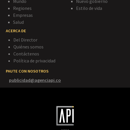
Mundo
Nuevo gobierno
Regiones
Estilo de vida
Empresas
Salud
ACERCA DE
Del Director
Quiénes somos
Contáctenos
Política de privacidad
PAUTE CON NOSOTROS
publicidad@agenciapi.co