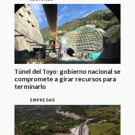
Túnel del Toyo: gobierno nacional se
compromete a girar recursos para
terminarlo
EMPRESAS