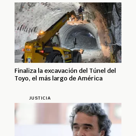
Finaliza la excavación del Túnel del
Toyo, el más largo de América
JUSTICIA