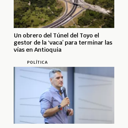
Un obrero del Túnel del Toyo el
gestor de la ‘vaca’ para terminar las
vías en Antioquia
POLÍTICA