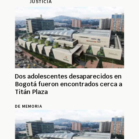
JUSTICIA
Dos adolescentes desaparecidos en
Bogotá fueron encontrados cerca a
Titán Plaza
DE MEMORIA