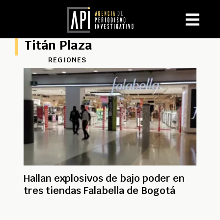
Titán Plaza
REGIONES
Hallan explosivos de bajo poder en
tres tiendas Falabella de Bogotá