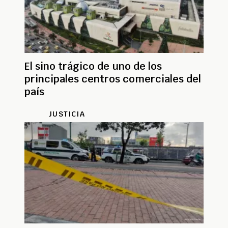
El sino trágico de uno de los
principales centros comerciales del
país
JUSTICIA