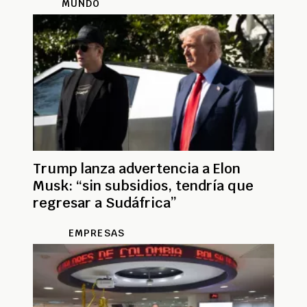
MUNDO
Trump lanza advertencia a Elon
Musk: “sin subsidios, tendría que
regresar a Sudáfrica”
EMPRESAS