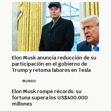
Elon Musk anuncia reducción de su
participación en el gobierno de
Trump y retoma labores en Tesla
MUNDO
Elon Musk rompe récords: su
fortuna supera los US$400.000
millones