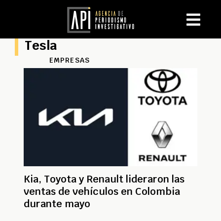
Tesla
EMPRESAS
Kia, Toyota y Renault lideraron las
ventas de vehículos en Colombia
durante mayo