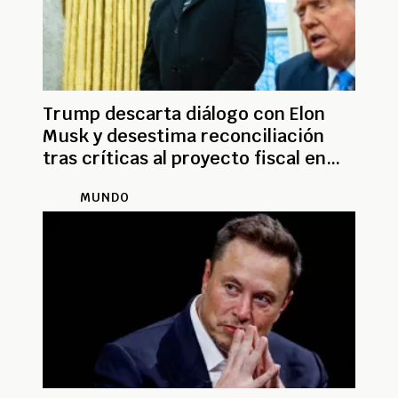
Trump descarta diálogo con Elon
Musk y desestima reconciliación
tras críticas al proyecto fiscal en
curso
MUNDO