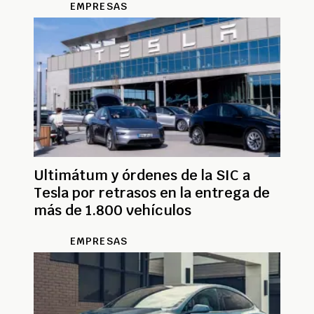
EMPRESAS
Ultimátum y órdenes de la SIC a
Tesla por retrasos en la entrega de
más de 1.800 vehículos
EMPRESAS