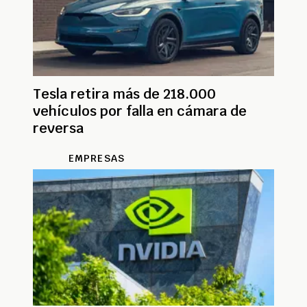
Tesla retira más de 218.000
vehículos por falla en cámara de
reversa
EMPRESAS