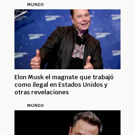
MUNDO
Elon Musk el magnate que trabajó
como ilegal en Estados Unidos y
otras revelaciones
MUNDO