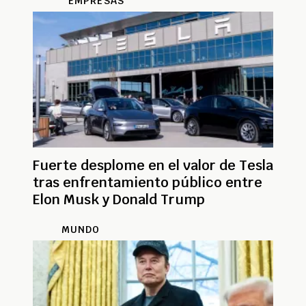
EMPRESAS
Fuerte desplome en el valor de Tesla
tras enfrentamiento público entre
Elon Musk y Donald Trump
MUNDO