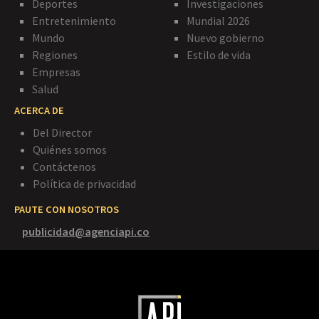
Deportes
Investigaciones
Entretenimiento
Mundial 2026
Mundo
Nuevo gobierno
Regiones
Estilo de vida
Empresas
Salud
ACERCA DE
Del Director
Quiénes somos
Contáctenos
Política de privacidad
PAUTE CON NOSOTROS
publicidad@agenciapi.co