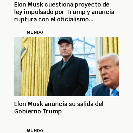
Elon Musk cuestiona proyecto de
ley impulsado por Trump y anuncia
ruptura con el oficialismo
republicano
MUNDO
Elon Musk anuncia su salida del
Gobierno Trump
MUNDO