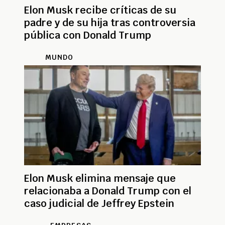
Elon Musk recibe críticas de su
padre y de su hija tras controversia
pública con Donald Trump
MUNDO
Elon Musk elimina mensaje que
relacionaba a Donald Trump con el
caso judicial de Jeffrey Epstein