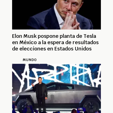
Elon Musk pospone planta de Tesla
en México a la espera de resultados
de elecciones en Estados Unidos
MUNDO