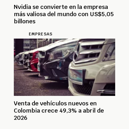
Nvidia se convierte en la empresa
más valiosa del mundo con US$5,05
billones
EMPRESAS
Venta de vehículos nuevos en
Colombia crece 49,3% a abril de
2026