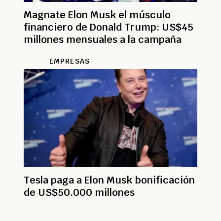
Magnate Elon Musk el músculo
financiero de Donald Trump: US$45
millones mensuales a la campaña
EMPRESAS
Tesla paga a Elon Musk bonificación
de US$50.000 millones