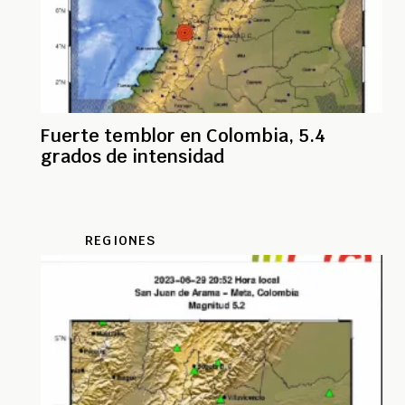
Fuerte temblor en Colombia, 5.4
grados de intensidad
REGIONES