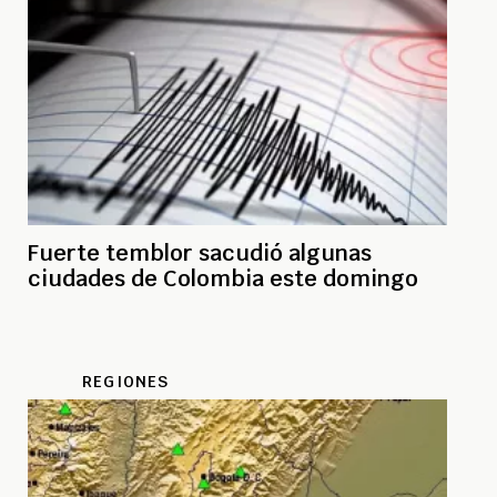
Fuerte temblor sacudió algunas
ciudades de Colombia este domingo
REGIONES