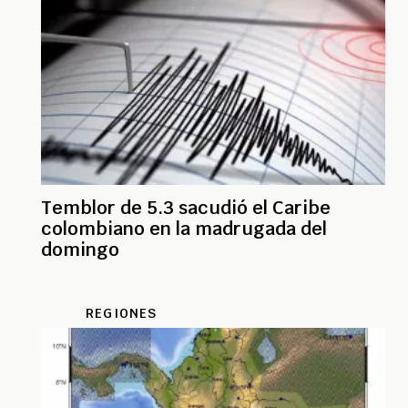
Temblor de 5.3 sacudió el Caribe
colombiano en la madrugada del
domingo
REGIONES