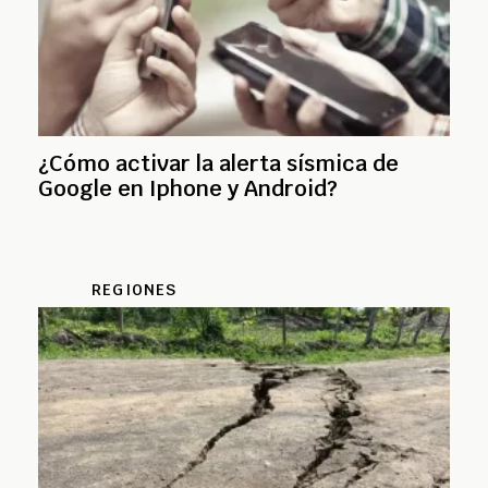
¿Cómo activar la alerta sísmica de
Google en Iphone y Android?
REGIONES