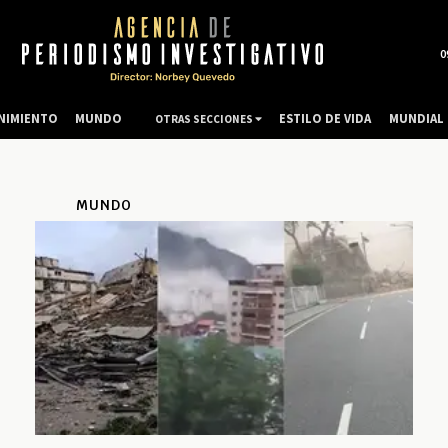
0
NIMIENTO
MUNDO
ESTILO DE VIDA
MUNDIAL 
OTRAS SECCIONES
MUNDO