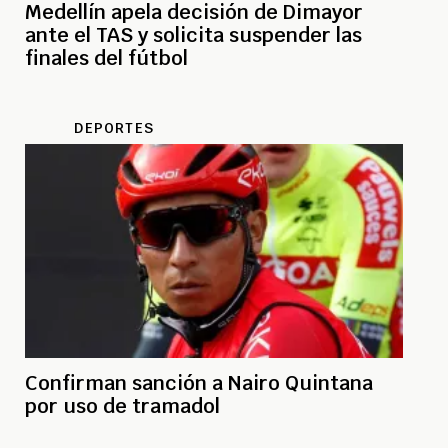
Medellín apela decisión de Dimayor
ante el TAS y solicita suspender las
finales del fútbol
DEPORTES
Confirman sanción a Nairo Quintana
por uso de tramadol