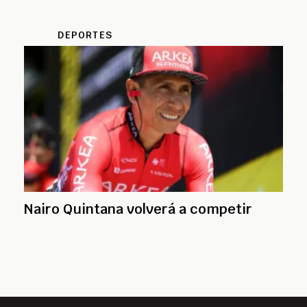
DEPORTES
Nairo Quintana volverá a competir