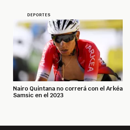
DEPORTES
Nairo Quintana no correrá con el Arkéa
Samsic en el 2023