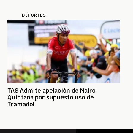
DEPORTES
TAS Admite apelación de Nairo
Quintana por supuesto uso de
Tramadol