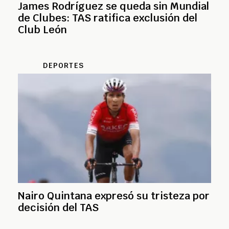
James Rodríguez se queda sin Mundial
de Clubes: TAS ratifica exclusión del
Club León
DEPORTES
Nairo Quintana expresó su tristeza por
decisión del TAS