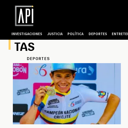
INVESTIGACIONES
JUSTICIA
POLÍTICA
DEPORTES
ENTRETE
TAS
DEPORTES