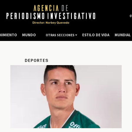
0
NIMIENTO
MUNDO
ESTILO DE VIDA
MUNDIAL 
OTRAS SECCIONES
DEPORTES