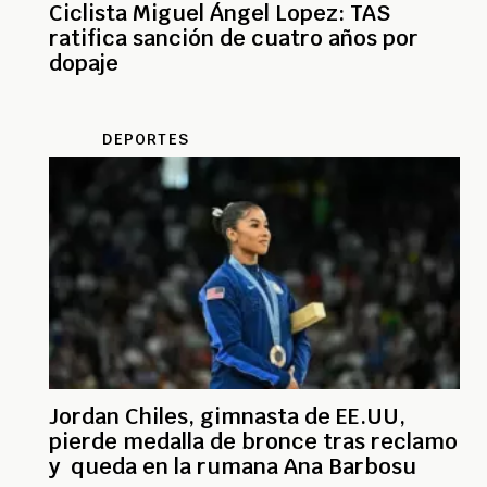
Ciclista Miguel Ángel Lopez: TAS
ratifica sanción de cuatro años por
dopaje
DEPORTES
Jordan Chiles, gimnasta de EE.UU,
pierde medalla de bronce tras reclamo
y queda en la rumana Ana Barbosu