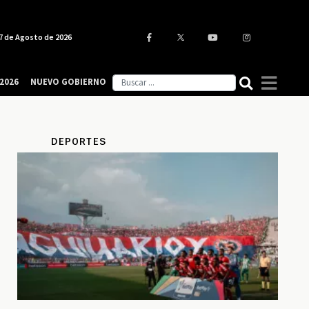
7 de Agosto de 2026
2026
NUEVO GOBIERNO
DEPORTES