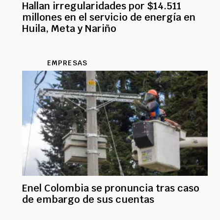
Hallan irregularidades por $14.511
millones en el servicio de energía en
Huila, Meta y Nariño
EMPRESAS
Enel Colombia se pronuncia tras caso
de embargo de sus cuentas