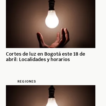
Cortes de luz en Bogotá este 18 de
abril: Localidades y horarios
REGIONES