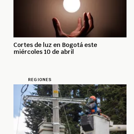
Cortes de luz en Bogotá este
miércoles 10 de abril
REGIONES