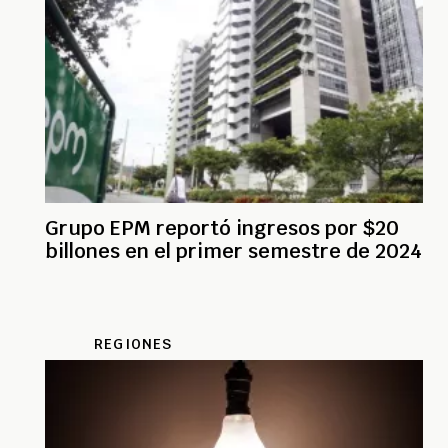
Grupo EPM reportó ingresos por $20
billones en el primer semestre de 2024
REGIONES