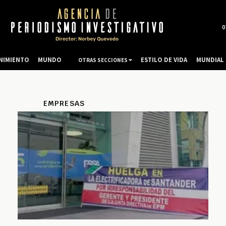
0
NIMIENTO
MUNDO
ESTILO DE VIDA
MUNDIAL 
OTRAS SECCIONES
EMPRESAS