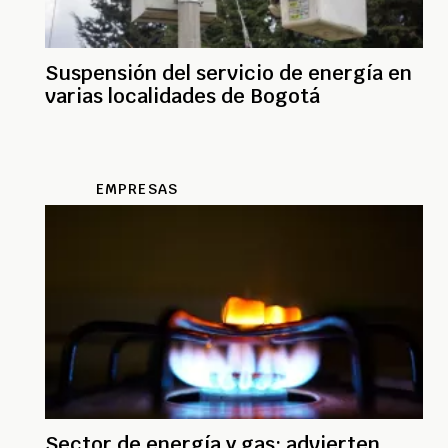
Suspensión del servicio de energía en
varias localidades de Bogotá
EMPRESAS
Sector de energía y gas: advierten