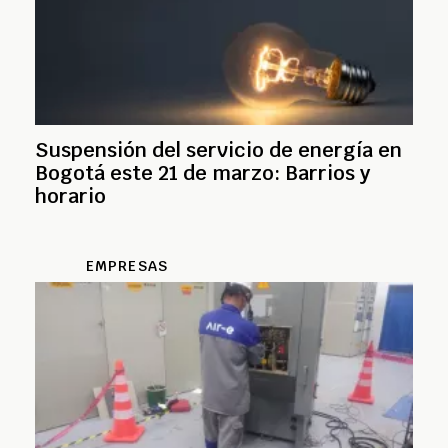
Suspensión del servicio de energía en
Bogotá este 21 de marzo: Barrios y
horario
EMPRESAS