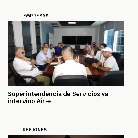
EMPRESAS
Superintendencia de Servicios ya
intervino Air-e
REGIONES