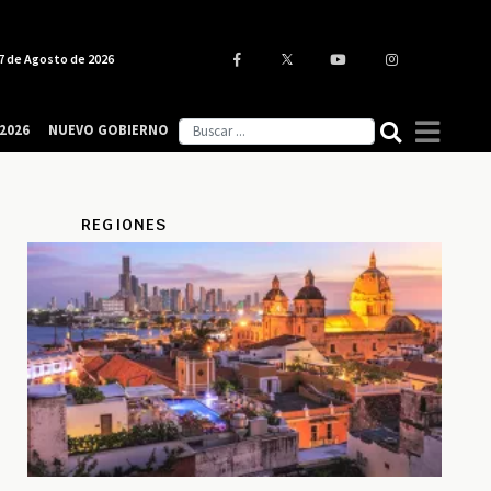
7 de Agosto de 2026
2026
NUEVO GOBIERNO
REGIONES