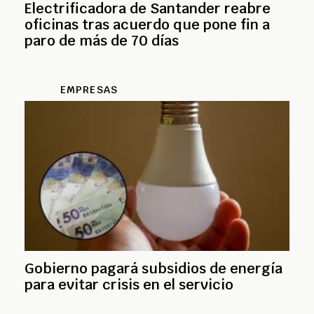
Electrificadora de Santander reabre
oficinas tras acuerdo que pone fin a
paro de más de 70 días
EMPRESAS
Gobierno pagará subsidios de energía
para evitar crisis en el servicio