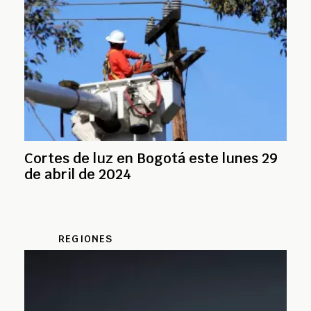
Cortes de luz en Bogotá este lunes 29
de abril de 2024
REGIONES