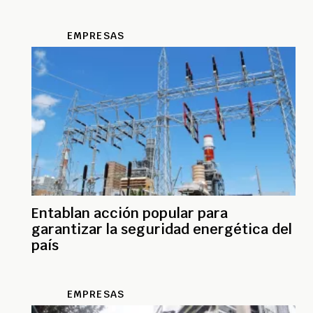
EMPRESAS
Entablan acción popular para
garantizar la seguridad energética del
país
EMPRESAS