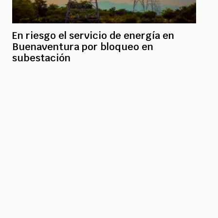
En riesgo el servicio de energía en
Buenaventura por bloqueo en
subestación