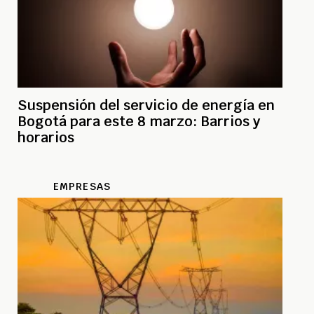
Suspensión del servicio de energía en
Bogotá para este 8 marzo: Barrios y
horarios
EMPRESAS