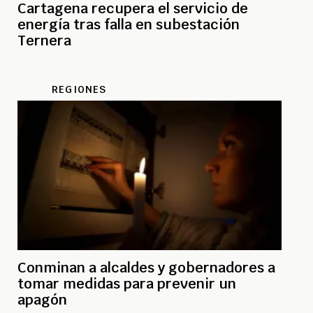
Cartagena recupera el servicio de
energía tras falla en subestación
Ternera
REGIONES
Conminan a alcaldes y gobernadores a
tomar medidas para prevenir un
apagón