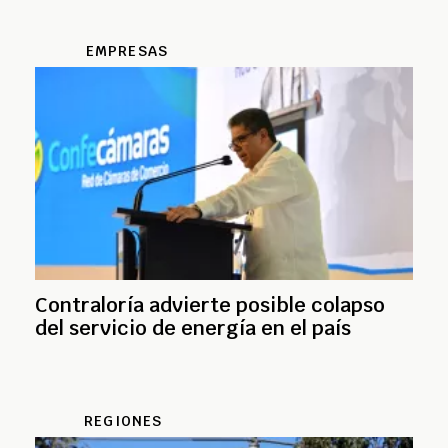
EMPRESAS
Contraloría advierte posible colapso
del servicio de energía en el país
REGIONES