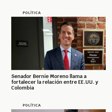
POLÍTICA
Senador Bernie Moreno llama a
fortalecer la relación entre EE.UU. y
Colombia
POLÍTICA