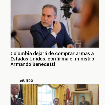
Colombia dejará de comprar armas a
Estados Unidos, confirma el ministro
Armando Benedetti
MUNDO