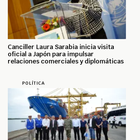
Canciller Laura Sarabia inicia visita
oficial a Japón para impulsar
relaciones comerciales y diplomáticas
POLÍTICA