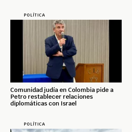
POLÍTICA
Comunidad judía en Colombia pide a
Petro restablecer relaciones
diplomáticas con Israel
POLÍTICA