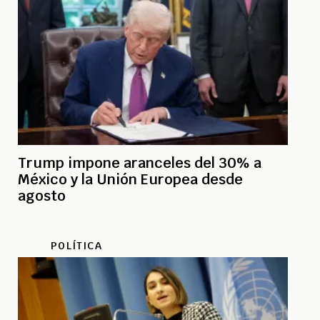
Trump impone aranceles del 30% a
México y la Unión Europea desde
agosto
POLÍTICA