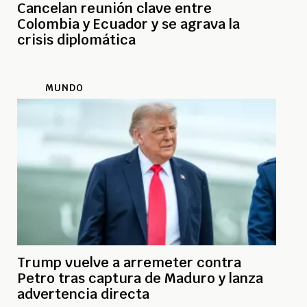
Cancelan reunión clave entre
Colombia y Ecuador y se agrava la
crisis diplomática
MUNDO
Trump vuelve a arremeter contra
Petro tras captura de Maduro y lanza
advertencia directa