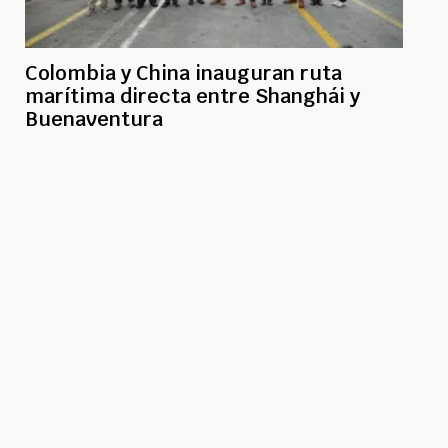
Colombia y China inauguran ruta
marítima directa entre Shanghái y
Buenaventura