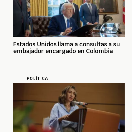
Estados Unidos llama a consultas a su
embajador encargado en Colombia
POLÍTICA