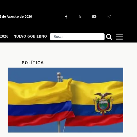
7 de Agosto de 2026
2026
NUEVO GOBIERNO
POLÍTICA