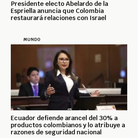
Presidente electo Abelardo de la
Espriella anuncia que Colombia
restaurará relaciones con Israel
MUNDO
Ecuador defiende arancel del 30% a
productos colombianos y lo atribuye a
razones de seguridad nacional