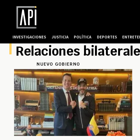
INVESTIGACIONES
JUSTICIA
POLÍTICA
DEPORTES
ENTRETE
Relaciones bilateral
NUEVO GOBIERNO