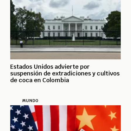
Estados Unidos advierte por
suspensión de extradiciones y cultivos
de coca en Colombia
MUNDO