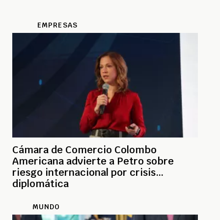
EMPRESAS
Cámara de Comercio Colombo
Americana advierte a Petro sobre
riesgo internacional por crisis
diplomática
MUNDO