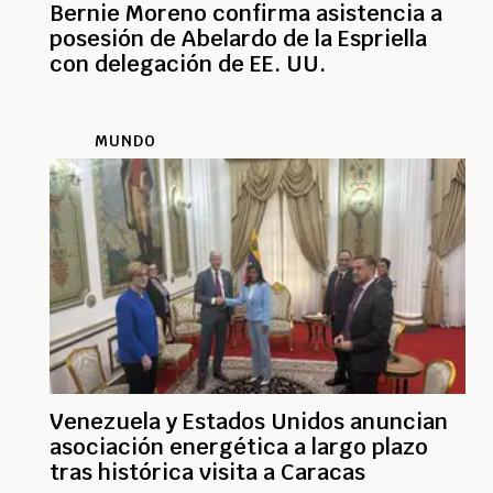
Bernie Moreno confirma asistencia a
posesión de Abelardo de la Espriella
con delegación de EE. UU.
MUNDO
Venezuela y Estados Unidos anuncian
asociación energética a largo plazo
tras histórica visita a Caracas