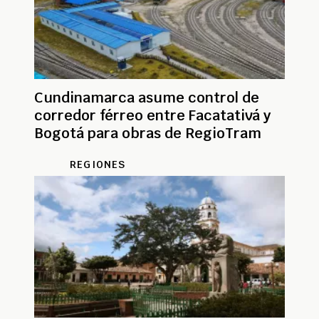
Cundinamarca asume control de
corredor férreo entre Facatativá y
Bogotá para obras de RegioTram
REGIONES