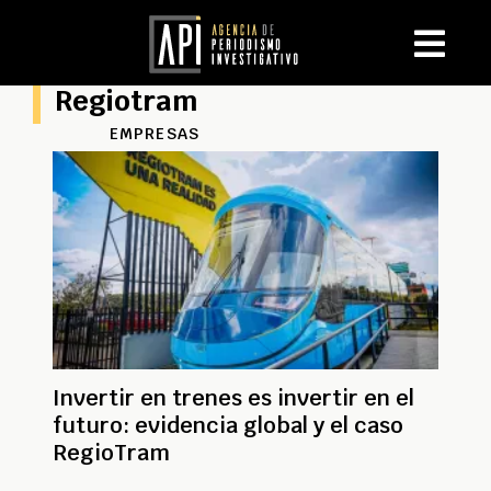
Regiotram
EMPRESAS
Invertir en trenes es invertir en el
futuro: evidencia global y el caso
RegioTram