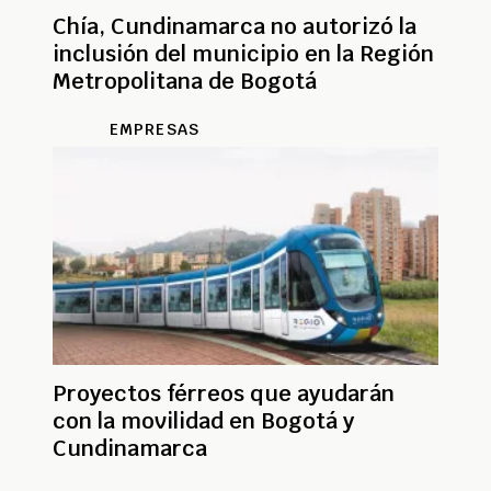
Chía, Cundinamarca no autorizó la
inclusión del municipio en la Región
Metropolitana de Bogotá
EMPRESAS
Proyectos férreos que ayudarán
con la movilidad en Bogotá y
Cundinamarca