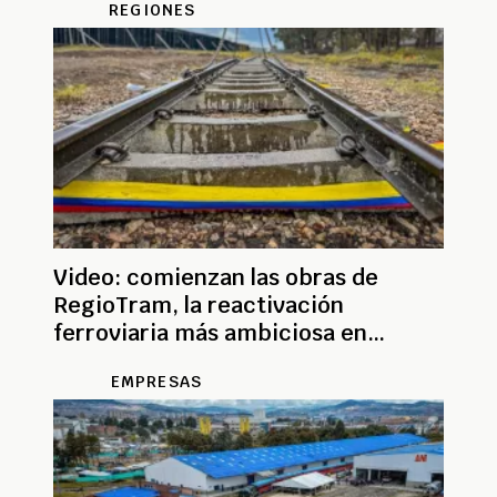
REGIONES
Video: comienzan las obras de
RegioTram, la reactivación
ferroviaria más ambiciosa en
Colombia
EMPRESAS