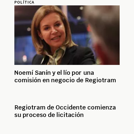
POLÍTICA
Noemí Sanín y el lío por una
comisión en negocio de Regiotram
Regiotram de Occidente comienza
su proceso de licitación