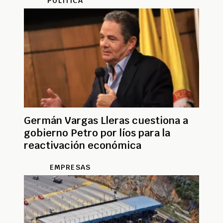
POLÍTICA
Germán Vargas Lleras cuestiona a
gobierno Petro por líos para la
reactivación económica
EMPRESAS