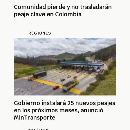
Comunidad pierde y no trasladarán
peaje clave en Colombia
REGIONES
Gobierno instalará 25 nuevos peajes
en los próximos meses, anunció
MinTransporte