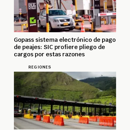
Gopass sistema electrónico de pago
de peajes: SIC profiere pliego de
cargos por estas razones
REGIONES