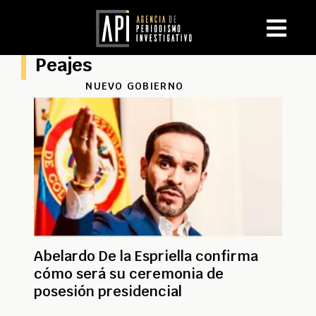
Peajes
NUEVO GOBIERNO
Abelardo De la Espriella confirma
cómo será su ceremonia de
posesión presidencial