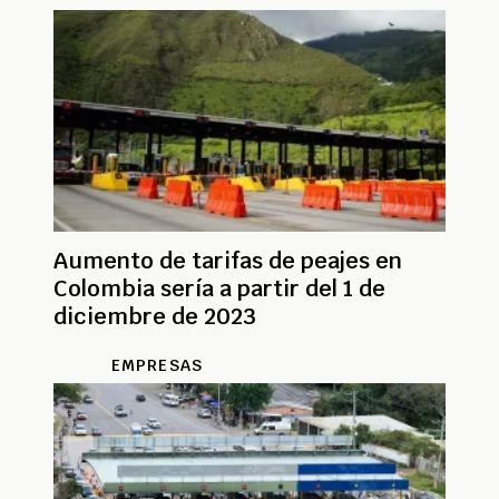
Aumento de tarifas de peajes en
Colombia sería a partir del 1 de
diciembre de 2023
EMPRESAS