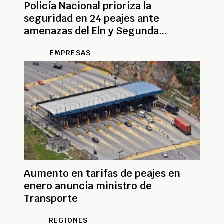
Policía Nacional prioriza la
seguridad en 24 peajes ante
amenazas del Eln y Segunda
Marquetalia
EMPRESAS
Aumento en tarifas de peajes en
enero anuncia ministro de
Transporte
REGIONES