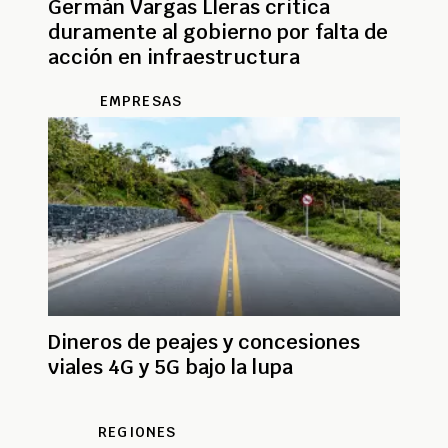
Germán Vargas Lleras critica
duramente al gobierno por falta de
acción en infraestructura
EMPRESAS
Dineros de peajes y concesiones
viales 4G y 5G bajo la lupa
REGIONES