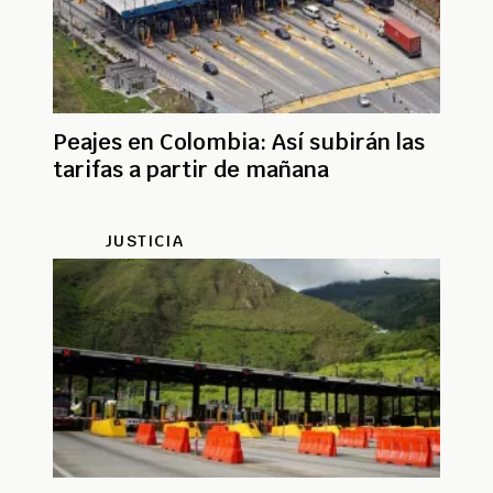
Peajes en Colombia: Así subirán las
tarifas a partir de mañana
JUSTICIA