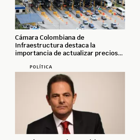
Cámara Colombiana de
Infraestructura destaca la
importancia de actualizar precios
de peajes
POLÍTICA