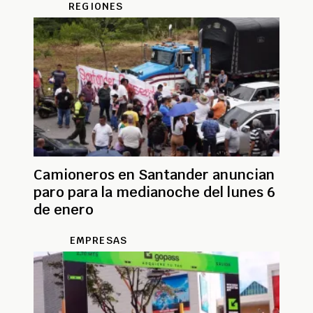
REGIONES
Camioneros en Santander anuncian
paro para la medianoche del lunes 6
de enero
EMPRESAS