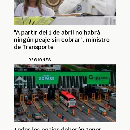
"A partir del 1 de abril no habrá
ningún peaje sin cobrar", ministro
de Transporte
REGIONES
Todos los peajes deberán tener