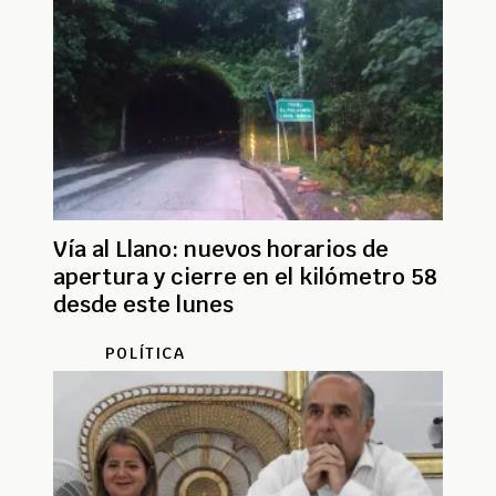
Vía al Llano: nuevos horarios de
apertura y cierre en el kilómetro 58
desde este lunes
POLÍTICA