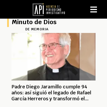
Minuto de Dios
DE MEMORIA
Padre Diego Jaramillo cumple 94
años: así siguió el legado de Rafael
García Herreros y transformó el
Minuto de Dios