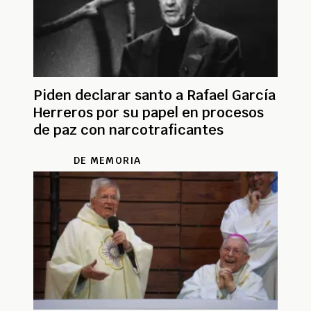
Piden declarar santo a Rafael García
Herreros por su papel en procesos
de paz con narcotraficantes
DE MEMORIA