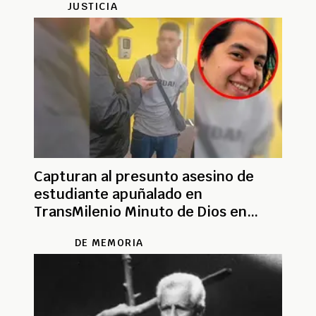
JUSTICIA
Capturan al presunto asesino de
estudiante apuñalado en
TransMilenio Minuto de Dios en
Bogotá
DE MEMORIA