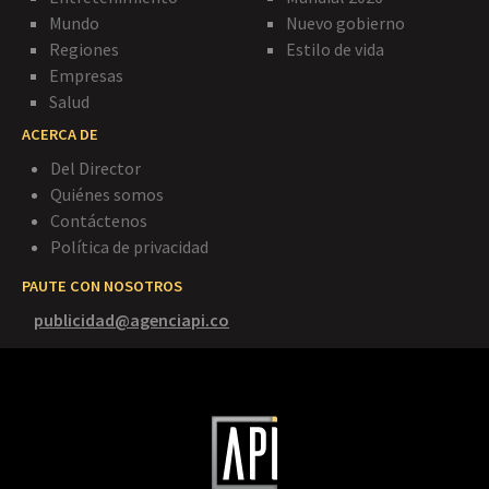
Mundo
Nuevo gobierno
Regiones
Estilo de vida
Empresas
Salud
ACERCA DE
Del Director
Quiénes somos
Contáctenos
Política de privacidad
PAUTE CON NOSOTROS
publicidad@agenciapi.co