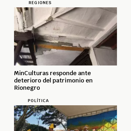
REGIONES
MinCulturas responde ante
deterioro del patrimonio en
Rionegro
POLÍTICA