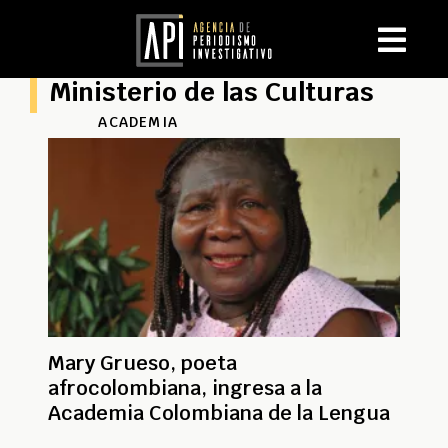
Ministerio de las Culturas
ACADEMIA
Mary Grueso, poeta
afrocolombiana, ingresa a la
Academia Colombiana de la Lengua