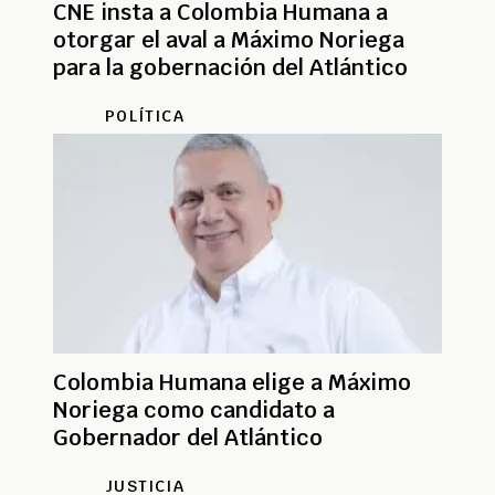
CNE insta a Colombia Humana a
otorgar el aval a Máximo Noriega
para la gobernación del Atlántico
POLÍTICA
Colombia Humana elige a Máximo
Noriega como candidato a
Gobernador del Atlántico
JUSTICIA