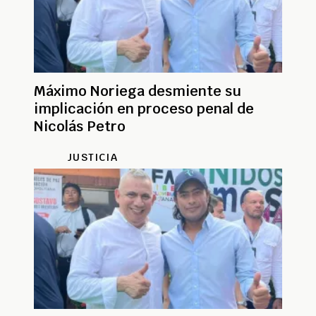
Máximo Noriega desmiente su
implicación en proceso penal de
Nicolás Petro
JUSTICIA