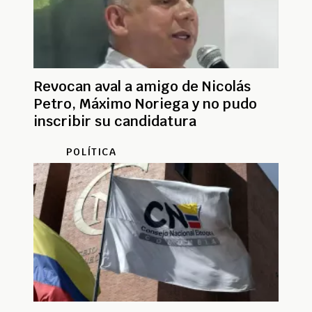
Revocan aval a amigo de Nicolás
Petro, Máximo Noriega y no pudo
inscribir su candidatura
POLÍTICA