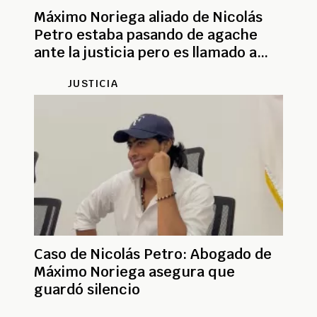
Máximo Noriega aliado de Nicolás
Petro estaba pasando de agache
ante la justicia pero es llamado a
declarar
JUSTICIA
Caso de Nicolás Petro: Abogado de
Máximo Noriega asegura que
guardó silencio