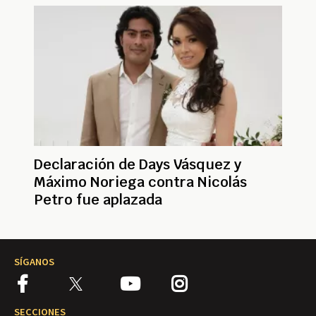
Declaración de Days Vásquez y
Máximo Noriega contra Nicolás
Petro fue aplazada
SÍGANOS
SECCIONES