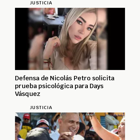
JUSTICIA
Defensa de Nicolás Petro solicita
prueba psicológica para Days
Vásquez
JUSTICIA