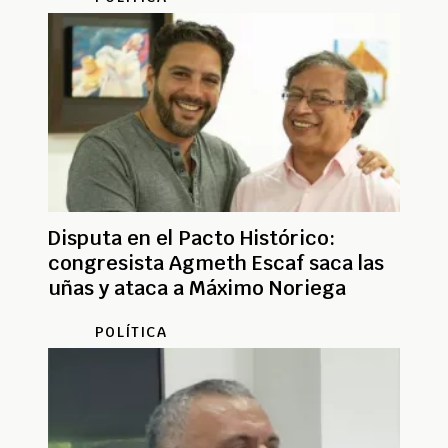
Disputa en el Pacto Histórico:
congresista Agmeth Escaf saca las
uñas y ataca a Máximo Noriega
POLÍTICA