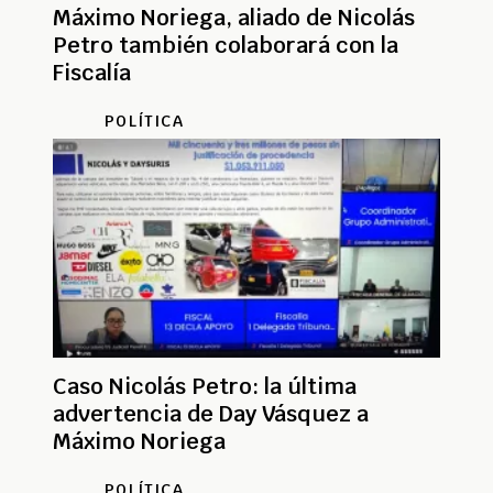
Máximo Noriega, aliado de Nicolás
Petro también colaborará con la
Fiscalía
POLÍTICA
Caso Nicolás Petro: la última
advertencia de Day Vásquez a
Máximo Noriega
POLÍTICA