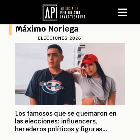
Máximo Noriega
ELECCIONES 2026
Los famosos que se quemaron en
las elecciones: influencers,
herederos políticos y figuras
mediáticas