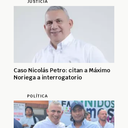
JUSTICIA
Caso Nicolás Petro: citan a Máximo
Noriega a interrogatorio
POLÍTICA