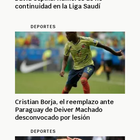
continuidad en la Liga Saudí
DEPORTES
Cristian Borja, el reemplazo ante
Paraguay de Deiver Machado
desconvocado por lesión
DEPORTES