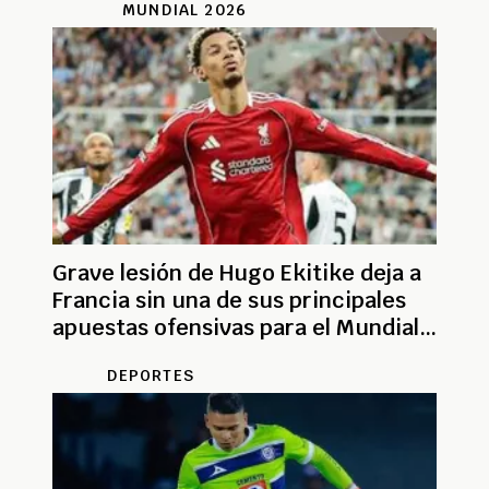
MUNDIAL 2026
Grave lesión de Hugo Ekitike deja a
Francia sin una de sus principales
apuestas ofensivas para el Mundial
2026
DEPORTES