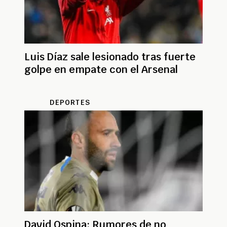
Luis Díaz sale lesionado tras fuerte
golpe en empate con el Arsenal
DEPORTES
David Ospina: Rumores de no