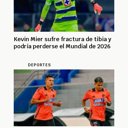
Kevin Mier sufre fractura de tibia y
podría perderse el Mundial de 2026
DEPORTES