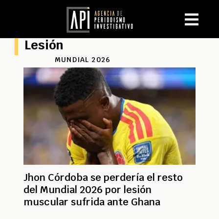
Lesión
MUNDIAL 2026
Jhon Córdoba se perdería el resto
del Mundial 2026 por lesión
muscular sufrida ante Ghana