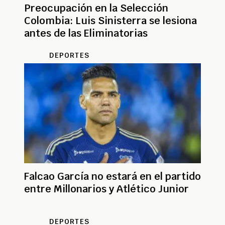
Preocupación en la Selección
Colombia: Luis Sinisterra se lesiona
antes de las Eliminatorias
DEPORTES
Falcao García no estará en el partido
entre Millonarios y Atlético Junior
DEPORTES