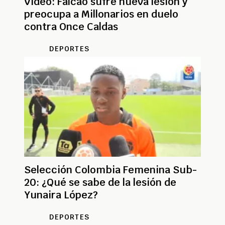
Video: Falcao sufre nueva lesión y
preocupa a Millonarios en duelo
contra Once Caldas
DEPORTES
Selección Colombia Femenina Sub-
20: ¿Qué se sabe de la lesión de
Yunaira López?
DEPORTES