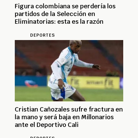
Figura colombiana se perdería los
partidos de la Selección en
Eliminatorias: esta es la razón
DEPORTES
Cristian Cañozales sufre fractura en
la mano y será baja en Millonarios
ante el Deportivo Cali