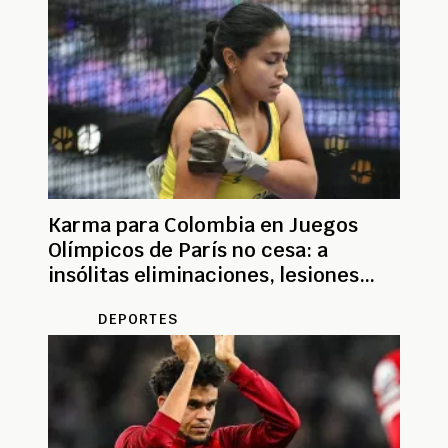
Karma para Colombia en Juegos
Olímpicos de París no cesa: a
insólitas eliminaciones, lesiones
previas
DEPORTES