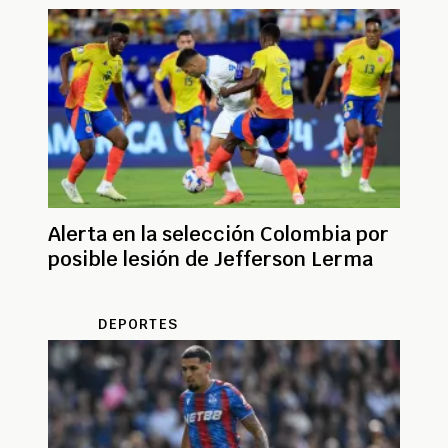
Alerta en la selección Colombia por
posible lesión de Jefferson Lerma
DEPORTES