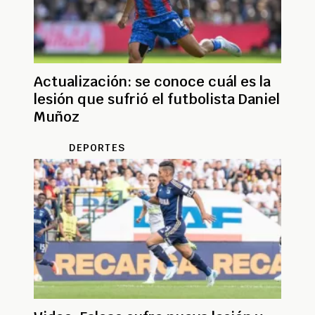
Actualización: se conoce cuál es la
lesión que sufrió el futbolista Daniel
Muñoz
DEPORTES