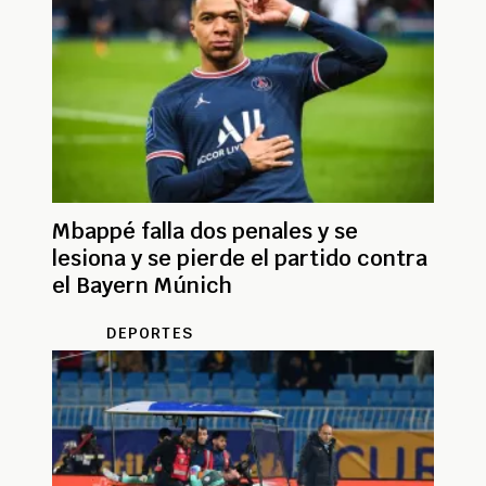
Mbappé falla dos penales y se
lesiona y se pierde el partido contra
el Bayern Múnich
DEPORTES