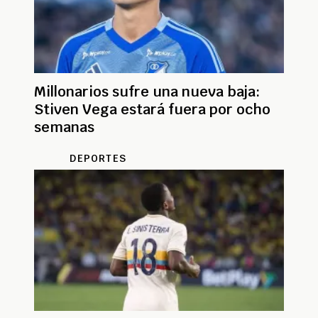
Millonarios sufre una nueva baja:
Stiven Vega estará fuera por ocho
semanas
DEPORTES