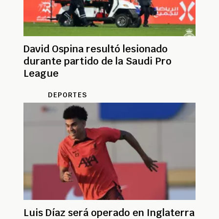
David Ospina resultó lesionado
durante partido de la Saudi Pro
League
DEPORTES
Luis Díaz será operado en Inglaterra