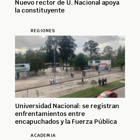
Nuevo rector de U. Nacional apoya
la constituyente
REGIONES
Universidad Nacional: se registran
enfrentamientos entre
encapuchados y la Fuerza Pública
ACADEMIA