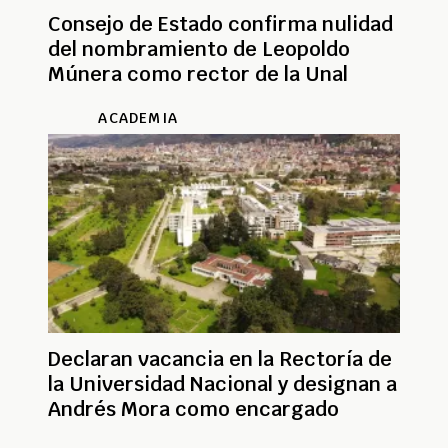
Consejo de Estado confirma nulidad
del nombramiento de Leopoldo
Múnera como rector de la Unal
ACADEMIA
Declaran vacancia en la Rectoría de
la Universidad Nacional y designan a
Andrés Mora como encargado