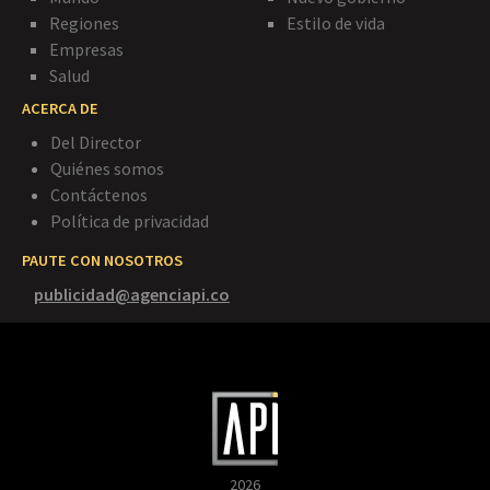
Regiones
Estilo de vida
Empresas
Salud
ACERCA DE
Del Director
Quiénes somos
Contáctenos
Política de privacidad
PAUTE CON NOSOTROS
publicidad@agenciapi.co
2026