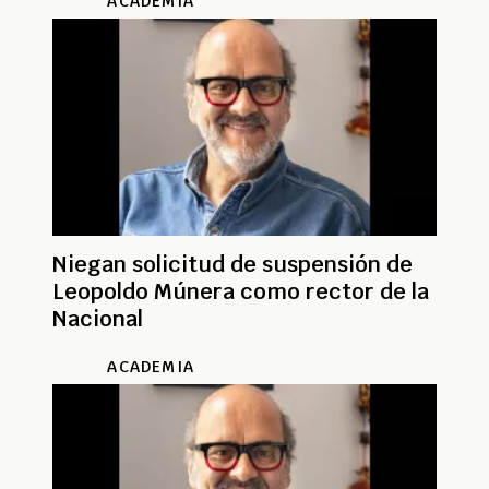
ACADEMIA
Niegan solicitud de suspensión de
Leopoldo Múnera como rector de la
Nacional
ACADEMIA