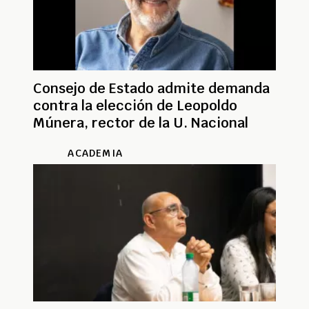
Consejo de Estado admite demanda
contra la elección de Leopoldo
Múnera, rector de la U. Nacional
ACADEMIA