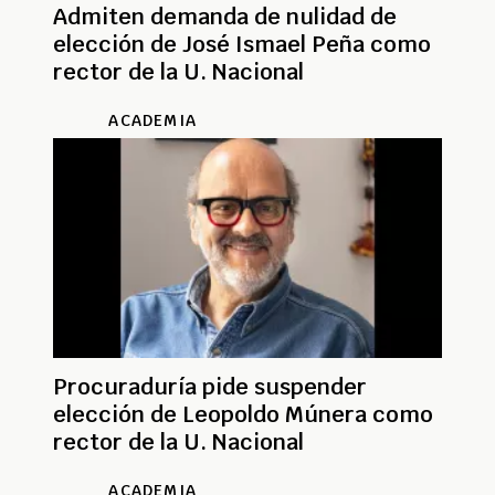
Admiten demanda de nulidad de
elección de José Ismael Peña como
rector de la U. Nacional
ACADEMIA
Procuraduría pide suspender
elección de Leopoldo Múnera como
rector de la U. Nacional
ACADEMIA