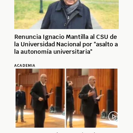
Renuncia Ignacio Mantilla al CSU de
la Universidad Nacional por "asalto a
la autonomía universitaria"
ACADEMIA