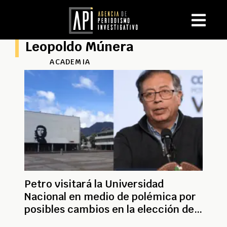
Leopoldo Múnera
ACADEMIA
Petro visitará la Universidad
Nacional en medio de polémica por
posibles cambios en la elección de
directivos