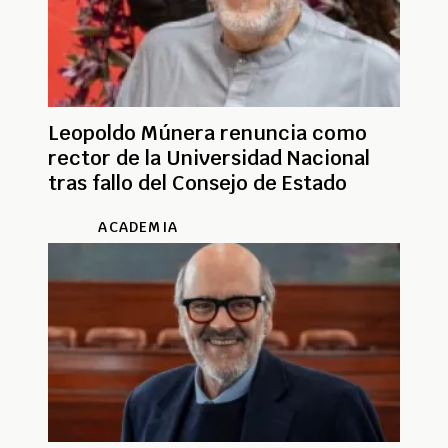
Leopoldo Múnera renuncia como
rector de la Universidad Nacional
tras fallo del Consejo de Estado
ACADEMIA