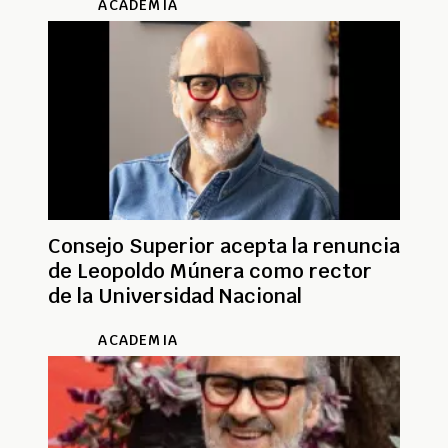
ACADEMIA
Consejo Superior acepta la renuncia
de Leopoldo Múnera como rector
de la Universidad Nacional
ACADEMIA