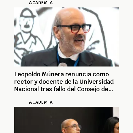
ACADEMIA
Leopoldo Múnera renuncia como
rector y docente de la Universidad
Nacional tras fallo del Consejo de
Estado
ACADEMIA