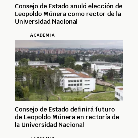
Consejo de Estado anuló elección de
Leopoldo Múnera como rector de la
Universidad Nacional
ACADEMIA
Consejo de Estado definirá futuro
de Leopoldo Múnera en rectoría de
la Universidad Nacional