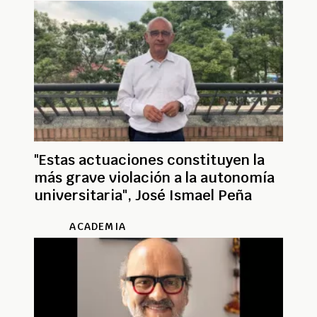
"Estas actuaciones constituyen la
más grave violación a la autonomía
universitaria", José Ismael Peña
ACADEMIA