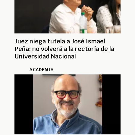
Juez niega tutela a José Ismael
Peña: no volverá a la rectoría de la
Universidad Nacional
ACADEMIA