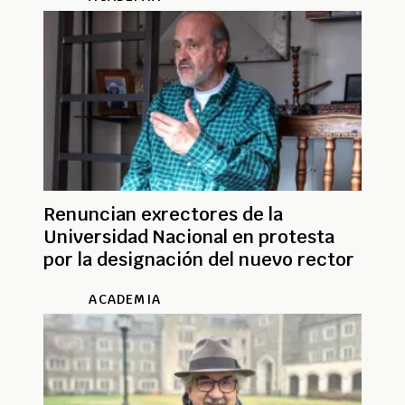
Renuncian exrectores de la
Universidad Nacional en protesta
por la designación del nuevo rector
ACADEMIA