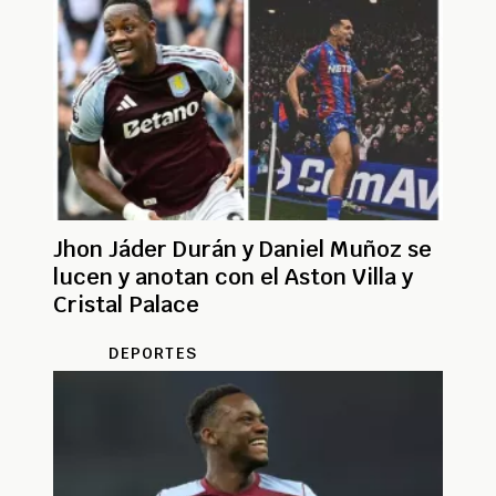
Jhon Jáder Durán y Daniel Muñoz se
lucen y anotan con el Aston Villa y
Cristal Palace
DEPORTES