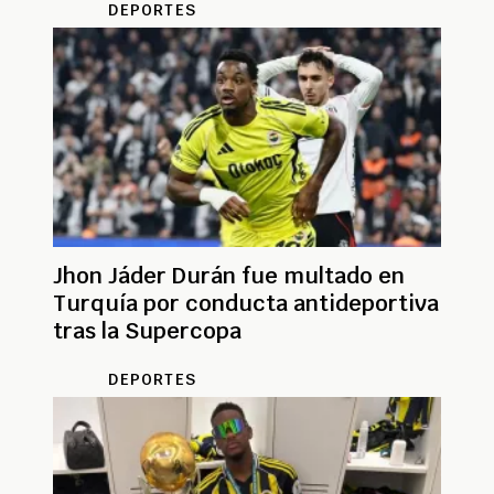
DEPORTES
Jhon Jáder Durán fue multado en
Turquía por conducta antideportiva
tras la Supercopa
DEPORTES