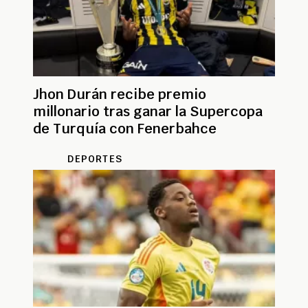
Jhon Durán recibe premio
millonario tras ganar la Supercopa
de Turquía con Fenerbahce
DEPORTES