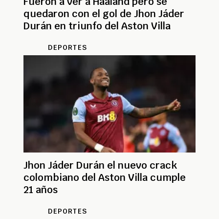
Fueron a ver a Haaland pero se
quedaron con el gol de Jhon Jáder
Durán en triunfo del Aston Villa
DEPORTES
Jhon Jáder Durán el nuevo crack
colombiano del Aston Villa cumple
21 años
DEPORTES