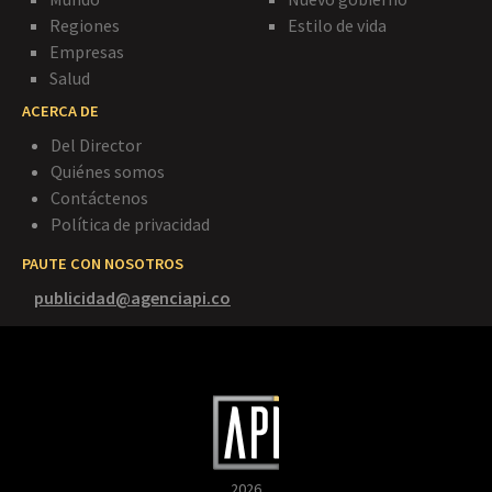
Regiones
Estilo de vida
Empresas
Salud
ACERCA DE
Del Director
Quiénes somos
Contáctenos
Política de privacidad
PAUTE CON NOSOTROS
publicidad@agenciapi.co
2026