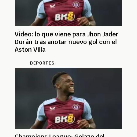
Video: lo que viene para Jhon Jader
Durán tras anotar nuevo gol con el
Aston Villa
DEPORTES
Champions League: Golazo del