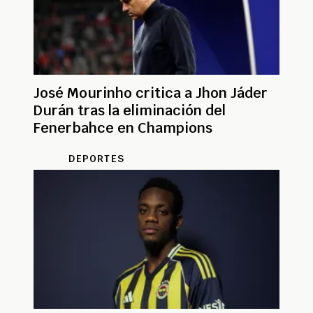
José Mourinho critica a Jhon Jáder
Durán tras la eliminación del
Fenerbahce en Champions
DEPORTES