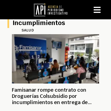
Incumplimientos
SALUD
Famisanar rompe contrato con
Droguerías Colsubsidio por
incumplimientos en entrega de
medicamentos