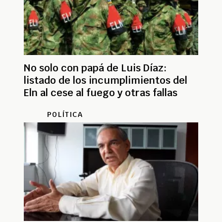
No solo con papá de Luis Díaz:
listado de los incumplimientos del
Eln al cese al fuego y otras fallas
POLÍTICA