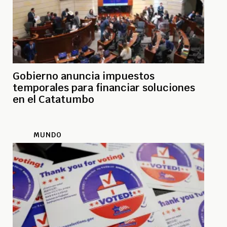
Gobierno anuncia impuestos
temporales para financiar soluciones
en el Catatumbo
MUNDO