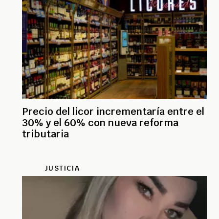
Precio del licor incrementaría entre el
30% y el 60% con nueva reforma
tributaria
JUSTICIA