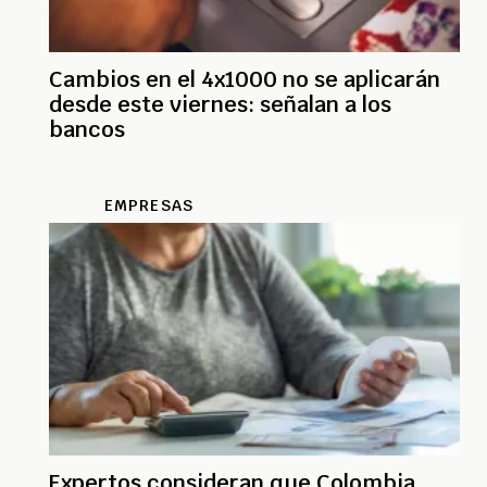
Cambios en el 4x1000 no se aplicarán
desde este viernes: señalan a los
bancos
EMPRESAS
Expertos consideran que Colombia