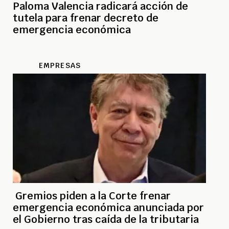
Paloma Valencia radicará acción de
tutela para frenar decreto de
emergencia económica
EMPRESAS
Gremios piden a la Corte frenar
emergencia económica anunciada por
el Gobierno tras caída de la tributaria