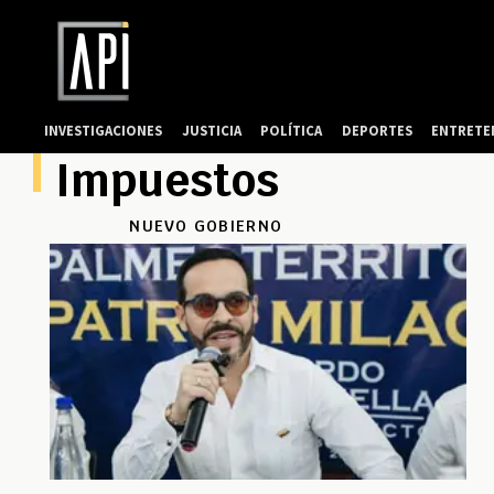
INVESTIGACIONES
JUSTICIA
POLÍTICA
DEPORTES
ENTRETE
Impuestos
NUEVO GOBIERNO