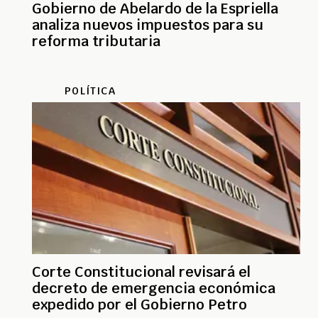
Gobierno de Abelardo de la Espriella
analiza nuevos impuestos para su
reforma tributaria
POLÍTICA
Corte Constitucional revisará el
decreto de emergencia económica
expedido por el Gobierno Petro