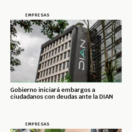
EMPRESAS
Gobierno iniciará embargos a
ciudadanos con deudas ante la DIAN
EMPRESAS