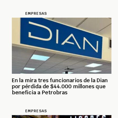
EMPRESAS
En la mira tres funcionarios de la Dian
por pérdida de $44.000 millones que
beneficia a Petrobras
EMPRESAS