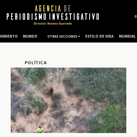
0
NIMIENTO
MUNDO
ESTILO DE VIDA
MUNDIAL 
OTRAS SECCIONES
POLÍTICA