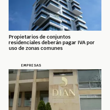
Propietarios de conjuntos
residenciales deberán pagar IVA por
uso de zonas comunes
EMPRESAS