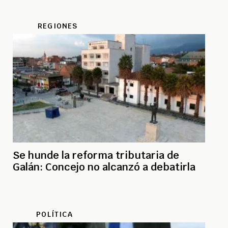
REGIONES
Se hunde la reforma tributaria de
Galán: Concejo no alcanzó a debatirla
POLÍTICA