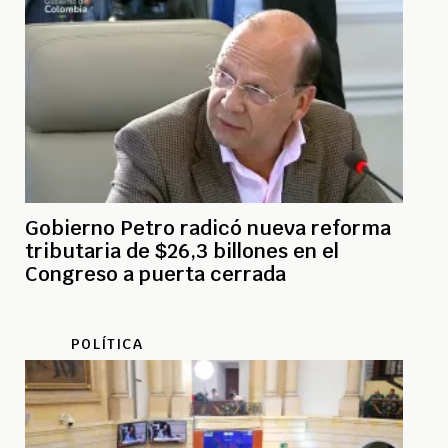
Gobierno Petro radicó nueva reforma
tributaria de $26,3 billones en el
Congreso a puerta cerrada
POLÍTICA