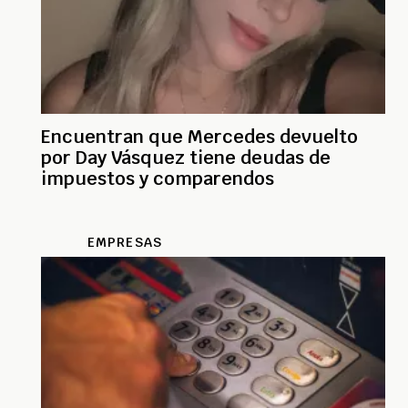
Encuentran que Mercedes devuelto
por Day Vásquez tiene deudas de
impuestos y comparendos
EMPRESAS