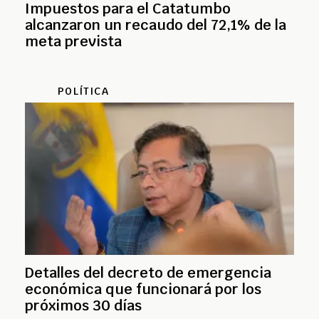
Impuestos para el Catatumbo
alcanzaron un recaudo del 72,1% de la
meta prevista
POLÍTICA
Detalles del decreto de emergencia
económica que funcionará por los
próximos 30 días