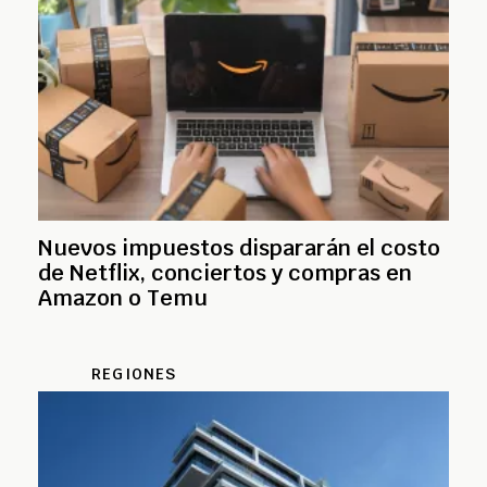
Nuevos impuestos dispararán el costo
de Netflix, conciertos y compras en
Amazon o Temu
REGIONES