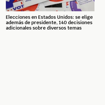
Elecciones en Estados Unidos: se elige
además de presidente, 140 decisiones
adicionales sobre diversos temas