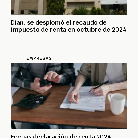
Dian: se desplomó el recaudo de
impuesto de renta en octubre de 2024
EMPRESAS
Fechas declaración de renta 2024