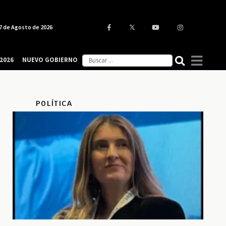
7 de Agosto de 2026
2026
NUEVO GOBIERNO
POLÍTICA