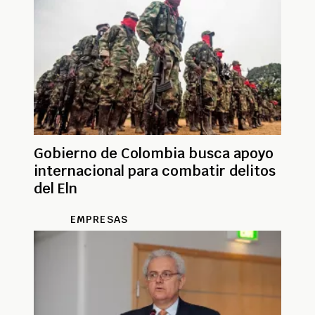
Gobierno de Colombia busca apoyo
internacional para combatir delitos
del Eln
EMPRESAS