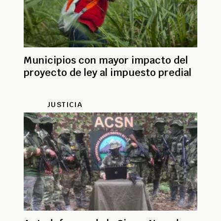
Municipios con mayor impacto del
proyecto de ley al impuesto predial
JUSTICIA