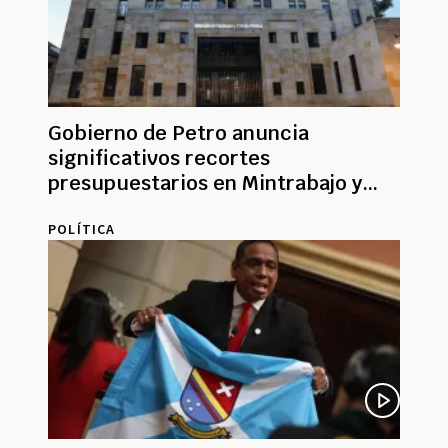
Gobierno de Petro anuncia
significativos recortes
presupuestarios en Mintrabajo y
Minhacienda
POLÍTICA