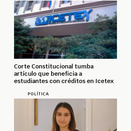
Corte Constitucional tumba
artículo que beneficia a
estudiantes con créditos en Icetex
POLÍTICA