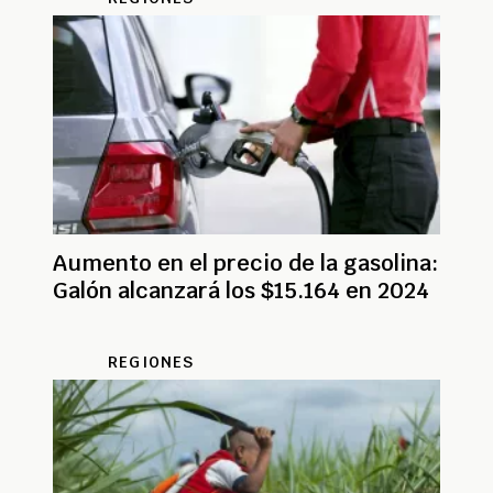
Aumento en el precio de la gasolina:
Galón alcanzará los $15.164 en 2024
REGIONES