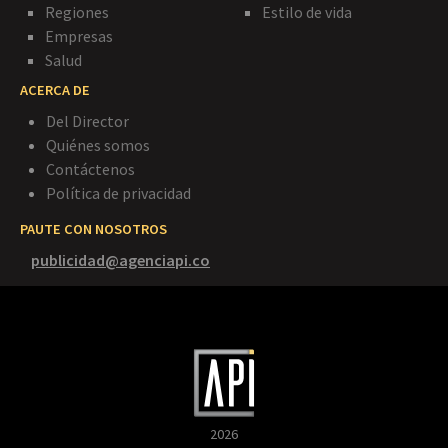
Regiones
Estilo de vida
Empresas
Salud
ACERCA DE
Del Director
Quiénes somos
Contáctenos
Política de privacidad
PAUTE CON NOSOTROS
publicidad@agenciapi.co
2026