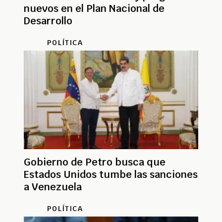
nuevos en el Plan Nacional de
Desarrollo
POLÍTICA
Gobierno de Petro busca que
Estados Unidos tumbe las sanciones
a Venezuela
POLÍTICA