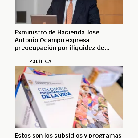
Exministro de Hacienda José
Antonio Ocampo expresa
preocupación por iliquidez de
Ecopetrol
POLÍTICA
Estos son los subsidios y programas