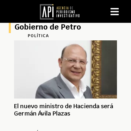
Gobierno de Petro
POLÍTICA
El nuevo ministro de Hacienda será
Germán Ávila Plazas