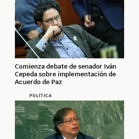
Comienza debate de senador Iván
Cepeda sobre implementación de
Acuerdo de Paz
POLÍTICA