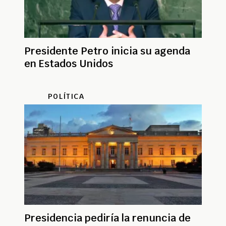
Presidente Petro inicia su agenda
en Estados Unidos
POLÍTICA
Presidencia pediría la renuncia de