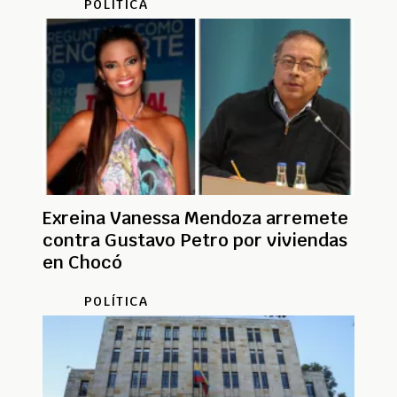
POLÍTICA
Exreina Vanessa Mendoza arremete
contra Gustavo Petro por viviendas
en Chocó
POLÍTICA