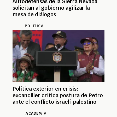
Autodefensas de la Sierra Nevada
solicitan al gobierno agilizar la
mesa de diálogos
POLÍTICA
Política exterior en crisis:
excanciller critica postura de Petro
ante el conflicto israelí-palestino
ACADEMIA