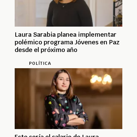
Laura Sarabia planea implementar
polémico programa Jóvenes en Paz
desde el próximo año
POLÍTICA