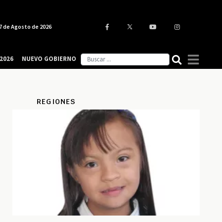
7 de Agosto de 2026
2026
NUEVO GOBIERNO
REGIONES