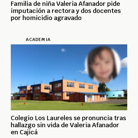
Familia de niña Valeria Afanador pide
imputación a rectora y dos docentes
por homicidio agravado
ACADEMIA
Colegio Los Laureles se pronuncia tras
hallazgo sin vida de Valeria Afanador
en Cajicá