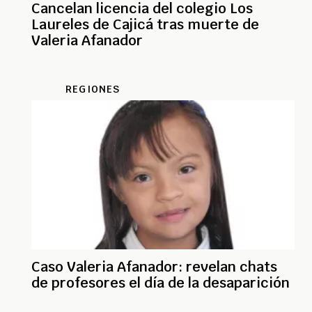
Cancelan licencia del colegio Los
Laureles de Cajicá tras muerte de
Valeria Afanador
REGIONES
Caso Valeria Afanador: revelan chats
de profesores el día de la desaparición