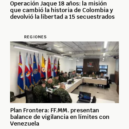
Operación Jaque 18 años: la misión
que cambió la historia de Colombia y
devolvió la libertad a 15 secuestrados
REGIONES
Plan Frontera: FF.MM. presentan
balance de vigilancia en límites con
Venezuela