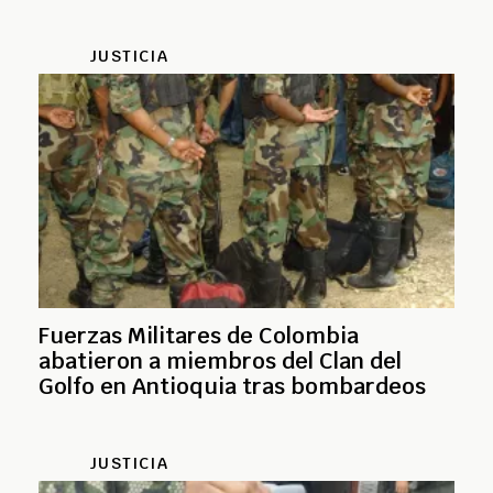
JUSTICIA
Fuerzas Militares de Colombia
abatieron a miembros del Clan del
Golfo en Antioquia tras bombardeos
JUSTICIA