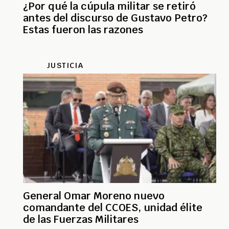
¿Por qué la cúpula militar se retiró
antes del discurso de Gustavo Petro?
Estas fueron las razones
JUSTICIA
General Omar Moreno nuevo
comandante del CCOES, unidad élite
de las Fuerzas Militares