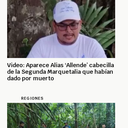
Video: Aparece Alias ‘Allende’ cabecilla
de la Segunda Marquetalia que habían
dado por muerto
REGIONES