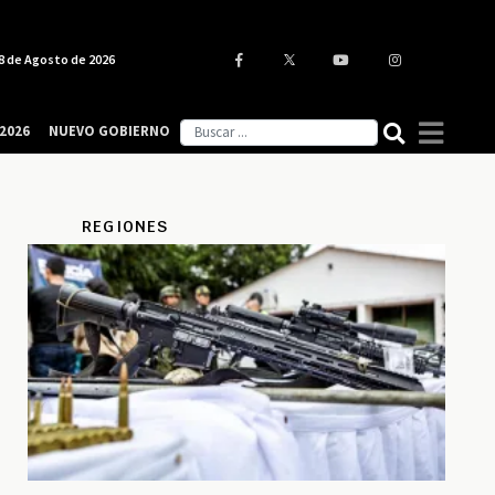
8 de Agosto de 2026
2026
NUEVO GOBIERNO
REGIONES