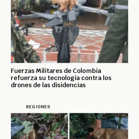
Fuerzas Militares de Colombia
refuerza su tecnología contra los
drones de las disidencias
REGIONES