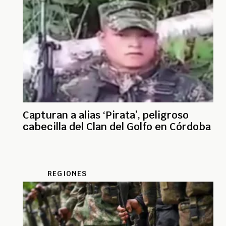
Capturan a alias ‘Pirata’, peligroso
cabecilla del Clan del Golfo en Córdoba
REGIONES