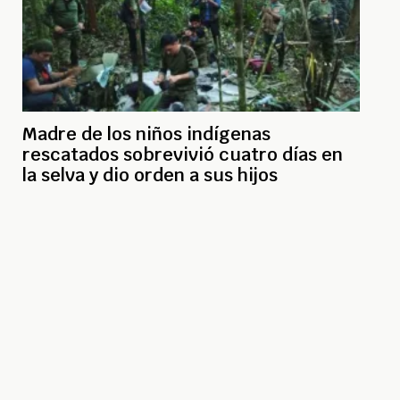
Madre de los niños indígenas
rescatados sobrevivió cuatro días en
la selva y dio orden a sus hijos