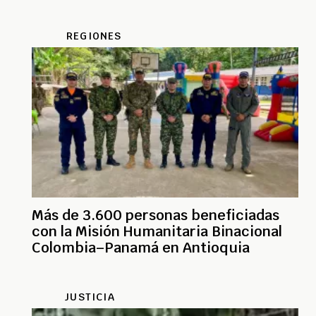
REGIONES
Más de 3.600 personas beneficiadas
con la Misión Humanitaria Binacional
Colombia–Panamá en Antioquia
JUSTICIA