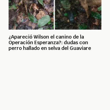
¿Apareció Wilson el canino de la
Operación Esperanza?: dudas con
perro hallado en selva del Guaviare