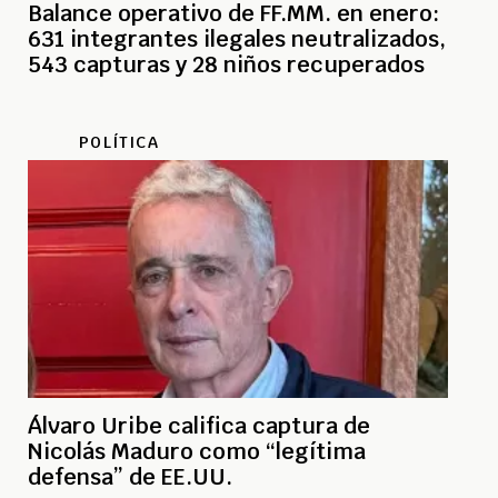
Balance operativo de FF.MM. en enero:
631 integrantes ilegales neutralizados,
543 capturas y 28 niños recuperados
POLÍTICA
Álvaro Uribe califica captura de
Nicolás Maduro como “legítima
defensa” de EE.UU.