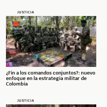
JUSTICIA
¿Fin a los comandos conjuntos?: nuevo
enfoque en la estrategia militar de
Colombia
JUSTICIA