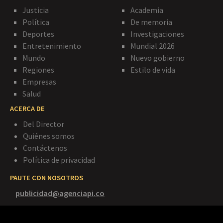
Justicia
Academia
Política
De memoria
Deportes
Investigaciones
Entretenimiento
Mundial 2026
Mundo
Nuevo gobierno
Regiones
Estilo de vida
Empresas
Salud
ACERCA DE
Del Director
Quiénes somos
Contáctenos
Política de privacidad
PAUTE CON NOSOTROS
publicidad@agenciapi.co