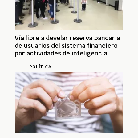
Vía libre a develar reserva bancaria
de usuarios del sistema financiero
por actividades de inteligencia
POLÍTICA