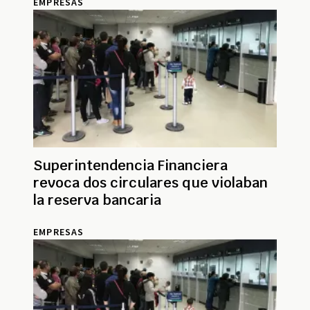
EMPRESAS
Superintendencia Financiera
revoca dos circulares que violaban
la reserva bancaria
EMPRESAS