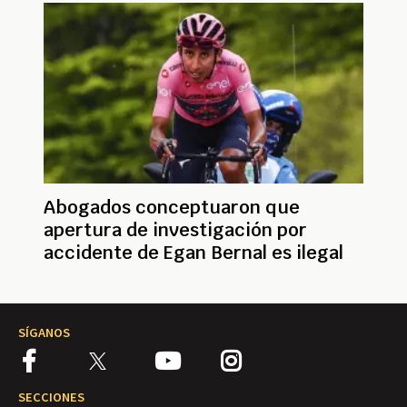
Abogados conceptuaron que
apertura de investigación por
accidente de Egan Bernal es ilegal
SÍGANOS
SECCIONES