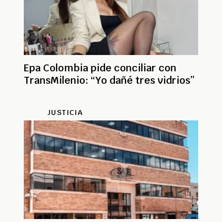
Epa Colombia pide conciliar con
TransMilenio: “Yo dañé tres vidrios”
JUSTICIA