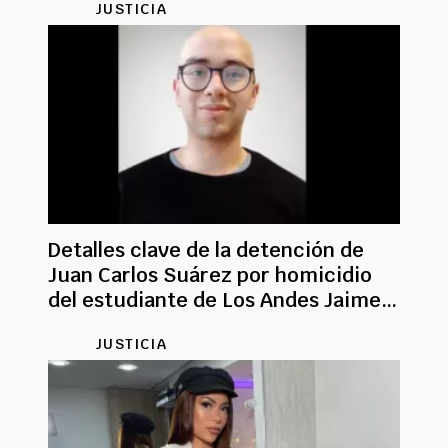
JUSTICIA
Detalles clave de la detención de
Juan Carlos Suárez por homicidio
del estudiante de Los Andes Jaime
Moreno
JUSTICIA