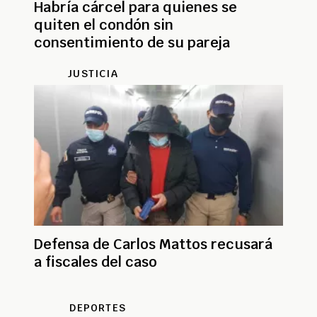
Habría cárcel para quienes se
quiten el condón sin
consentimiento de su pareja
JUSTICIA
Defensa de Carlos Mattos recusará
a fiscales del caso
DEPORTES