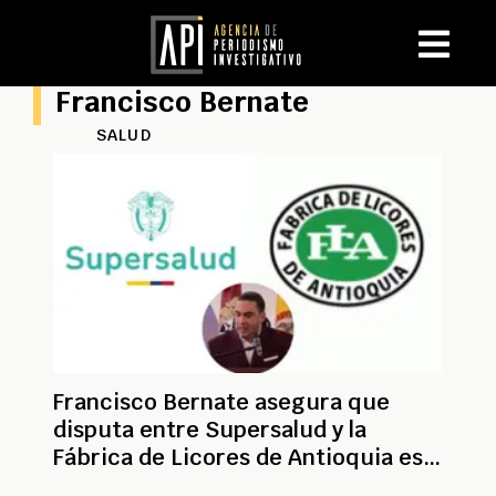
Francisco Bernate
SALUD
Francisco Bernate asegura que
disputa entre Supersalud y la
Fábrica de Licores de Antioquia es
de trasfondo político