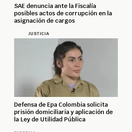
SAE denuncia ante la Fiscalía
posibles actos de corrupción en la
asignación de cargos
JUSTICIA
Defensa de Epa Colombia solicita
prisión domiciliaria y aplicación de
la Ley de Utilidad Pública