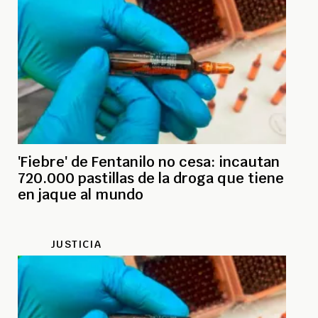
'Fiebre' de Fentanilo no cesa: incautan
720.000 pastillas de la droga que tiene
en jaque al mundo
JUSTICIA