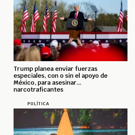
Trump planea enviar fuerzas
especiales, con o sin el apoyo de
México, para asesinar
narcotraficantes
POLÍTICA