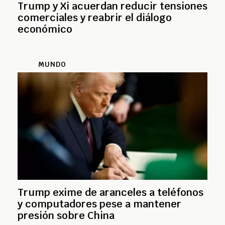
Trump y Xi acuerdan reducir tensiones
comerciales y reabrir el diálogo
económico
MUNDO
Trump exime de aranceles a teléfonos
y computadores pese a mantener
presión sobre China