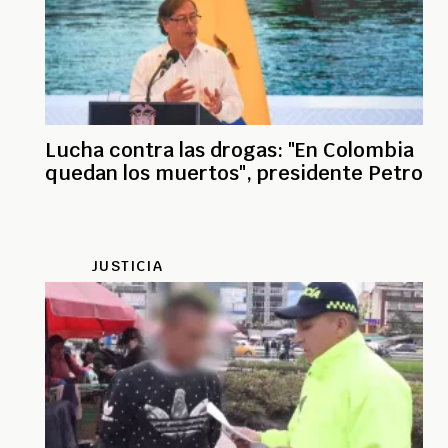
Lucha contra las drogas: "En Colombia
quedan los muertos", presidente Petro
JUSTICIA