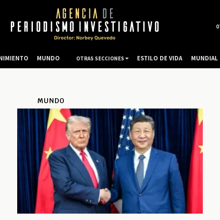
0
NIMIENTO
MUNDO
ESTILO DE VIDA
MUNDIAL 
OTRAS SECCIONES
MUNDO