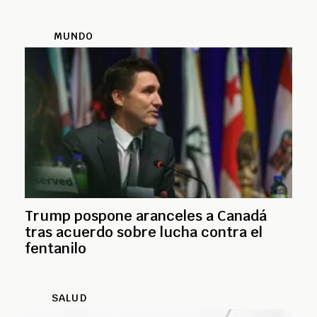
MUNDO
Trump pospone aranceles a Canadá
tras acuerdo sobre lucha contra el
fentanilo
SALUD