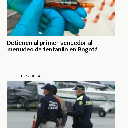
Detienen al primer vendedor al
menudeo de fentanilo en Bogotá
JUSTICIA