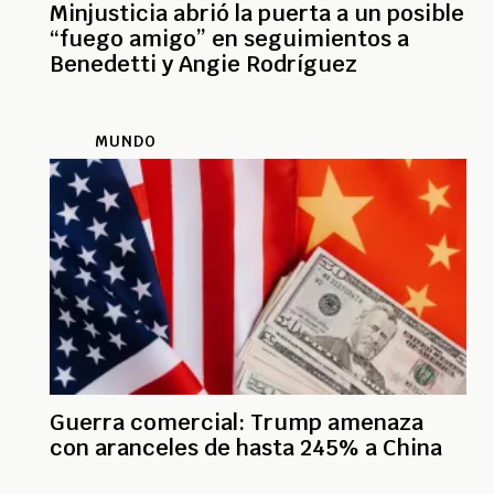
Minjusticia abrió la puerta a un posible
“fuego amigo” en seguimientos a
Benedetti y Angie Rodríguez
MUNDO
Guerra comercial: Trump amenaza
con aranceles de hasta 245% a China