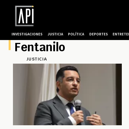
INVESTIGACIONES
JUSTICIA
POLÍTICA
DEPORTES
ENTRETE
Fentanilo
JUSTICIA