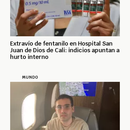
Extravío de fentanilo en Hospital San
Juan de Dios de Cali: indicios apuntan a
hurto interno
MUNDO