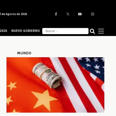
7 de Agosto de 2026
2026
NUEVO GOBIERNO
MUNDO