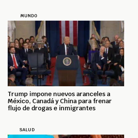
MUNDO
Trump impone nuevos aranceles a
México, Canadá y China para frenar
flujo de drogas e inmigrantes
SALUD