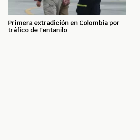
Primera extradición en Colombia por
tráfico de Fentanilo