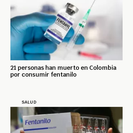
21 personas han muerto en Colombia
por consumir fentanilo
SALUD