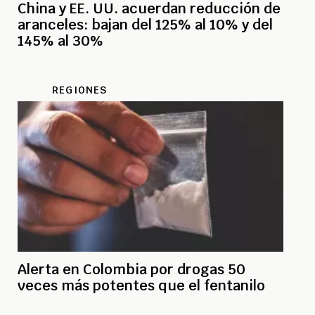
China y EE. UU. acuerdan reducción de
aranceles: bajan del 125% al 10% y del
145% al 30%
REGIONES
Alerta en Colombia por drogas 50
veces más potentes que el fentanilo