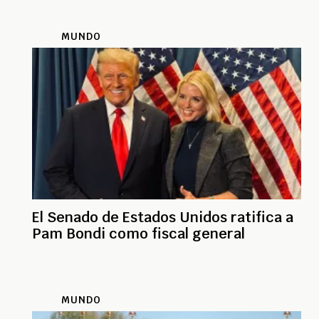
MUNDO
El Senado de Estados Unidos ratifica a
Pam Bondi como fiscal general
MUNDO