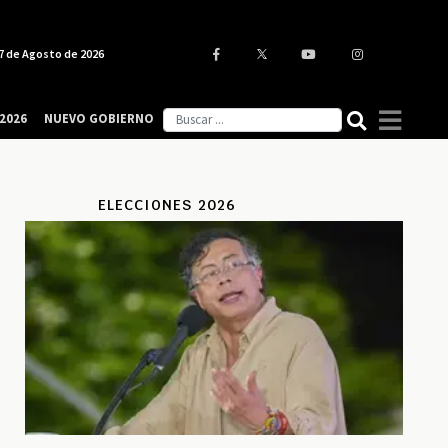
7 de Agosto de 2026
2026
NUEVO GOBIERNO
ELECCIONES 2026