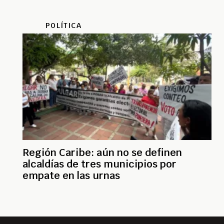
POLÍTICA
Región Caribe: aún no se definen
alcaldías de tres municipios por
empate en las urnas