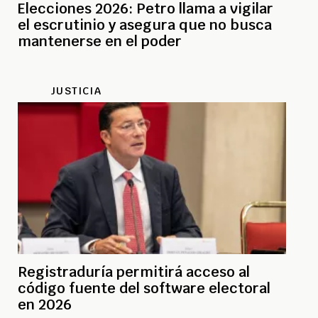
Elecciones 2026: Petro llama a vigilar
el escrutinio y asegura que no busca
mantenerse en el poder
JUSTICIA
Registraduría permitirá acceso al
código fuente del software electoral
en 2026