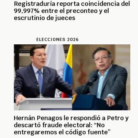
Registraduría reporta coincidencia del
99,997% entre el preconteo y el
escrutinio de jueces
ELECCIONES 2026
Hernán Penagos le respondió a Petro y
descartó fraude electoral: “No
entregaremos el código fuente”