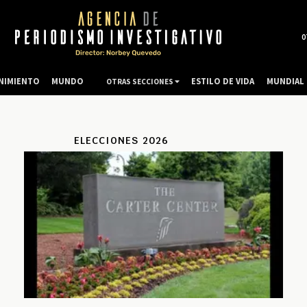
0
NIMIENTO
MUNDO
ESTILO DE VIDA
MUNDIAL 
OTRAS SECCIONES
ELECCIONES 2026