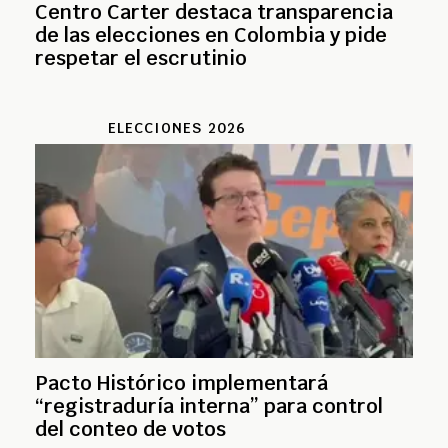
Centro Carter destaca transparencia
de las elecciones en Colombia y pide
respetar el escrutinio
ELECCIONES 2026
Pacto Histórico implementará
“registraduría interna” para control
del conteo de votos