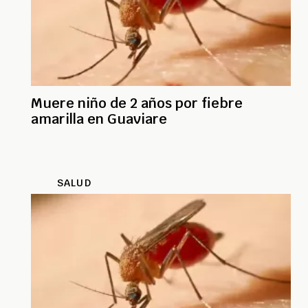
Muere niño de 2 años por fiebre
amarilla en Guaviare
SALUD