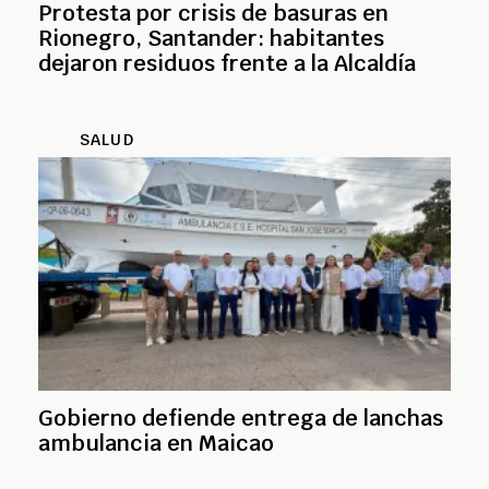
Protesta por crisis de basuras en
Rionegro, Santander: habitantes
dejaron residuos frente a la Alcaldía
SALUD
Gobierno defiende entrega de lanchas
ambulancia en Maicao