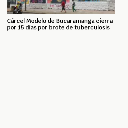
Cárcel Modelo de Bucaramanga cierra
por 15 días por brote de tuberculosis