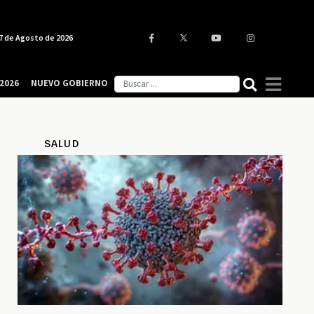
7 de Agosto de 2026
2026
NUEVO GOBIERNO
SALUD