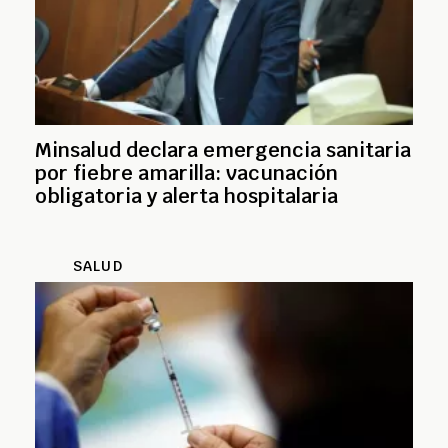
Minsalud declara emergencia sanitaria
por fiebre amarilla: vacunación
obligatoria y alerta hospitalaria
SALUD