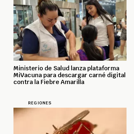
Ministerio de Salud lanza plataforma
MiVacuna para descargar carné digital
contra la Fiebre Amarilla
REGIONES