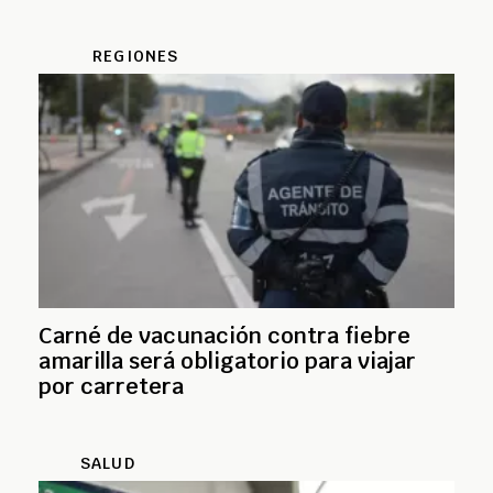
REGIONES
Carné de vacunación contra fiebre
amarilla será obligatorio para viajar
por carretera
SALUD