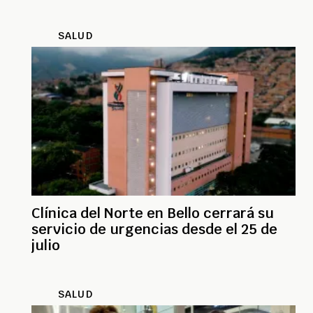
SALUD
Clínica del Norte en Bello cerrará su
servicio de urgencias desde el 25 de
julio
SALUD