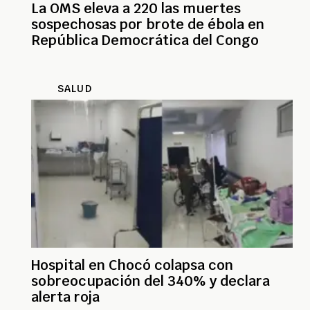
La OMS eleva a 220 las muertes
sospechosas por brote de ébola en
República Democrática del Congo
SALUD
Hospital en Chocó colapsa con
sobreocupación del 340% y declara
alerta roja