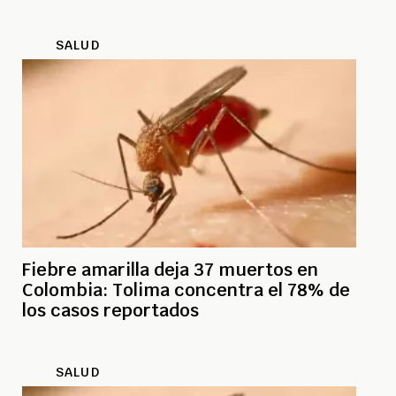
SALUD
Fiebre amarilla deja 37 muertos en
Colombia: Tolima concentra el 78% de
los casos reportados
SALUD