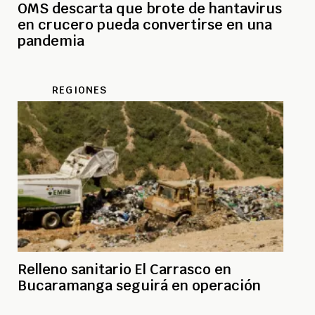
OMS descarta que brote de hantavirus
en crucero pueda convertirse en una
pandemia
REGIONES
Relleno sanitario El Carrasco en
Bucaramanga seguirá en operación