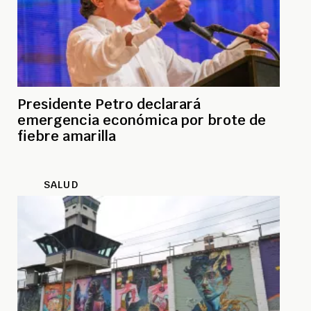
Presidente Petro declarará
emergencia económica por brote de
fiebre amarilla
SALUD