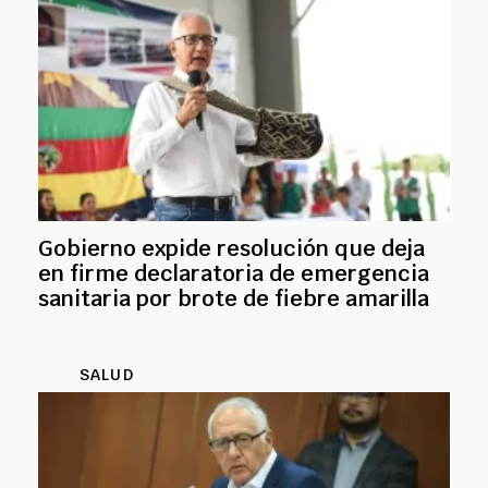
Gobierno expide resolución que deja
en firme declaratoria de emergencia
sanitaria por brote de fiebre amarilla
SALUD