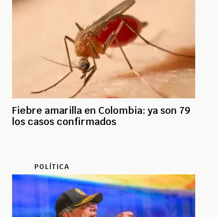
Fiebre amarilla en Colombia: ya son 79
los casos confirmados
POLÍTICA