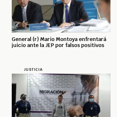
General (r) Mario Montoya enfrentará
juicio ante la JEP por falsos positivos
JUSTICIA