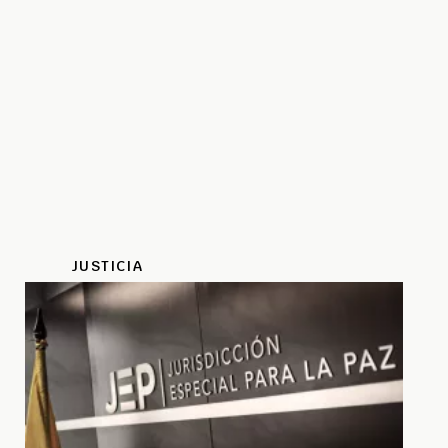
JUSTICIA