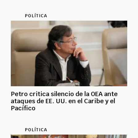
POLÍTICA
Petro critica silencio de la OEA ante
ataques de EE. UU. en el Caribe y el
Pacífico
POLÍTICA