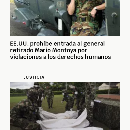
EE.UU. prohíbe entrada al general
retirado Mario Montoya por
violaciones a los derechos humanos
JUSTICIA