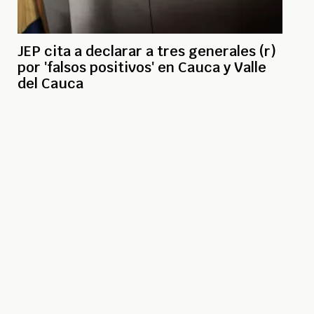
JEP cita a declarar a tres generales (r)
por 'falsos positivos' en Cauca y Valle
del Cauca