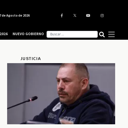
7 de Agosto de 2026
2026
NUEVO GOBIERNO
JUSTICIA