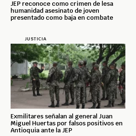
JEP reconoce como crimen de lesa
humanidad asesinato de joven
presentado como baja en combate
JUSTICIA
Exmilitares señalan al general Juan
Miguel Huertas por falsos positivos en
Antioquia ante la JEP