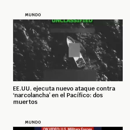
MUNDO
EE.UU. ejecuta nuevo ataque contra
‘narcolancha’ en el Pacífico: dos
muertos
MUNDO