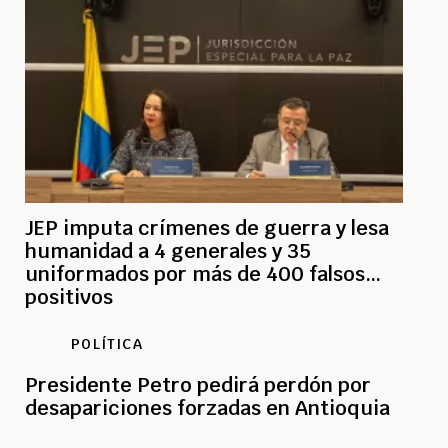
JEP imputa crímenes de guerra y lesa
humanidad a 4 generales y 35
uniformados por más de 400 falsos
positivos
POLÍTICA
Presidente Petro pedirá perdón por
desapariciones forzadas en Antioquia