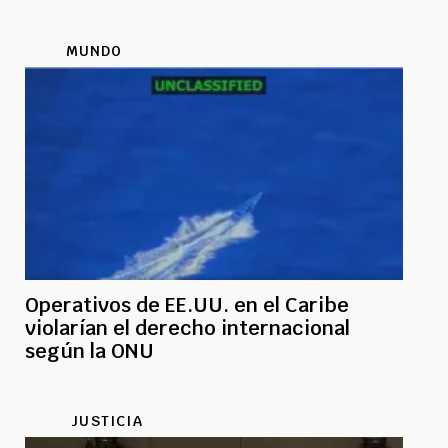
MUNDO
Operativos de EE.UU. en el Caribe
violarían el derecho internacional
según la ONU
JUSTICIA