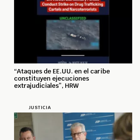
“Ataques de EE.UU. en el caribe
constituyen ejecuciones
extrajudiciales”, HRW
JUSTICIA