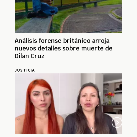
Análisis forense británico arroja
nuevos detalles sobre muerte de
Dilan Cruz
JUSTICIA