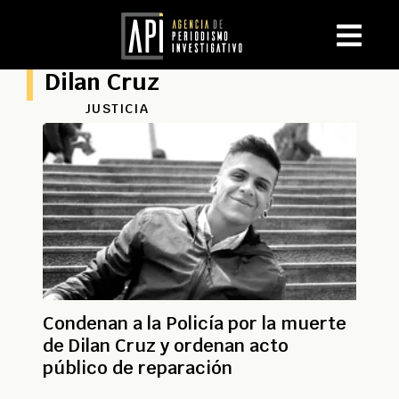
Dilan Cruz
JUSTICIA
Condenan a la Policía por la muerte
de Dilan Cruz y ordenan acto
público de reparación