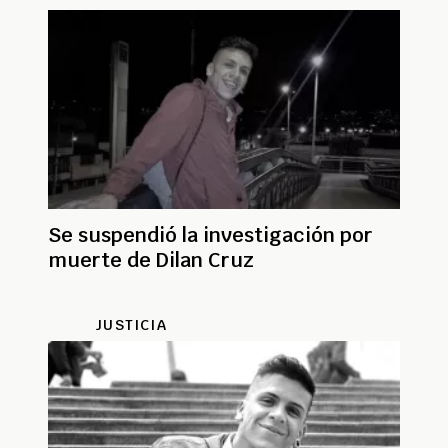
Se suspendió la investigación por
muerte de Dilan Cruz
JUSTICIA