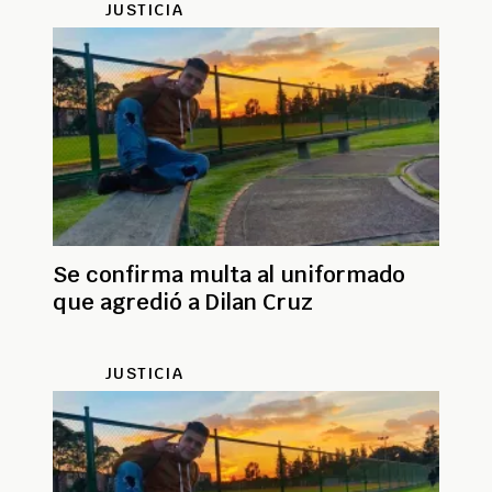
JUSTICIA
Se confirma multa al uniformado
que agredió a Dilan Cruz
JUSTICIA