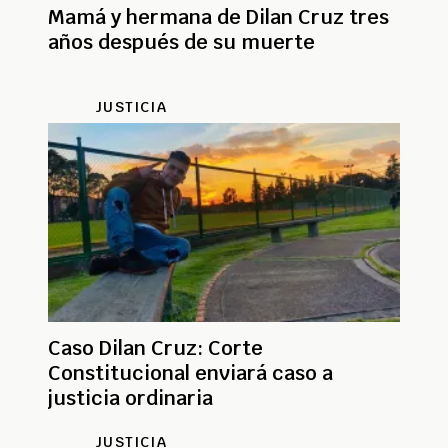
Mamá y hermana de Dilan Cruz tres
años después de su muerte
JUSTICIA
Caso Dilan Cruz: Corte
Constitucional enviará caso a
justicia ordinaria
JUSTICIA