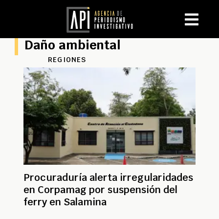
Daño ambiental
REGIONES
Procuraduría alerta irregularidades
en Corpamag por suspensión del
ferry en Salamina