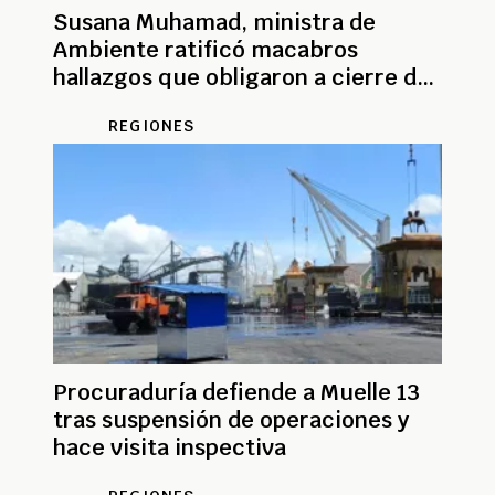
Susana Muhamad, ministra de
Ambiente ratificó macabros
hallazgos que obligaron a cierre de
Muelle 13
REGIONES
Procuraduría defiende a Muelle 13
tras suspensión de operaciones y
hace visita inspectiva