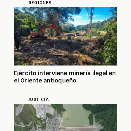
REGIONES
Ejército interviene minería ilegal en
el Oriente antioqueño
JUSTICIA