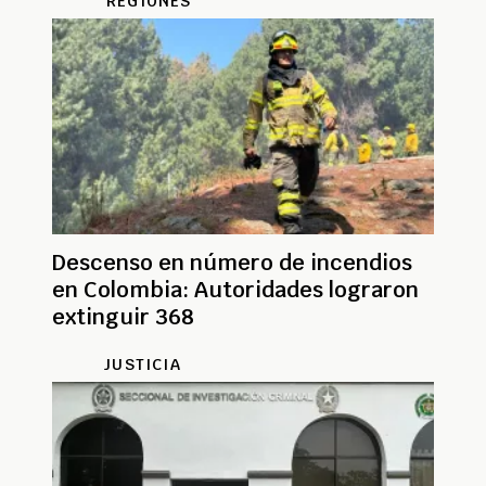
REGIONES
Descenso en número de incendios
en Colombia: Autoridades lograron
extinguir 368
JUSTICIA