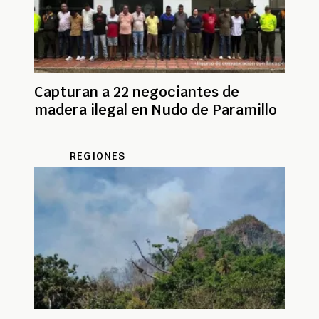
Capturan a 22 negociantes de
madera ilegal en Nudo de Paramillo
REGIONES