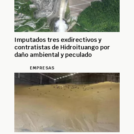
Imputados tres exdirectivos y
contratistas de Hidroituango por
daño ambiental y peculado
EMPRESAS