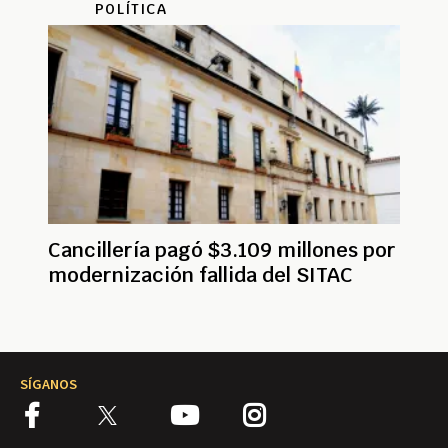
POLÍTICA
Cancillería pagó $3.109 millones por
modernización fallida del SITAC
SÍGANOS