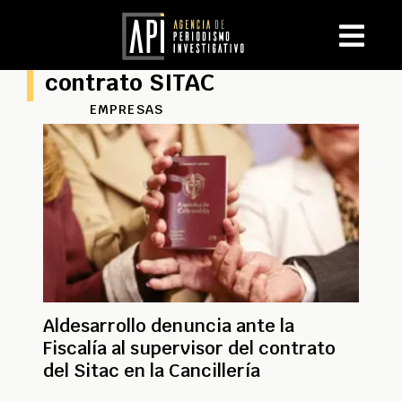
contrato SITAC
EMPRESAS
Aldesarrollo denuncia ante la
Fiscalía al supervisor del contrato
del Sitac en la Cancillería