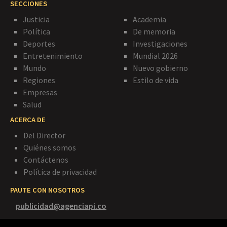
SECCIONES
Justicia
Academia
Política
De memoria
Deportes
Investigaciones
Entretenimiento
Mundial 2026
Mundo
Nuevo gobierno
Regiones
Estilo de vida
Empresas
Salud
ACERCA DE
Del Director
Quiénes somos
Contáctenos
Política de privacidad
PAUTE CON NOSOTROS
publicidad@agenciapi.co