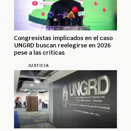
Congresistas implicados en el caso
UNGRD buscan reelegirse en 2026
pese a las críticas
JUSTICIA