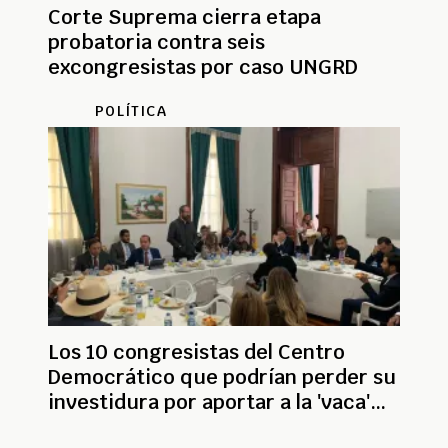
Corte Suprema cierra etapa
probatoria contra seis
excongresistas por caso UNGRD
POLÍTICA
Los 10 congresistas del Centro
Democrático que podrían perder su
investidura por aportar a la 'vaca'
para vías 4G