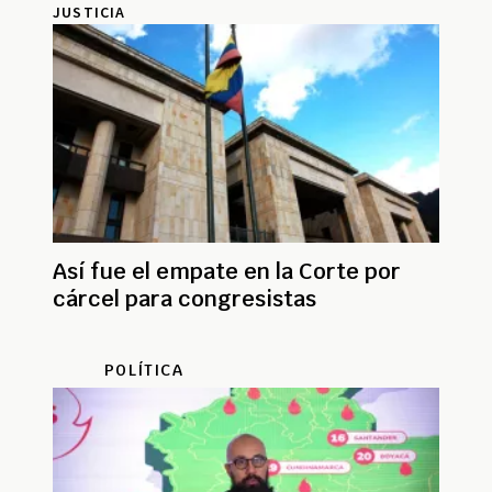
JUSTICIA
Así fue el empate en la Corte por
cárcel para congresistas
POLÍTICA