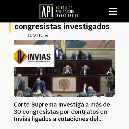
congresistas investigados
JUSTICIA
Corte Suprema investiga a más de
30 congresistas por contratos en
Invías ligados a votaciones del
Gobierno