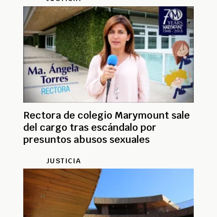
Rectora de colegio Marymount sale
del cargo tras escándalo por
presuntos abusos sexuales
JUSTICIA