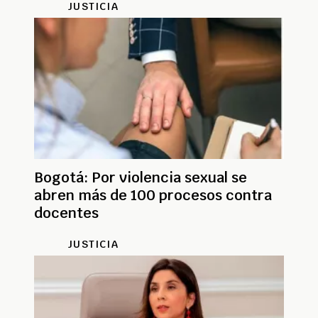
JUSTICIA
Bogotá: Por violencia sexual se
abren más de 100 procesos contra
docentes
JUSTICIA