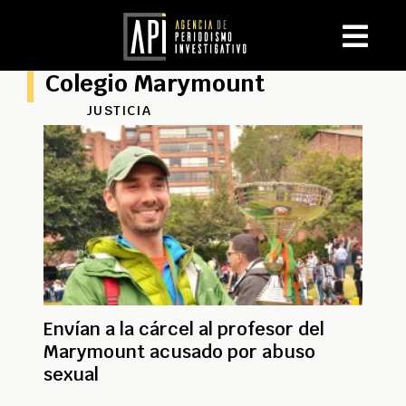
Colegio Marymount
JUSTICIA
Envían a la cárcel al profesor del
Marymount acusado por abuso
sexual