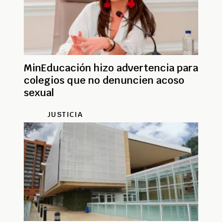
MinEducación hizo advertencia para
colegios que no denuncien acoso
sexual
JUSTICIA