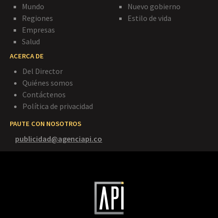
Mundo
Nuevo gobierno
Regiones
Estilo de vida
Empresas
Salud
ACERCA DE
Del Director
Quiénes somos
Contáctenos
Política de privacidad
PAUTE CON NOSOTROS
publicidad@agenciapi.co