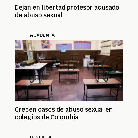
Dejan en libertad profesor acusado
de abuso sexual
ACADEMIA
Crecen casos de abuso sexual en
colegios de Colombia
JUSTICIA