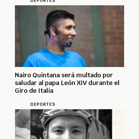
DEPORTES
Nairo Quintana será multado por
saludar al papa León XIV durante el
Giro de Italia
DEPORTES