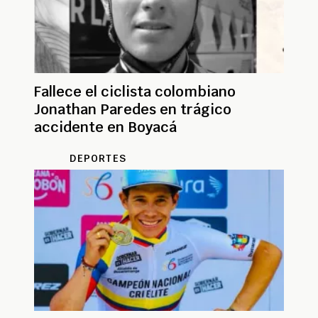
Fallece el ciclista colombiano
Jonathan Paredes en trágico
accidente en Boyacá
DEPORTES