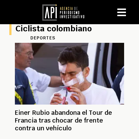
Ciclista colombiano
DEPORTES
Einer Rubio abandona el Tour de
Francia tras chocar de frente
contra un vehículo