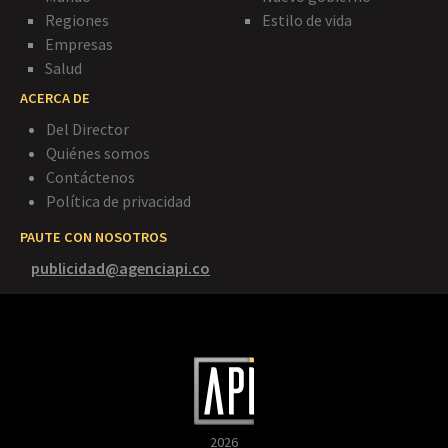
Regiones
Estilo de vida
Empresas
Salud
ACERCA DE
Del Director
Quiénes somos
Contáctenos
Política de privacidad
PAUTE CON NOSOTROS
publicidad@agenciapi.co
2026