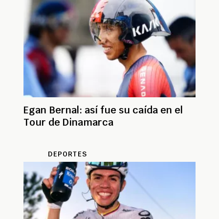
Egan Bernal: así fue su caída en el
Tour de Dinamarca
DEPORTES