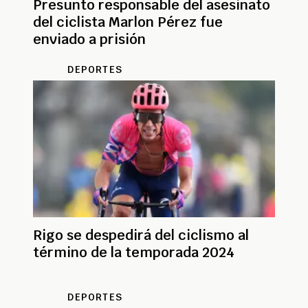
Presunto responsable del asesinato
del ciclista Marlon Pérez fue
enviado a prisión
DEPORTES
Rigo se despedirá del ciclismo al
término de la temporada 2024
DEPORTES