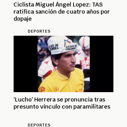
Ciclista Miguel Ángel Lopez: TAS
ratifica sanción de cuatro años por
dopaje
DEPORTES
'Lucho' Herrera se pronuncia tras
presunto vínculo con paramilitares
DEPORTES