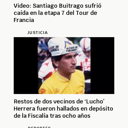
Video: Santiago Buitrago sufrió
caída en la etapa 7 del Tour de
Francia
JUSTICIA
Restos de dos vecinos de ‘Lucho’
Herrera fueron hallados en depósito
de la Fiscalía tras ocho años