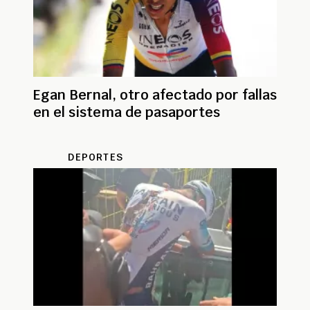
Egan Bernal, otro afectado por fallas
en el sistema de pasaportes
DEPORTES