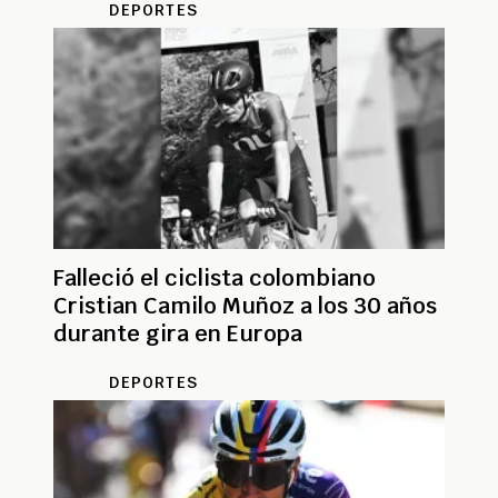
DEPORTES
Falleció el ciclista colombiano
Cristian Camilo Muñoz a los 30 años
durante gira en Europa
DEPORTES