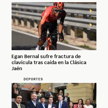
Egan Bernal sufre fractura de
clavícula tras caída en la Clásica
Jaén
DEPORTES