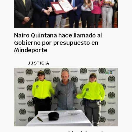
Nairo Quintana hace llamado al
Gobierno por presupuesto en
Mindeporte
JUSTICIA